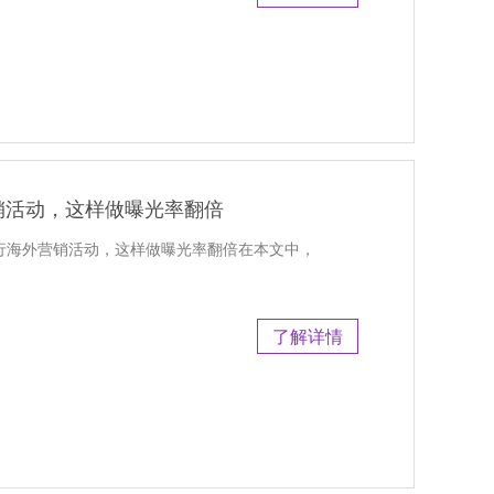
销活动，这样做曝光率翻倍
节进行海外营销活动，这样做曝光率翻倍在本文中，
了解详情