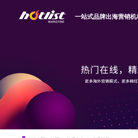
一站式品牌出海营销机