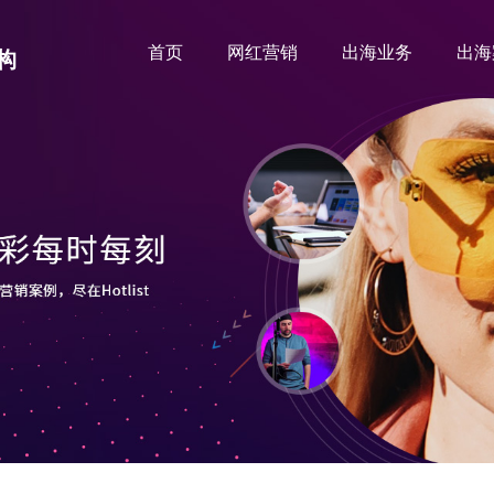
首页
网红营销
出海业务
出海
构