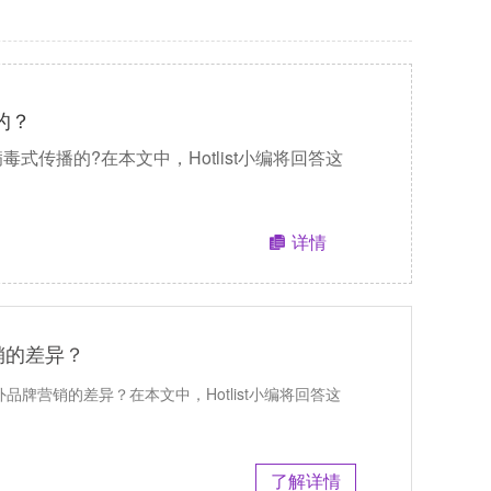
的？
行病毒式传播的?在本文中，Hotlist小编将回答这
详情
销的差异？
海外品牌营销的差异？在本文中，Hotlist小编将回答这
了解详情