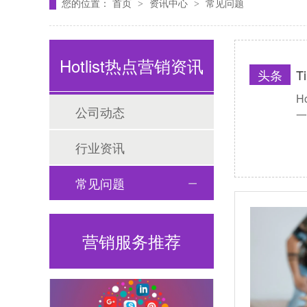
您的位置：
首页
资讯中心
常见问题
>
>
Tiktok海外营销
Hotlist热点营销资讯
头条
T
H
公司动态
一
行业资讯
常见问题
海外网红营销
营销服务推荐