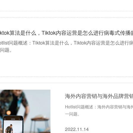
iktok算法是什么，Tiktok内容​运营是怎么进行病毒式传播
otlist问题概述：Tiktok算法是什么，Tiktok内容运营是怎么进
问题。
海外内容营销与海外品牌营
Hotlist问题概述：海外内容营销与
一问题。
2022.11.14