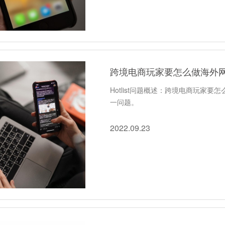
跨境电商玩家要怎么做海外
Hotlist问题概述：跨境电商玩家要
一问题。
2022.09.23