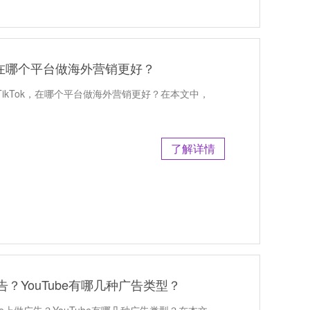
kTok，在哪个平台做海外营销更好？
eels与TikTok，在哪个平台做海外营销更好？在本文中，
了解详情
广告？YouTube有哪几种广告类型？