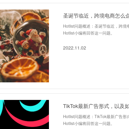
圣诞节临近，跨境电商怎么
Hotlist问题概述：圣诞节临近，
Hotlist小编将回答这一问题。
2022.11.02
TikTok最新广告形式，以及
Hotlist问题概述：TikTok最新
Hotlist小编将回答这一问题。