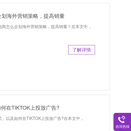
企划海外营销策略，提高销量
跨境电商怎么企划海外营销策略，提高销量？在本文中，
了解详情
如何在TIKTOK上投放广告?
广告形式，以及如何在TIKTOK上投放广告?在本文中，
咨询热线