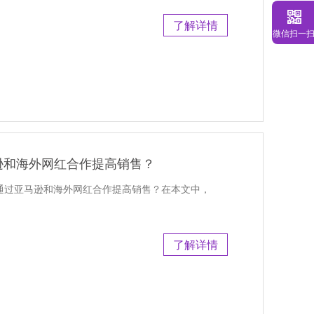
了解详情
微信扫一
逊和海外网红合作提高销售？
怎么通过亚马逊和海外网红合作提高销售？在本文中，
了解详情