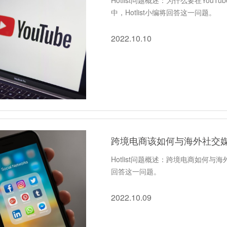
Hotlist问题概述：为什么要在You
中，Hotlist小编将回答这一问题。
2022.10.10
跨境电商该如何与海外社交
Hotlist问题概述：跨境电商如何与海
回答这一问题。
2022.10.09