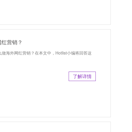
网红营销？
怎么做海外网红营销？在本文中，Hotlist小编将回答这
了解详情