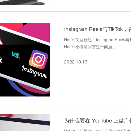
Instagram Reels与Ti
Hotlist问题概述：InstagramR
Hotlist小编将回答这一问题。
2022.10.13
为什么要在 YouTube 上做