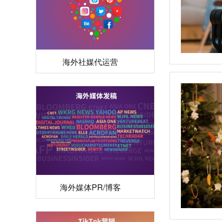
海外社媒代运营
海外媒体PR/博客