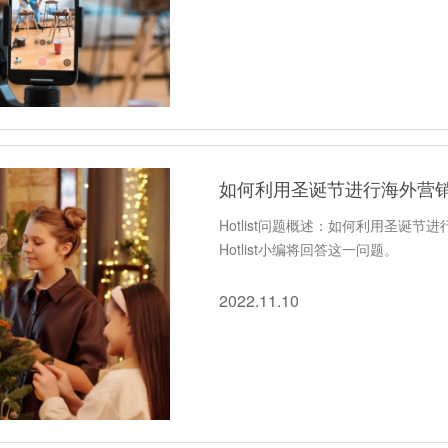
如何利用圣诞节进行海外营
Hotlist问题概述：如何利用圣诞
Hotlist小编将回答这一问题。
2022.11.10