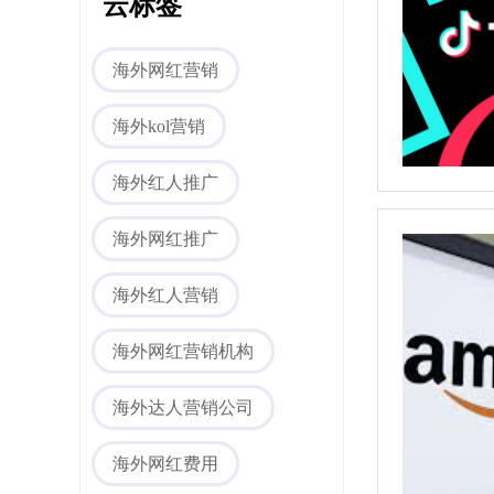
云标签
海外网红营销
海外kol营销
海外红人推广
海外社媒代运营
海外网红推广
海外红人营销
海外网红营销机构
海外达人营销公司
海外网红费用