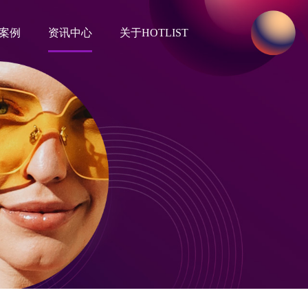
案例
资讯中心
关于HOTLIST