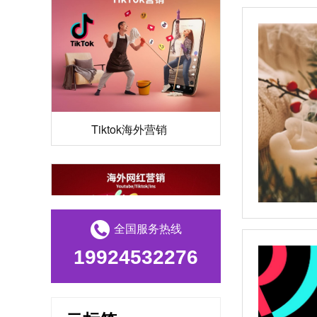
Tiktok海外营销
全国服务热线
19924532276
海外网红营销