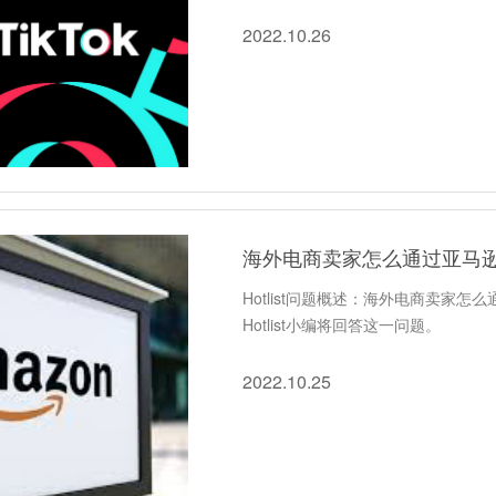
2022.10.26
海外电商卖家怎么通过亚马
Hotlist问题概述：海外电商卖家
Hotlist小编将回答这一问题。
2022.10.25