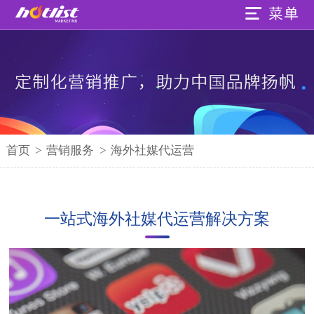
首页
>
营销服务
>
海外社媒代运营
一站式海外社媒代运营解决方案