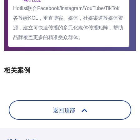
Hotlist联合Facebook/Instagram/YouTube/TikTok
各等级KOL，垂直博客、媒体，社媒渠道等媒体资
源，建立可快速传播的多元化媒体传播矩阵，帮助
品牌覆盖更多的精准受众群体。
相关案例
返回顶部