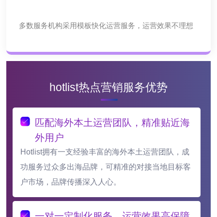
多数服务机构采用模板快化运营服务，运营效果不理想
hotlist热点营销服务优势
匹配海外本土运营团队，精准贴近海
外用户
Hotlist拥有一支经验丰富的海外本土运营团队，成
功服务过众多出海品牌，可精准的对接当地目标客
户市场，品牌传播深入人心。
一对一定制化服务，运营效果高保障