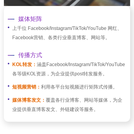
媒体矩阵
上千位 Facebook/Instagram/TikTok/YouTube 网红、
Facebook营销、各类行业垂直博客、网站等。
传播方式
KOL转发：
涵盖Facebook/Instagram/TikTok/YouTube
各等级KOL资源，为企业提供post转发服务。
短视频营销：
利用各平台短视频进行矩阵式传播。
媒体博客发文：
覆盖各行业博客、网站等媒体，为企
业提供垂直博客发文、外链建设等服务。