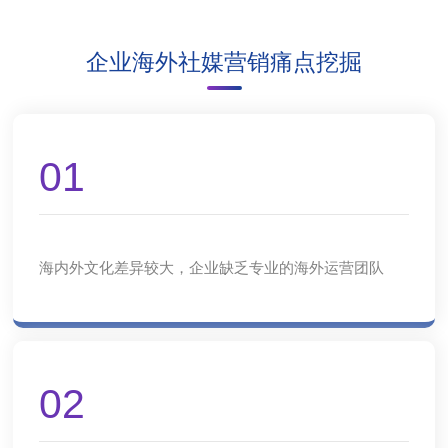
企业海外社媒营销痛点挖掘
01
海内外文化差异较大，企业缺乏专业的海外运营团队
02