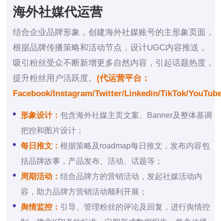
海外社媒代运营
结合企业品牌形象，创建海外社媒账号的主形象页面，
根据品牌传播策略和活动节点，设计UGC内容推送，
吸引粉丝受众不断新增更多自然内容，引起话题热度，
提升粉丝用户活跃度。
(代运营平台：
Facebook/Instagram/Twitter/Linkedin/TikTok/YouTub
形象设计：
包含海外社媒主页文案、Banner及整体基调
把控和图片设计；
每日推文：
根据策略及roadmap每日推文，发布内容包
括品牌故事，产品发布、活动、话题等；
周期活动：
结合品牌方的营销活动，发起社媒活动内
容，助力品牌方营销活动顺利开展；
舆情监控：
引导、管理粉丝的评论及回复，进行舆情控