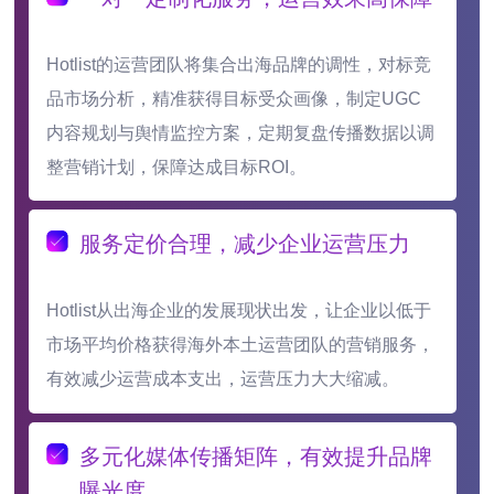
Hotlist的运营团队将集合出海品牌的调性，对标竞
品市场分析，精准获得目标受众画像，制定UGC
内容规划与舆情监控方案，定期复盘传播数据以调
整营销计划，保障达成目标ROI。
服务定价合理，减少企业运营压力
Hotlist从出海企业的发展现状出发，让企业以低于
市场平均价格获得海外本土运营团队的营销服务，
有效减少运营成本支出，运营压力大大缩减。
多元化媒体传播矩阵，有效提升品牌
曝光度