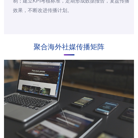
制；建立KPI考核标准，定期形成数据报告，复盘传播
效果，不断改进传播计划。
聚合海外社媒传播矩阵