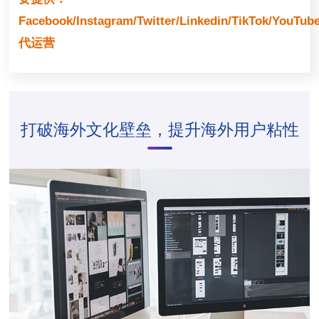
Facebook/Instagram/Twitter/Linkedin/TikTok/YouTub
代运营
打破海外文化壁垒，提升海外用户粘性