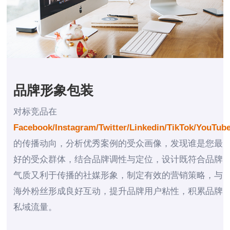
品牌形象包装
对标竞品在
Facebook/Instagram/Twitter/Linkedin/TikTok/YouTub
的传播动向，分析优秀案例的受众画像，发现谁是您最
好的受众群体，结合品牌调性与定位，设计既符合品牌
气质又利于传播的社媒形象，制定有效的营销策略，与
海外粉丝形成良好互动，提升品牌用户粘性，积累品牌
私域流量。