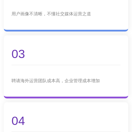
用户画像不清晰，不懂社交媒体运营之道
03
聘请海外运营团队成本高，企业管理成本增加
04