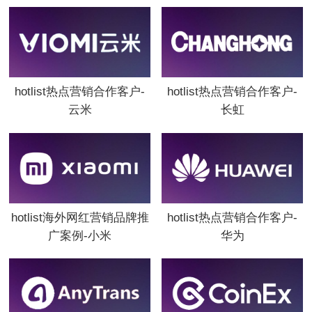
hotlist热点营销合作客户-
hotlist热点营销合作客户-
云米
长虹
hotlist海外网红营销品牌推
hotlist热点营销合作客户-
广案例-小米
华为