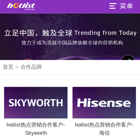
首页
>
合作品牌
hotlist热点营销合作客户-
hotlist热点营销合作客户-
Skyworth
海信