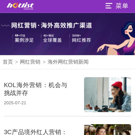
首页
>
网红营销
>
海外网红营销新闻
KOL海外营销：机会与
挑战并存
2025-07-21
3C产品境外红人营销：