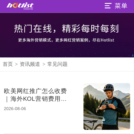
首页
>
资讯频道
>
常见问题
欧美网红推广怎么收费
｜海外KOL营销费用组
成及报价影响因素解析
2026-08-06