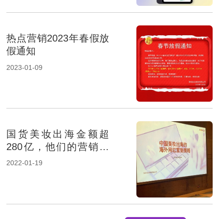
热点营销2023年春假放
假通知
2023-01-09
国货美妆出海金额超
280亿，他们的营销秘
笈是什么？
2022-01-19