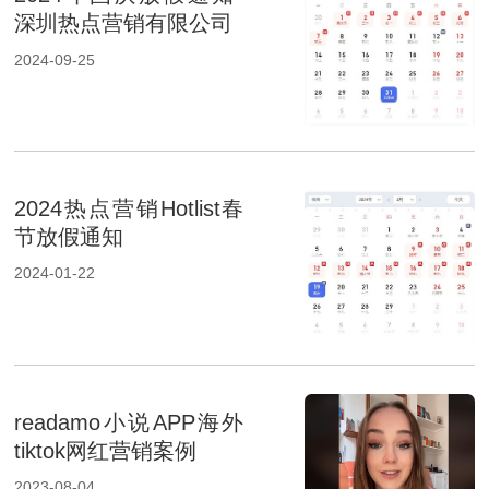
深圳热点营销有限公司
2024-09-25
2024热点营销Hotlist春
节放假通知
2024-01-22
readamo小说APP海外
tiktok网红营销案例
2023-08-04