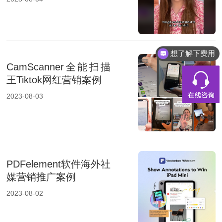
想了解下费用
CamScanner全能扫描
王Tiktok网红营销案例
2023-08-03
PDFelement软件海外社
媒营销推广案例
2023-08-02