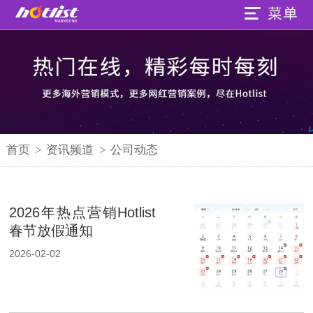
首页
>
资讯频道
>
公司动态
2026年热点营销Hotlist
春节放假通知
2026-02-02