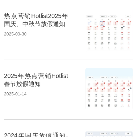
热点营销Hotlist2025年
国庆、中秋节放假通知
2025-09-30
2025年热点营销Hotlist
春节放假通知
2025-01-14
2024年国庆放假通知-