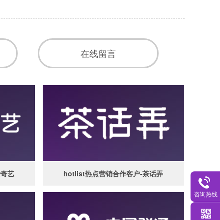
在线留言
爱奇艺
hotlist热点营销合作客户-茶话弄
咨询热线