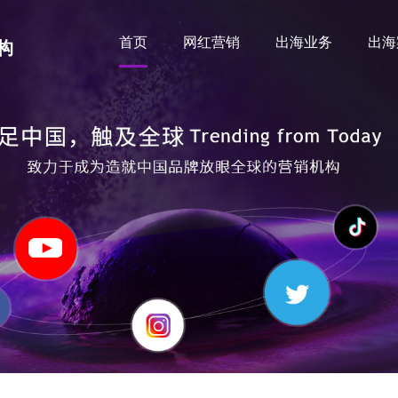
首页
网红营销
出海业务
出海
构