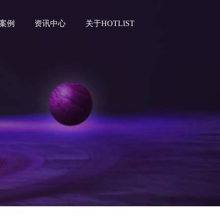
案例
资讯中心
关于HOTLIST