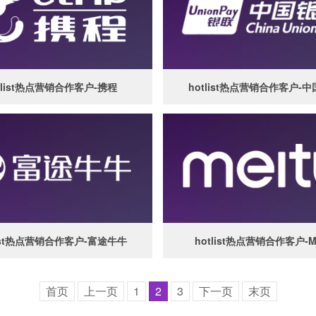
tlist热点营销合作客户-携程
hotlist热点营销合作客户-
list热点营销合作客户-富途牛牛
hotlist热点营销合作客户-Me
首页
上一页
1
2
3
下一页
末页