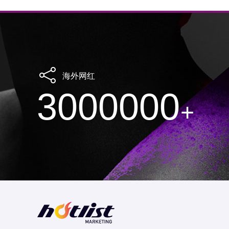
海外网红
3000000
+