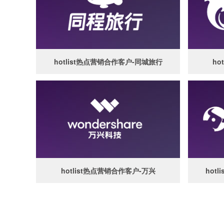
hotlist热点营销合作客户-同城旅行
ho
hotlist热点营销合作客户-万兴
hot