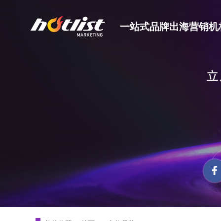
一站式品牌出海营销机