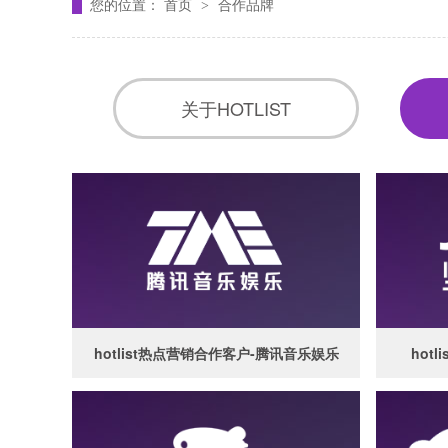
您的位置：
首页
合作品牌
>
关于HOTLIST
hotlist热点营销合作客户-腾讯音乐娱乐
hot