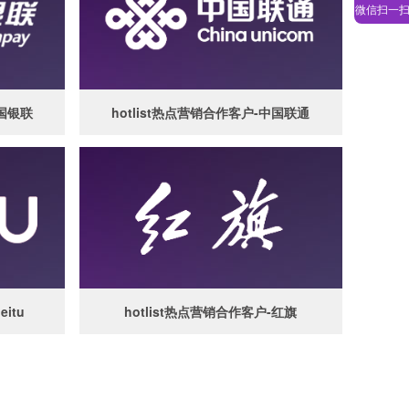
微信扫一
中国银联
hotlist热点营销合作客户-中国联通
itu
hotlist热点营销合作客户-红旗