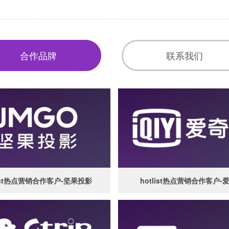
合作品牌
联系我们
list热点营销合作客户-坚果投影
hotlist热点营销合作客户-