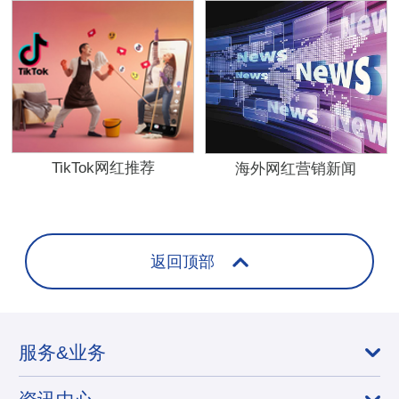
TikTok网红推荐
海外网红营销新闻
返回顶部
服务&业务