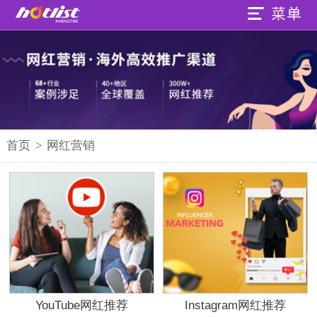
首页
>
网红营销
YouTube网红推荐
Instagram网红推荐