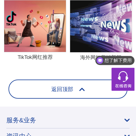
TikTok网红推荐
海外网红营销新闻
想了解下费用
返回顶部
服务&业务