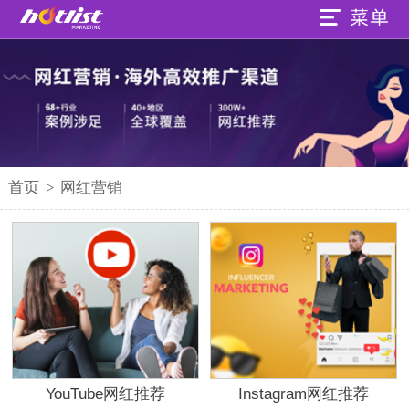
首页
>
网红营销
YouTube网红推荐
Instagram网红推荐