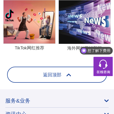
TikTok网红推荐
海外网红营销新闻
想了解下费用
都有什么服务
返回顶部
服务&业务