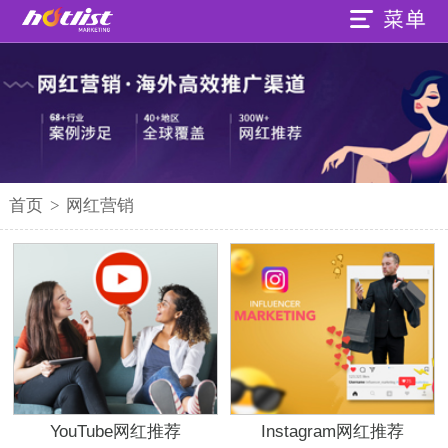
首页
>
网红营销
YouTube网红推荐
Instagram网红推荐