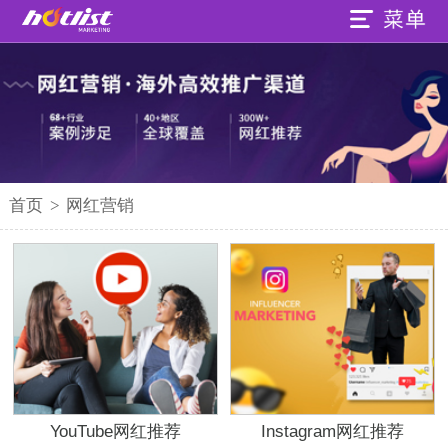
首页
>
网红营销
YouTube网红推荐
Instagram网红推荐