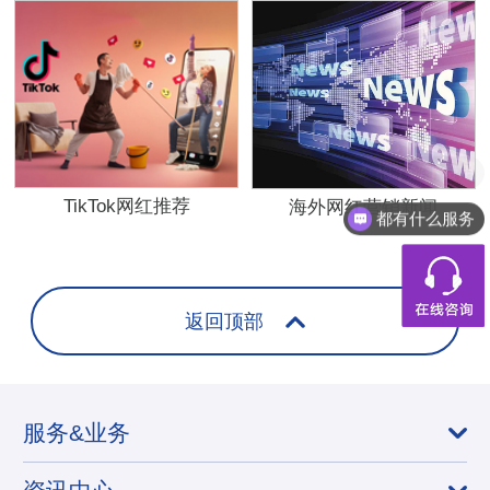
想了解下费用
TikTok网红推荐
海外网红营销新闻
都有什么服务
返回顶部
服务&业务