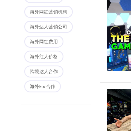
海外网红营销机构
海外达人营销公司
海外网红费用
海外社媒代运营
海外红人价格
跨境达人合作
海外koc合作