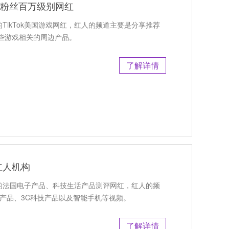
主 ,粉丝百万级别网红
TikTok美国游戏网红，红人的频道主要是分享推荐
些游戏相关的周边产品。
了解详情
红人机构
丝的法国电子产品、科技生活产品测评网红，红人的频
产品、3C科技产品以及智能手机等视频。
了解详情