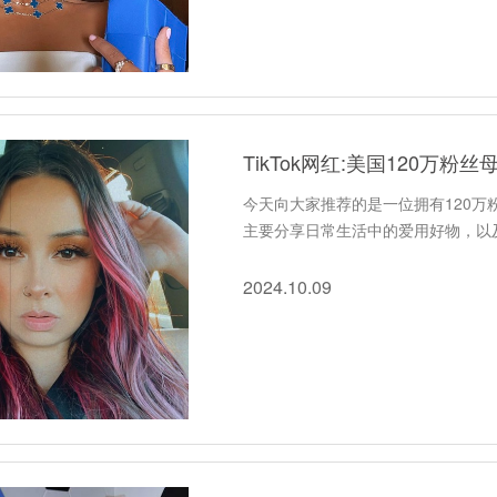
TikTok网红:美国120万粉
今天向大家推荐的是一位拥有120万粉
主要分享日常生活中的爱用好物，以及
2024.10.09