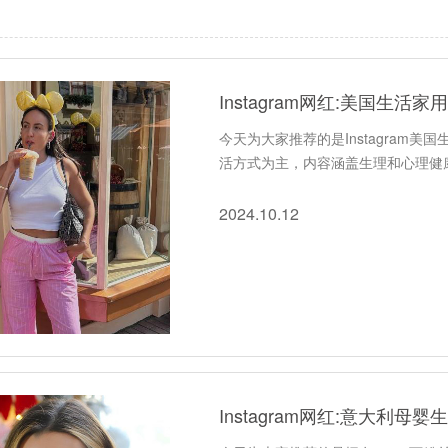
Instagram网红:美国生
今天为大家推荐的是Instagram
活方式为主，内容涵盖生理和心理健
2024.10.12
Instagram网红:意大利