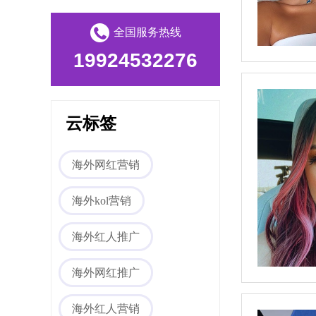
全国服务热线
19924532276
云标签
Tiktok海外营销
海外网红营销
海外kol营销
海外红人推广
海外网红推广
海外网红营销
海外红人营销