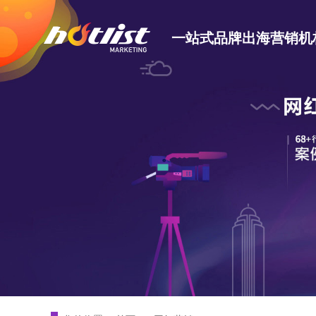
一站式品牌出海营销机