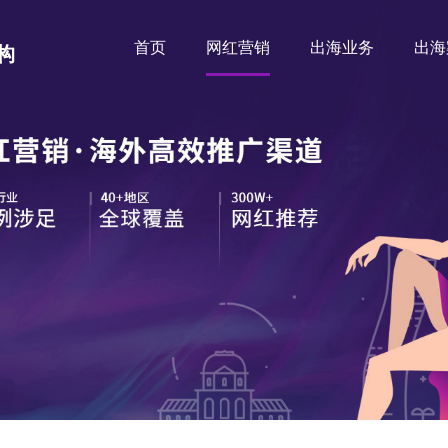
首页
网红营销
出海业务
出海
构