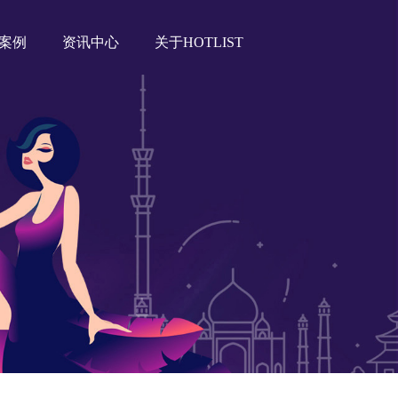
案例
资讯中心
关于HOTLIST