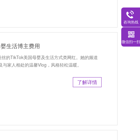
咨询热线
微信扫一
丝母婴生活博主费用
丝的TikTok美国母婴及生活方式类网红。她的频道
与家人相处的温馨Vlog，风格轻松温暖。
了解详情