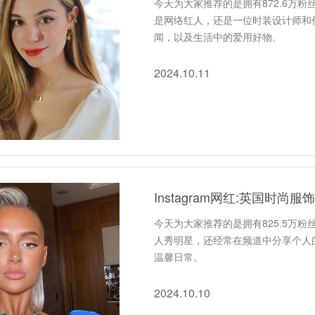
今天为大家推荐的是拥有872.6万粉丝
是网络红人，还是一位时装设计师和
闻，以及生活中的爱用好物。
2024.10.11
Instagram网红:英国时尚
今天为大家推荐的是拥有825.5万粉丝
人秀明星，还经常在频道中分享个人
温馨日常。
2024.10.10