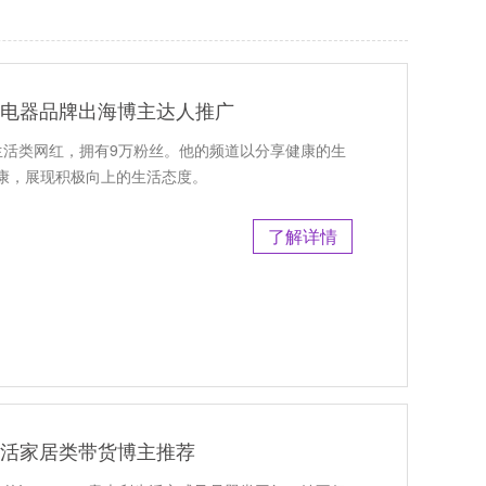
活家用电器品牌出海博主达人推广
美国生活类网红，拥有9万粉丝。他的频道以分享健康的生
康，展现积极向上的生活态度。
了解详情
母婴生活家居类带货博主推荐