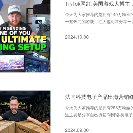
TikTok网红:美国游戏大博
今天为大家推荐的是拥有140万粉丝的
一些热门的游戏，红人也时常分享一
2024.10.08
法国科技电子产品出海营销
今天为大家推荐的是拥有258万粉
道主要是分享自己拆箱/测评各类电子
2024.09.30