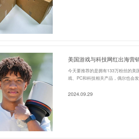
美国游戏与科技网红出海营
今天要推荐的是拥有133万粉丝的
戏、PC和科技相关产品，偶尔也会
2024.09.29