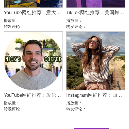
YouTube网红推荐：意大利家庭生活美妆护肤尾部博主
TikTok网红推荐：美国舞蹈美女娱乐达人资源
播放量：
播放量：
转发评论：
转发评论：
YouTube网红推荐：爱尔兰咖啡设备测评博主
Instagram网红推荐：西班牙母婴亲子家庭博主，出海品牌合作推荐
播放量：
播放量：
转发评论：
转发评论：