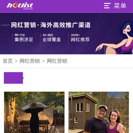
首页
>
网红营销
>
网红营销