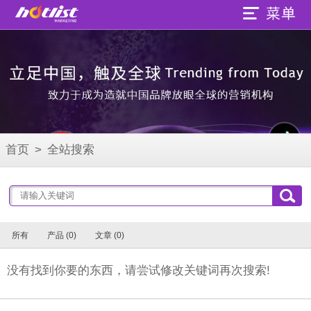
首页
>
全站搜索
所有
产品 (0)
文章 (0)
没有找到你要的东西，请尝试修改关键词再次搜索!