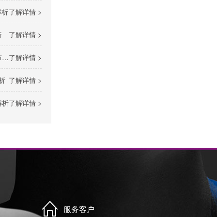
解析
了解详情 >
析
了解详情 >
径
了解详情 >
析
了解详情 >
解析
了解详情 >
服务客户