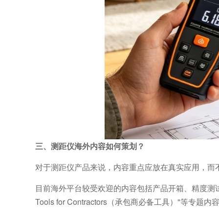
三、测距仪海外内容如何策划？
对于测距仪产品来说，内容重点应放在真实应用，而
目前海外平台较受欢迎的内容包括产品开箱、精度测试
Tools for Contractors（承包商必备工具）"等专题内