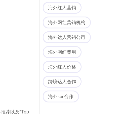
海外红人营销
海外网红营销机构
海外达人营销公司
海外网红费用
海外红人价格
跨境达人合作
海外koc合作
荐以及"Top