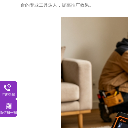
台的专业工具达人，提高推广效果。
咨询热线
微信扫一扫