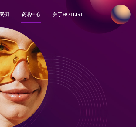
案例
资讯中心
关于HOTLIST