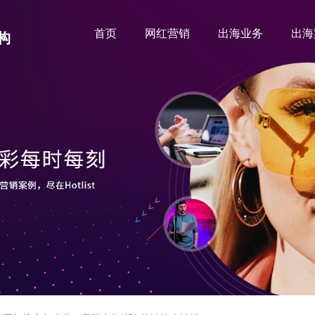
首页
网红营销
出海业务
出海
构