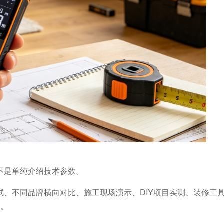
不是单纯介绍技术参数。
、不同品牌横向对比、施工现场演示、DIY项目实测、装修工具推
容。