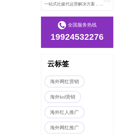
一站式社媒代运营解决方案，帮助出海企业打破文化壁垒，提升海外私域流量。
全国服务热线
19924532276
云标签
海外网红营销
海外kol营销
海外红人推广
海外网红推广