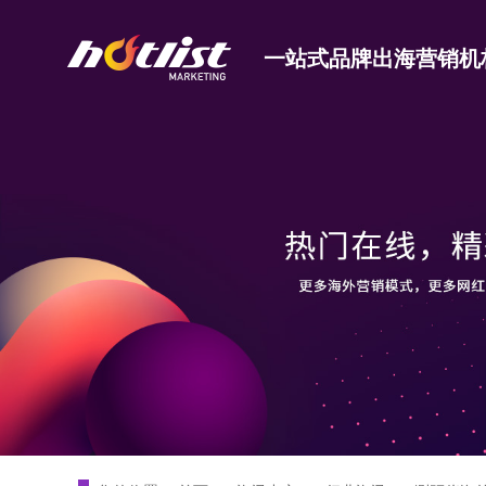
一站式品牌出海营销机