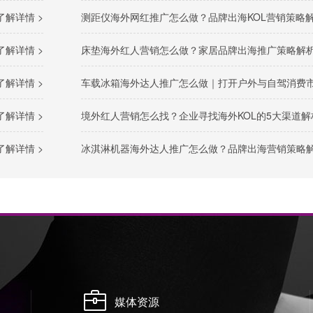
了解详情 >
测距仪海外网红推广怎么做？品牌出海KOL营销策略
了解详情 >
床垫海外红人营销怎么做？家居品牌出海推广策略解
了解详情 >
车载冰箱海外达人推广怎么做｜打开户外与自驾消费市场的关键路
了解详情 >
境外红人营销怎么找？企业寻找海外KOL的5大渠道解
了解详情 >
冰淇淋机器海外达人推广怎么做？品牌出海营销策略
媒体资源