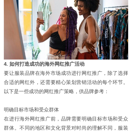
4. 如何打造成功的海外网红推广活动
要让服装品牌在海外市场成功进行网红推广，除了选择
合适的网红外，还需要精心策划营销活动的每个环节。
以下是一些成功的网红推广策略，供品牌参考：
明确目标市场和受众群体
在进行海外网红推广前，品牌需要明确目标市场和受众
群体。不同的地区和文化背景对时尚的理解不同，服装