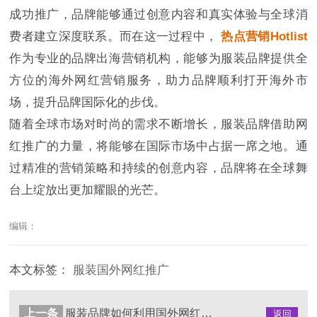
成功推广，品牌能够通过创意内容和真实体验与全球消
费者建立深度联系。而在这一过程中，
热点营销Hotlist
作为专业的品牌出海营销机构，能够为服装品牌提供全
方位的海外网红营销服务，助力品牌顺利打开海外市
场，提升品牌国际化的步伐。
随着全球市场对时尚的需求不断增长，服装品牌借助网
红推广的力量，将能够在国际市场中占据一席之地。通
过精准的营销策略和持续的创意内容，品牌将在全球舞
台上绽放出更加耀眼的光芒。
编辑：
本文标签：
服装国外网红推广
上一条
服装品牌如何利用国外网红营销打入国际市场
返回