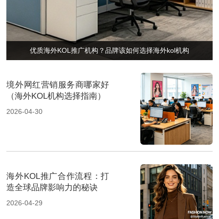
优质海外KOL推广机构？品牌该如何选择海外kol机构
境外网红营销服务商哪家好
（海外KOL机构选择指南）
2026-04-30
海外KOL推广合作流程：打
造全球品牌影响力的秘诀
2026-04-29