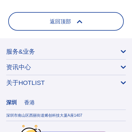
返回顶部
服务&业务
资讯中心
关于HOTLIST
深圳
香港
深圳市南山区西丽街道烯创科技大厦A座1407
香港