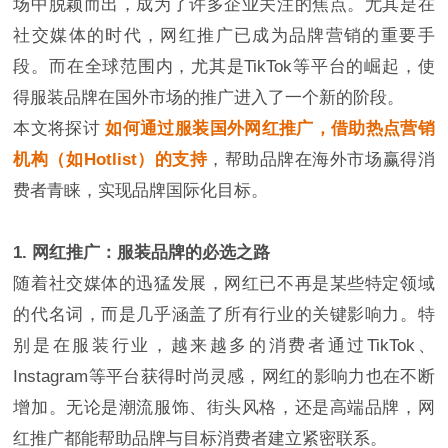
场中脱颖而出，成为了许多企业关注的焦点。尤其是在
社交媒体的时代，网红推广已成为品牌营销的重要手
段。而在全球范围内，尤其是TikTok等平台的崛起，使
得服装品牌在国外市场的推广进入了一个新的阶段。
本文将探讨
如何通过服装国外网红推广，借助热点营销
机构（如Hotlist）的支持
，帮助品牌在海外市场赢得消
费者青睐，实现品牌国际化目标。
1. 网红推广：服装品牌的必选之路
随着社交媒体的迅猛发展，网红已不再是某些特定领域
的代名词，而是几乎涵盖了所有行业的关键影响力。特
别是在服装行业，越来越多的消费者通过TikTok、
Instagram等平台获得时尚灵感，网红的影响力也在不断
增加。无论是潮流服饰、街头风格，还是高端品牌，网
红推广都能帮助品牌与目标消费者建立紧密联系。