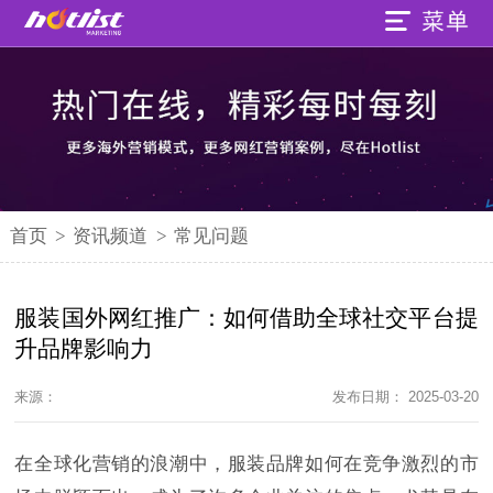
首页
>
资讯频道
>
常见问题
服装国外网红推广：如何借助全球社交平台提
升品牌影响力
来源：
发布日期： 2025-03-20
在全球化营销的浪潮中，服装品牌如何在竞争激烈的市