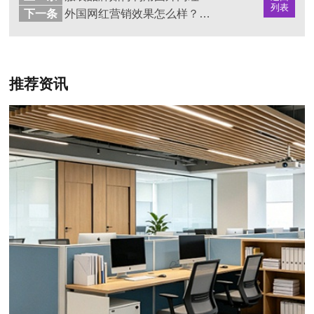
列表
下一条
外国网红营销效果怎么样？如何通过海外网红打造品牌出海之路
推荐资讯