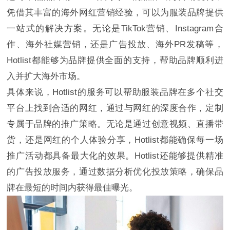
凭借其丰富的海外网红营销经验，可以为服装品牌提供
一站式的解决方案。无论是TikTok营销、Instagram合
作、海外社媒营销，还是广告投放、海外PR发稿等，
Hotlist都能够为品牌提供全面的支持，帮助品牌顺利进
入并扩大海外市场。
具体来说，Hotlist的服务可以帮助服装品牌在多个社交
平台上找到合适的网红，通过与网红的深度合作，定制
专属于品牌的推广策略。无论是通过创意视频、直播带
货，还是网红的个人体验分享，Hotlist都能确保每一场
推广活动都具备最大化的效果。Hotlist还能够提供精准
的广告投放服务，通过数据分析优化投放策略，确保品
牌在最短的时间内获得最佳曝光。