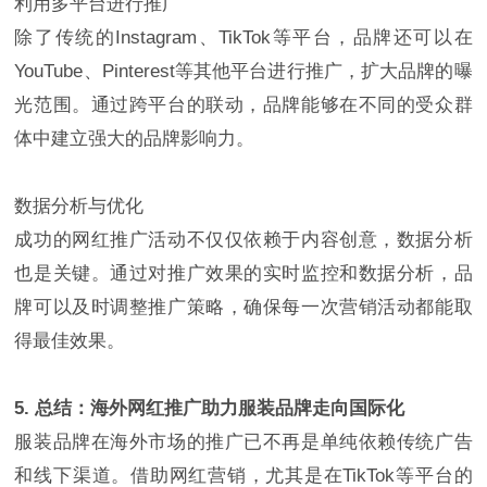
利用多平台进行推广
除了传统的Instagram、TikTok等平台，品牌还可以在
YouTube、Pinterest等其他平台进行推广，扩大品牌的曝
光范围。通过跨平台的联动，品牌能够在不同的受众群
体中建立强大的品牌影响力。
数据分析与优化
成功的网红推广活动不仅仅依赖于内容创意，数据分析
也是关键。通过对推广效果的实时监控和数据分析，品
牌可以及时调整推广策略，确保每一次营销活动都能取
得最佳效果。
5. 总结：海外网红推广助力服装品牌走向国际化
服装品牌在海外市场的推广已不再是单纯依赖传统广告
和线下渠道。借助网红营销，尤其是在TikTok等平台的