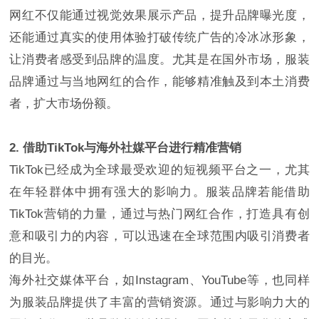
网红不仅能通过视觉效果展示产品，提升品牌曝光度，
还能通过真实的使用体验打破传统广告的冷冰冰形象，
让消费者感受到品牌的温度。尤其是在国外市场，服装
品牌通过与当地网红的合作，能够精准触及到本土消费
者，扩大市场份额。
2. 借助TikTok与海外社媒平台进行精准营销
TikTok已经成为全球最受欢迎的短视频平台之一，尤其
在年轻群体中拥有强大的影响力。服装品牌若能借助
TikTok营销的力量，通过与热门网红合作，打造具有创
意和吸引力的内容，可以迅速在全球范围内吸引消费者
的目光。
海外社交媒体平台，如Instagram、YouTube等，也同样
为服装品牌提供了丰富的营销资源。通过与影响力大的