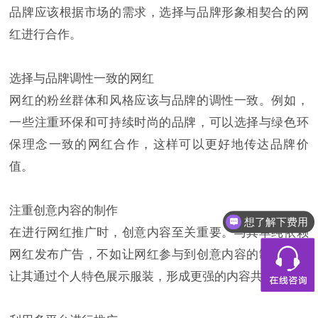
品牌应该根据市场的需求，选择与品牌形象相契合的网
红进行合作。
选择与品牌调性一致的网红
网红的粉丝群体和风格应该与品牌的调性一致。例如，
一些注重环保和可持续时尚的品牌，可以选择与绿色环
保理念一致的网红合作，这样可以更好地传达品牌价
值。
注重创意内容的制作
想了解下费用
在进行网红推广时，创意内容至关重要。与其单纯依赖
都有什么服务
网红发布广告，不如让网红参与到创意内容的制作中，
让其通过个人特色展示服装，形成更强的内容共鸣。