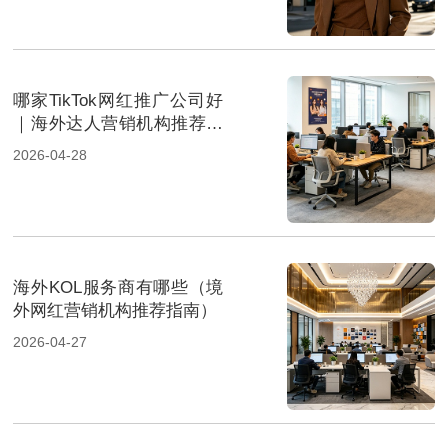
哪家TikTok网红推广公司好
｜海外达人营销机构推荐指
南
2026-04-28
海外KOL服务商有哪些（境
外网红营销机构推荐指南）
2026-04-27