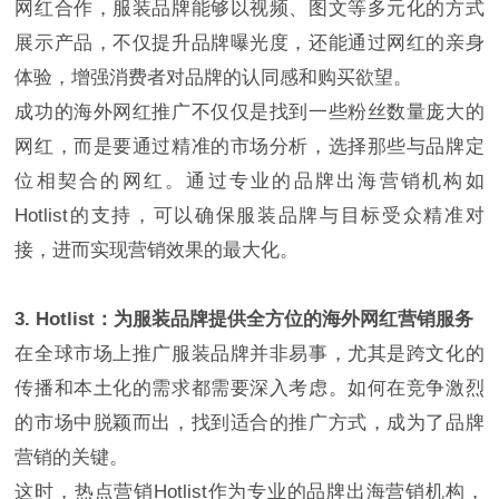
网红合作，服装品牌能够以视频、图文等多元化的方式
展示产品，不仅提升品牌曝光度，还能通过网红的亲身
体验，增强消费者对品牌的认同感和购买欲望。
成功的海外网红推广不仅仅是找到一些粉丝数量庞大的
网红，而是要通过精准的市场分析，选择那些与品牌定
位相契合的网红。通过专业的品牌出海营销机构如
Hotlist的支持，可以确保服装品牌与目标受众精准对
接，进而实现营销效果的最大化。
3. Hotlist：为服装品牌提供全方位的海外网红营销服务
在全球市场上推广服装品牌并非易事，尤其是跨文化的
传播和本土化的需求都需要深入考虑。如何在竞争激烈
的市场中脱颖而出，找到适合的推广方式，成为了品牌
营销的关键。
这时，热点营销Hotlist作为专业的品牌出海营销机构，