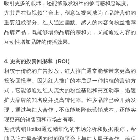
吸引更多的眼球，还能够激发粉丝的参与感和忠诚度。
尤其是在短视频平台上，创意短视频成为了品牌营销的
重要组成部分。红人通过幽默、感人的内容向粉丝推荐
品牌产品，既能够增强品牌的亲和力，又能通过内容的
互动性增加品牌的传播效果。
4. 更高的投资回报率（ROI）
相较于传统的广告投放，红人推广通常能够带来更高的
投资回报率。因为红人推广的本质是一种精准的营销方
式，它能够通过红人庞大的粉丝基础和高互动率，迅速
扩大品牌的知名度并提高转化率。许多品牌已经开始发
现，通过与红人合作，不仅能够降低营销成本，还能实
现更高的销售额和市场占有率。
热点营销Hotlist通过精细化的市场分析和数据跟踪，帮
助品牌在最合适的时间和平台上与红人展开合作，确保