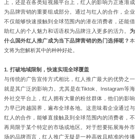
上，还是在各类短视频平台上，红人的影响力正逐渐成
为品牌营销的重要组成部分。通过与红人的合作，企业
不仅能够快速接触到全球范围内的潜在消费者，还能借
助红人的个人魅力和话语权为品牌注入更多的活力。
为
什么国外红人推广成为当下品牌营销的热门选择呢？
本
文将为您解析其中的种种好处。
1. 打破地域限制，快速实现全球覆盖
与传统的广告宣传方式相比，红人推广最大的优势之一
就是其广泛的影响力。尤其是在Tiktok、Instagram等海
外社交平台上，红人拥有大量的粉丝群体，他们的影响
力早已跨越国界，遍布全球各地。这意味着企业通过与
红人的合作，能够直接触及到全球范围内的消费者，不
再局限于某个特定的市场或地区。对于想要拓展海外市
场的品牌而言，红人推广无疑是一种高效且精准的传播