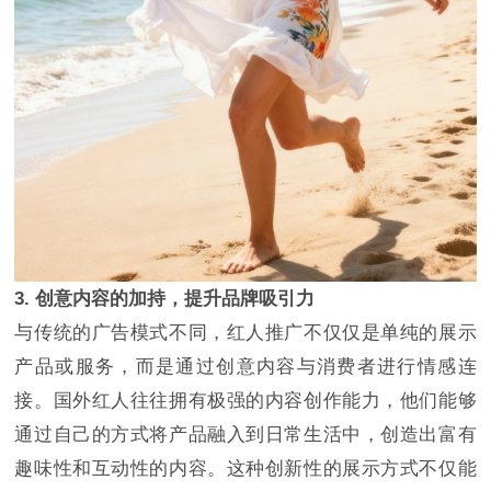
3. 创意内容的加持，提升品牌吸引力
与传统的广告模式不同，红人推广不仅仅是单纯的展示
产品或服务，而是通过创意内容与消费者进行情感连
接。国外红人往往拥有极强的内容创作能力，他们能够
通过自己的方式将产品融入到日常生活中，创造出富有
趣味性和互动性的内容。这种创新性的展示方式不仅能