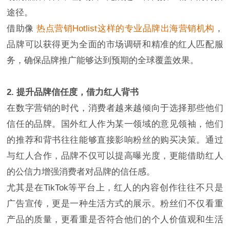
途径。
借助像
热点营销Hotlist这样的专业品牌出海营销机构
，
品牌可以获得更为全面的市场调研和精准的红人匹配服
务，确保品牌推广能够达到预期的全球覆盖效果。
2. 提升品牌信任度，借力红人背书
在数字营销的时代，消费者越来越倾向于选择那些他们
信任的品牌。国外红人作为某一领域的意见领袖，他们
的推荐和背书往往能够直接影响粉丝的购买决策。通过
与红人合作，品牌不仅可以提高曝光度，更能借助红人
的公信力增强消费者对品牌的信任感。
尤其是在TikTok等平台上，红人的内容创作往往不只是
广告宣传，更是一种生活方式的展示。粉丝们不仅看重
产品的质量，更看重是否符合他们的个人价值观和生活