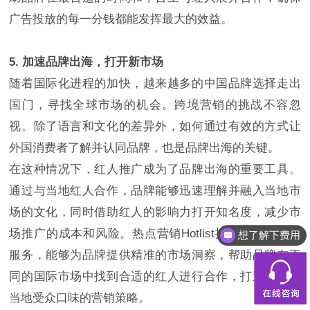
广告投放的每一分钱都能发挥最大的效益。
5. 加速品牌出海，打开新市场
随着国际化进程的加快，越来越多的中国品牌选择走出
国门，寻找全球市场的机会。跨境营销的挑战不容忽
视。除了语言和文化的差异外，如何通过有效的方式让
外国消费者了解并认同品牌，也是品牌出海的关键。
在这种情况下，红人推广成为了品牌出海的重要工具。
通过与当地红人合作，品牌能够迅速理解并融入当地市
场的文化，同时借助红人的影响力打开知名度，减少市
场推广的成本和风险。热点营销Hotlist提供的跨境营销
想了解下费用
服务，能够为品牌提供精准的市场洞察，帮助品牌在不
同的国际市场中找到合适的红人进行合作，打造出符合
当地受众口味的营销策略。