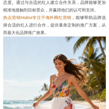
态度。通过与合适的红人建立合作关系，品牌能够更加
精准地接触到目标受众，并赢得他们的认可和支持。
热点营销Hotlist专注于海外网红营销
，能够帮助品牌选
择合适的红人进行合作，提供量身定制的推广方案，从
而最大化品牌推广效果。