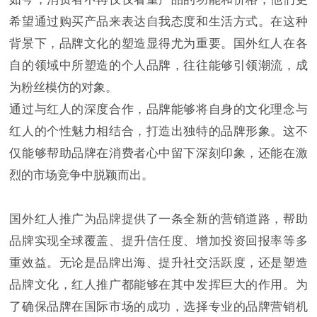
希望通过购买产品来表达自我态度和生活方式。在这种
背景下，品牌文化的塑造显得尤为重要。国外红人在各
自的领域中所塑造的个人品牌，往往能够引领潮流，成
为粉丝模仿的对象。
通过与红人的深度合作，品牌能够将自身的文化理念与
红人的个性魅力相结合，打造出独特的品牌形象。这不
仅能够帮助品牌在消费者心中留下深刻印象，还能在激
烈的市场竞争中脱颖而出。
国外红人推广为品牌提供了一条全新的营销道路，帮助
品牌实现全球覆盖、提升信任度、增加投资回报率等多
重效益。无论是品牌出海、提升社交活跃度，还是塑造
品牌文化，红人推广都能够在其中发挥巨大的作用。为
了确保品牌在国际市场的成功，选择专业的品牌营销机