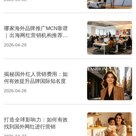
哪家海外品牌推广MCN靠谱
｜出海网红营销机构推荐指
南
2026-04-29
揭秘国外红人营销费用：如
何有效提升品牌国际知名度
2026-04-28
打造全球影响力：如何有效
找到国外网红进行营销