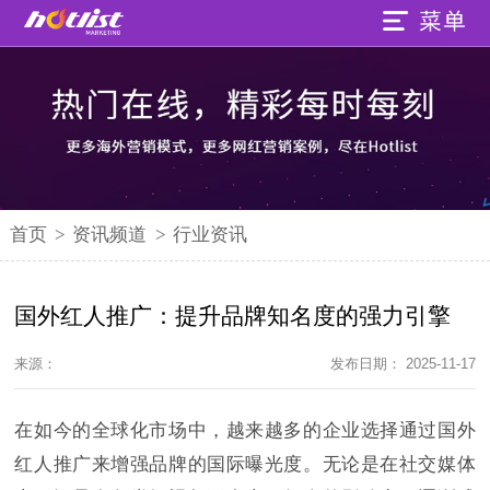
首页
>
资讯频道
>
行业资讯
国外红人推广：提升品牌知名度的强力引擎
来源：
发布日期： 2025-11-17
在如今的全球化市场中，越来越多的企业选择通过国外
红人推广来增强品牌的国际曝光度。无论是在社交媒体