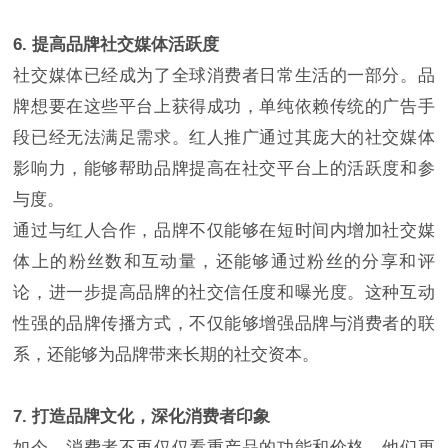
6. 提高品牌社交媒体活跃度
社交媒体已经成为了全球消费者日常生活的一部分。品
牌想要在这些平台上获得成功，单纯依赖传统的广告手
段已经无法满足需求。红人推广通过其庞大的社交媒体
影响力，能够帮助品牌提高在社交平台上的活跃度和参
与度。
通过与红人合作，品牌不仅能够在短时间内增加社交媒
体上的粉丝数和互动量，还能够通过粉丝的分享和评
论，进一步提高品牌的社交信任度和曝光度。这种互动
性强的品牌传播方式，不仅能够增强品牌与消费者的联
系，还能够为品牌带来长期的社交资本。
7. 打造品牌文化，深化消费者印象
如今，消费者不再仅仅看重产品的功能和价格，他们更