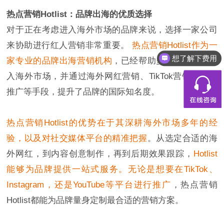
热点营销Hotlist：品牌出海的优质选择
对于正在考虑进入海外市场的品牌来说，选择一家公司
来协助进行红人营销非常重要。
热点营销Hotlist作为一
想了解下费用
家专业的品牌出海营销机构
，已经帮助多个品牌成功进
都有什么服务
入海外市场，并通过海外网红营销、TikTok营销、社媒
推广等手段，提升了品牌的国际知名度。
热点营销Hotlist的优势在于其深耕海外市场多年的经
验，以及对社交媒体平台的精准把握
。从选定合适的海
外网红，到内容创意制作，再到后期效果跟踪，
Hotlist
能够为品牌提供一站式服务。无论是想要在TikTok、
Instagram，还是YouTube等平台进行推广
，热点营销
Hotlist都能为品牌量身定制最合适的营销方案。