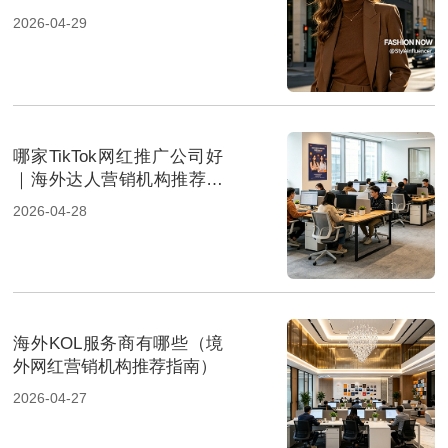
2026-04-29
哪家TikTok网红推广公司好
｜海外达人营销机构推荐指
南
2026-04-28
海外KOL服务商有哪些（境
外网红营销机构推荐指南）
2026-04-27