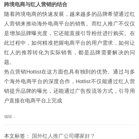
跨境电商与红人营销的结合
随着跨境电商的快速发展，越来越多的品牌希望通过红
人营销来推动海外电商平台的销售。而红人推广不仅仅
是增加品牌曝光度，它还能直接引导粉丝进行购买。在
此过程中，如何精准把握电商平台的用户需求，如何让
红人的推荐转化为实际销售，都是品牌需要解决的问
题。
热点营销Hotlist在这方面也具有独到的优势。通过与多
个海外电商平台的深度合作，Hotlist不仅能通过红人营
销提升品牌的曝光，还能通过广告投流等方式，引导用
户直接在电商平台上完成
编辑：
本文标签：
国外红人推广公司哪家好？