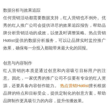
数据分析与效果追踪
任何营销活动都需要数据支持，红人营销也不例外。优
秀的红人推广公司会提供详尽的效果追踪报告，帮助品
牌分析营销活动的成效，以便及时调整策略。热点营销
Hotlist提供的数据分析服务，可以让品牌实时监控推广
效果，确保每一分投入都能带来最大化的回报。
创意与内容制作
红人营销的本质是通过创意和内容吸引目标用户的注
意。因此，一家优秀的推广公司不仅要有专业的红人资
源，还要具备内容创作能力。
热点营销Hotlist
擅长根据
品牌的特点和目标受众，提供定制化的创意方案，帮助
品牌制作更具吸引力的内容，提升传播效果。