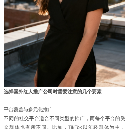
选择国外红人推广公司时需要注意的几个要素
平台覆盖与多元化推广
不同的社交平台适合不同类型的推广，而每个平台的受
众群体也有所不同。比如，TikTok以年轻群体为主，