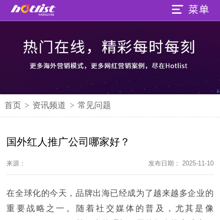
首页
>
资讯频道
>
常见问题
国外红人推广公司哪家好？
来源：
发布日期： 2025-11-10
在全球化的今天，品牌出海已经成为了越来越多企业的
重要战略之一。随着社交媒体的普及，尤其是像