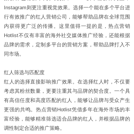
Instagram则更注重视觉效果。选择一个能在多个平台进
行有效推广的红人营销公司，能够帮助品牌在全球范围
内获得更广泛的传播。这里值得一提的是，热点营销
Hotlist不仅有丰富的海外社交媒体推广经验，还能根据
品牌的需求，定制多平台的营销方案，帮助品牌打入不
同市场。
红人筛选与匹配度
红人的选择直接影响推广效果。在选择红人时，不仅要
考虑其粉丝数量，更要注重其与品牌的契合度。一个具
有高信任度和高度匹配的红人，能够让品牌与受众产生
更强的共鸣。热点营销Hotlist凭借多年在海外市场的丰
富经验，能够精准筛选适合品牌的红人，并根据品牌的
调性制定合适的推广策略。