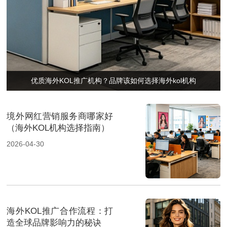
优质海外KOL推广机构？品牌该如何选择海外kol机构
境外网红营销服务商哪家好
（海外KOL机构选择指南）
2026-04-30
海外KOL推广合作流程：打
造全球品牌影响力的秘诀