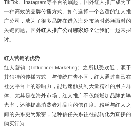
TikTok、Instagram等平台的崛起，国外红人推广成为了
一种高效的品牌传播方式。如何选择一个合适的红人推
广公司，成为了很多品牌在进入海外市场时必须面对的
关键问题。
国外红人推广公司哪家好？
让我们一起来探
讨。
红人营销的优势
红人营销（Influencer Marketing）之所以受欢迎，源于
其独特的传播方式。与传统广告不同，红人通过自己在
社交平台上的影响力，能迅速触及到大量精准的用户群
体。尤其是在海外市场，红人推广不仅能增加品牌的曝
光率，还能提高消费者对品牌的信任度。粉丝与红人之
间的关系更为紧密，这种信任关系往往能转化为直接的
购买行为。