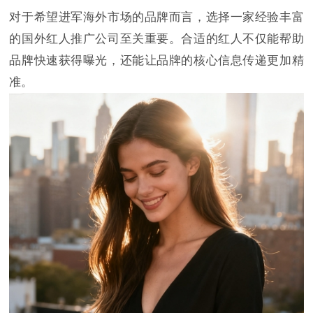
对于希望进军海外市场的品牌而言，选择一家经验丰富
的国外红人推广公司至关重要。合适的红人不仅能帮助
品牌快速获得曝光，还能让品牌的核心信息传递更加精
准。