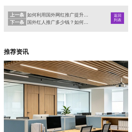
上一条
如何利用国外网红推广提升品牌知名度？
返回
列表
下一条
国外红人推广多少钱？如何选择合适的网红合作方式
推荐资讯