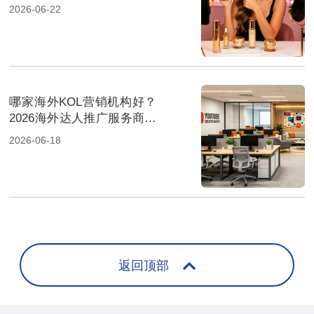
2026-06-22
哪家海外KOL营销机构好？
2026海外达人推广服务商推
荐榜
2026-06-18
返回顶部