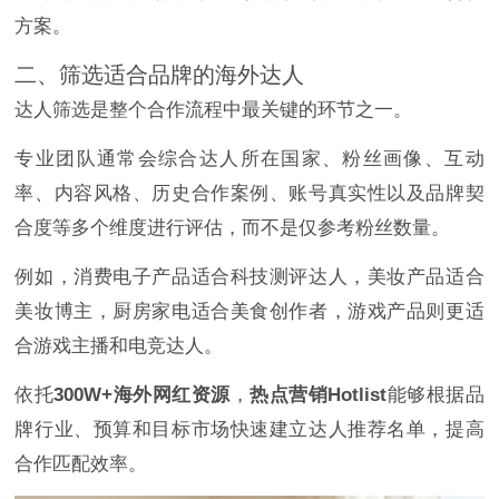
方案。
二、筛选适合品牌的海外达人
达人筛选是整个合作流程中最关键的环节之一。
专业团队通常会综合达人所在国家、粉丝画像、互动
率、内容风格、历史合作案例、账号真实性以及品牌契
合度等多个维度进行评估，而不是仅参考粉丝数量。
例如，消费电子产品适合科技测评达人，美妆产品适合
美妆博主，厨房家电适合美食创作者，游戏产品则更适
合游戏主播和电竞达人。
依托
300W+海外网红资源
，
热点营销Hotlist
能够根据品
牌行业、预算和目标市场快速建立达人推荐名单，提高
合作匹配效率。