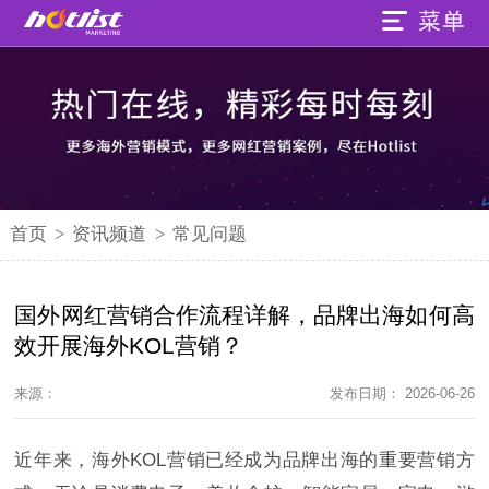
首页
>
资讯频道
>
常见问题
国外网红营销合作流程详解，品牌出海如何高
效开展海外KOL营销？
来源：
发布日期： 2026-06-26
近年来，海外KOL营销已经成为品牌出海的重要营销方