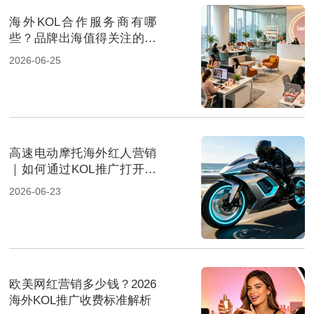
海外KOL合作服务商有哪
些？品牌出海值得关注的营
销机构推荐
2026-06-25
高速电动摩托海外红人营销
｜如何通过KOL推广打开全
球两轮电动市场
2026-06-23
欧美网红营销多少钱？2026
海外KOL推广收费标准解析