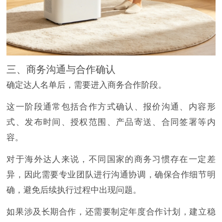
三、商务沟通与合作确认
确定达人名单后，需要进入商务合作阶段。
这一阶段通常包括合作方式确认、报价沟通、内容形
式、发布时间、授权范围、产品寄送、合同签署等内
容。
对于海外达人来说，不同国家的商务习惯存在一定差
异，因此需要专业团队进行沟通协调，确保合作细节明
确，避免后续执行过程中出现问题。
如果涉及长期合作，还需要制定年度合作计划，建立稳