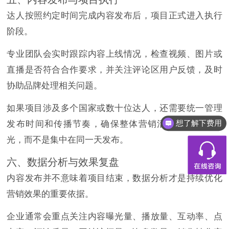
达人按照约定时间完成内容发布后，项目正式进入执行
阶段。
专业团队会实时跟踪内容上线情况，检查视频、图片或
直播是否符合合作要求，并关注评论区用户反馈，及时
协助品牌处理相关问题。
如果项目涉及多个国家或数十位达人，还需要统一管理
想了解下费用
发布时间和传播节奏，确保整体营销活动形成持续曝
都有什么服务
光，而不是集中在同一天发布。
六、数据分析与效果复盘
内容发布并不意味着项目结束，数据分析才是持续优化
营销效果的重要依据。
企业通常会重点关注内容曝光量、播放量、互动率、点