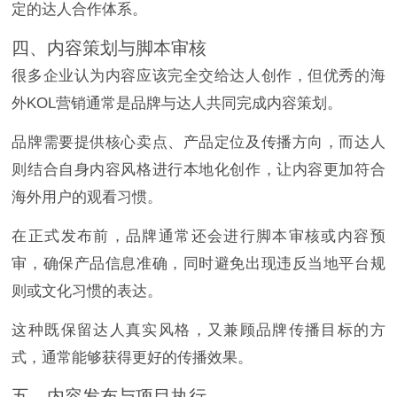
定的达人合作体系。
四、内容策划与脚本审核
很多企业认为内容应该完全交给达人创作，但优秀的海
外KOL营销通常是品牌与达人共同完成内容策划。
品牌需要提供核心卖点、产品定位及传播方向，而达人
则结合自身内容风格进行本地化创作，让内容更加符合
海外用户的观看习惯。
在正式发布前，品牌通常还会进行脚本审核或内容预
审，确保产品信息准确，同时避免出现违反当地平台规
则或文化习惯的表达。
这种既保留达人真实风格，又兼顾品牌传播目标的方
式，通常能够获得更好的传播效果。
五、内容发布与项目执行