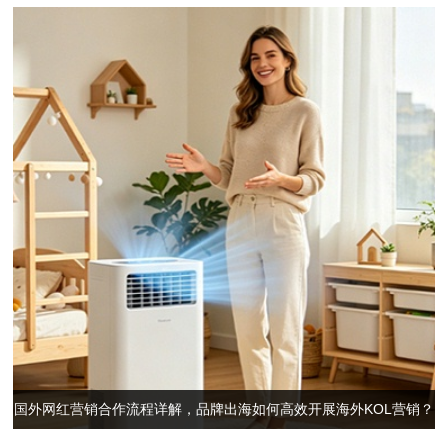
国外网红营销合作流程详解，品牌出海如何高效开展海外KOL营销？