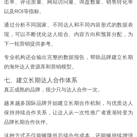
击率、评论质量、网站访问量、询盘数量、销售转化率
以及ROI等指标。
通过分析不同国家、不同达人和不同内容形式的数据表
现，可以不断优化达人组合、内容方向和预算分配，为
下一轮营销提供参考。
专业机构还会输出完整的数据报告，帮助品牌建立长期
的海外达人资源库和营销模型。
七、建立长期达人合作体系
真正成熟的品牌，很少只与达人合作一次。
越来越多国际品牌开始建立长期合作机制，与优质达人
保持持续合作关系，让达人从一次性推广者逐渐转变为
品牌长期合作伙伴。
这种方式不仅能够降低后续合作成本，还能够持续增强