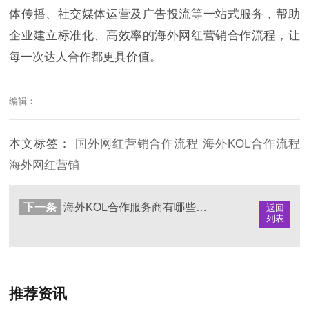
体传播、社交媒体运营及广告投流等一站式服务，帮助
企业建立标准化、高效率的海外网红营销合作流程，让
每一次达人合作都更具价值。
编辑：
本文标签：
国外网红营销合作流程
海外KOL合作流程
海外网红营销
下一条
海外KOL合作服务商有哪些？品牌出海值得关注的营销机构推荐
返回
列表
推荐资讯