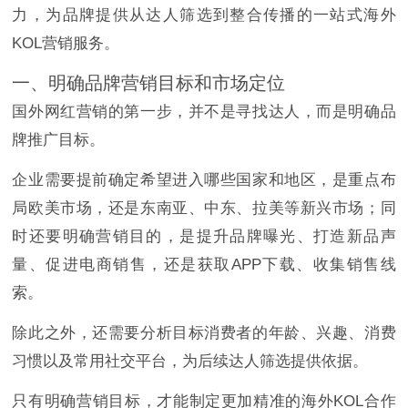
力，为品牌提供从达人筛选到整合传播的一站式海外
KOL营销服务。
一、明确品牌营销目标和市场定位
国外网红营销的第一步，并不是寻找达人，而是明确品
牌推广目标。
企业需要提前确定希望进入哪些国家和地区，是重点布
局欧美市场，还是东南亚、中东、拉美等新兴市场；同
时还要明确营销目的，是提升品牌曝光、打造新品声
量、促进电商销售，还是获取APP下载、收集销售线
索。
除此之外，还需要分析目标消费者的年龄、兴趣、消费
习惯以及常用社交平台，为后续达人筛选提供依据。
只有明确营销目标，才能制定更加精准的海外KOL合作