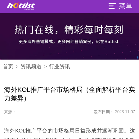
首页
>
资讯频道
>
行业资讯
海外KOL推广平台市场格局（全面解析平台实
力差异）
来源：
发布日期： 2023-11-07
海外KOL推广平台的市场格局日益形成并逐渐巩固。这