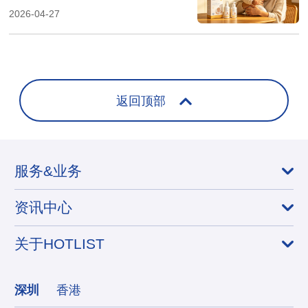
2026-04-27
返回顶部
服务&业务
资讯中心
关于HOTLIST
深圳
香港