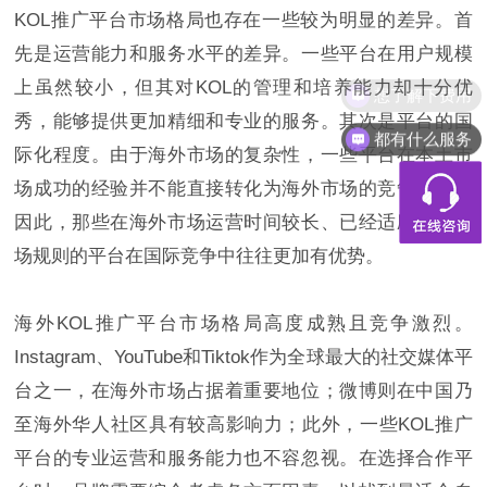
KOL推广平台市场格局也存在一些较为明显的差异。首
先是运营能力和服务水平的差异。一些平台在用户规模
上虽然较小，但其对KOL的管理和培养能力却十分优
秀，能够提供更加精细和专业的服务。其次是平台的国
都有什么服务
际化程度。由于海外市场的复杂性，一些平台在本土市
场成功的经验并不能直接转化为海外市场的竞争优势。
因此，那些在海外市场运营时间较长、已经适应当地市
场规则的平台在国际竞争中往往更加有优势。
海外KOL推广平台市场格局高度成熟且竞争激烈。
Instagram、YouTube和Tiktok作为全球最大的社交媒体平
台之一，在海外市场占据着重要地位；微博则在中国乃
至海外华人社区具有较高影响力；此外，一些KOL推广
平台的专业运营和服务能力也不容忽视。在选择合作平