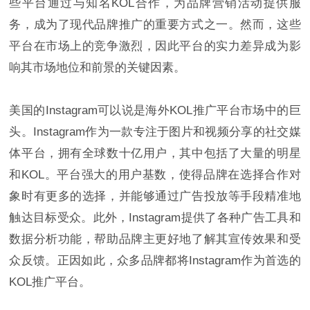
些平台通过与知名KOL合作，为品牌营销活动提供服
务，成为了现代品牌推广的重要方式之一。然而，这些
平台在市场上的竞争激烈，因此平台的实力差异成为影
响其市场地位和前景的关键因素。
美国的Instagram可以说是海外KOL推广平台市场中的巨
头。Instagram作为一款专注于图片和视频分享的社交媒
体平台，拥有全球数十亿用户，其中包括了大量的明星
和KOL。平台强大的用户基数，使得品牌在选择合作对
象时有更多的选择，并能够通过广告投放等手段精准地
触达目标受众。此外，Instagram提供了各种广告工具和
数据分析功能，帮助品牌主更好地了解其宣传效果和受
众反馈。正因如此，众多品牌都将Instagram作为首选的
KOL推广平台。