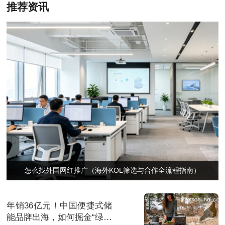
推荐资讯
怎么找外国网红推广（海外KOL筛选与合作全流程指南）
年销36亿元！中国便捷式储
能品牌出海，如何掘金“绿色