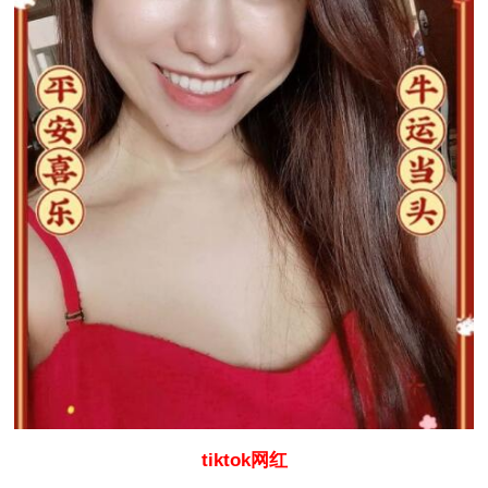
tiktok网红