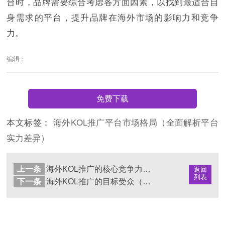
台时，品牌需要综合考虑各方面因素，以找到最适合自
身需求的平台，提升品牌在海外市场的影响力和竞争
力。
编辑：
免费下载
本文标签：
海外KOL推广平台市场格局（全面解析平台
实力差异）
上一条
海外KOL推广的核心竞争力（提升KOL推广效果打造竞争优势）
返回
列表
下一条
海外KOL推广的目标受众（了解目标人群特征）