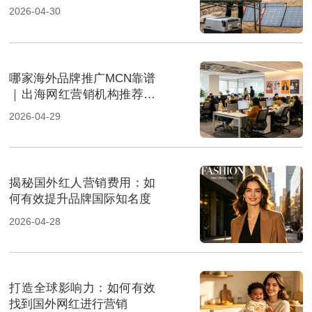
经济”新风口
2026-04-30
哪家海外品牌推广MCN靠谱
｜出海网红营销机构推荐指
南
2026-04-29
揭秘国外红人营销费用：如
何有效提升品牌国际知名度
2026-04-28
打造全球影响力：如何有效
找到国外网红进行营销