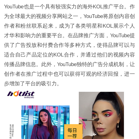
YouTube也是一个具有较强实力的海外KOL推广平台。作
为全球最大的视频分享网站之一，YouTube将原创内容创
作者和粉丝联系起来，成为了各类明星和KOL展示个人
才华和影响力的重要平台。在品牌推广方面，YouTube提
供了广告投放和付费合作等多种方式，使得品牌可以与
适合自己产品定位的KOL合作，并通过他们的视频内容
传播品牌信息。此外，YouTube独特的广告分成机制，让
创作者在推广过程中也可以获得可观的经济回报，进一
步增加了平台的吸引力。