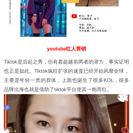
youtube红人营销
Tiktok是后起之秀，但有着超越前两者的潜力，事实证明
也正是如此。Tiktok疯狂扩张的速度已经开始风靡全球，
主要是年轻一类的群体，上面也诞生了很多KOL，很多
品牌出海也就是借助了tiktok平台使其一炮而红。