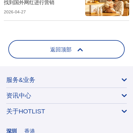
找到国外网红进行营销
2026-04-27
返回顶部
服务&业务
资讯中心
关于HOTLIST
深圳
香港