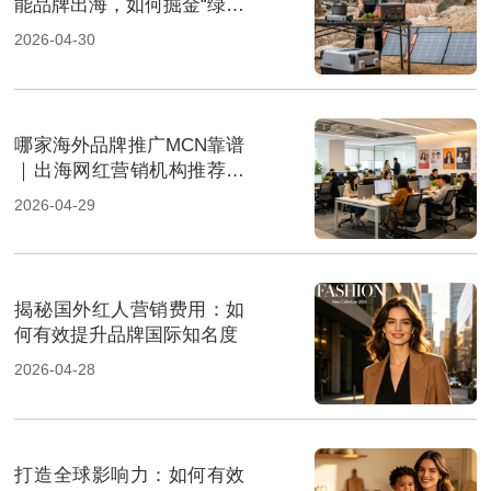
能品牌出海，如何掘金“绿色
经济”新风口
2026-04-30
哪家海外品牌推广MCN靠谱
｜出海网红营销机构推荐指
南
2026-04-29
揭秘国外红人营销费用：如
何有效提升品牌国际知名度
2026-04-28
打造全球影响力：如何有效