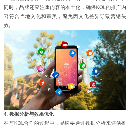
同时，品牌还应注重内容的本土化，确保KOL的推广内
容符合当地文化和审美，避免因文化差异导致营销失
效。
4. 数据分析与效果优化
在与KOL合作的过程中，品牌要通过数据分析来评估推