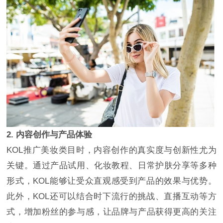
2. 内容创作与产品体验
KOL推广美妆类目时，内容创作的真实度与创新性尤为
关键。通过产品试用、化妆教程、日常护肤分享等多种
形式，KOL能够让受众直观感受到产品的效果与优势。
此外，KOL还可以结合时下流行的挑战、直播互动等方
式，增加粉丝的参与感，让品牌与产品获得更高的关注