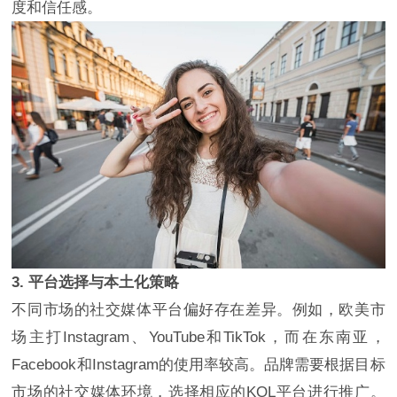
度和信任感。
3. 平台选择与本土化策略
不同市场的社交媒体平台偏好存在差异。例如，欧美市
场主打Instagram、YouTube和TikTok，而在东南亚，
Facebook和Instagram的使用率较高。品牌需要根据目标
市场的社交媒体环境，选择相应的KOL平台进行推广。