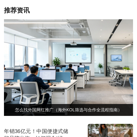
推荐资讯
怎么找外国网红推广（海外KOL筛选与合作全流程指南）
年销36亿元！中国便捷式储