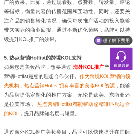
广的效果。比如，通过观看数、点赞数、转发量、评论
等指标，衡量内容的传播范围和互动性。同时，还要关
注产品的销售转化情况，确保每次推广活动的投入能够
带来实际的商业回报。通过不断优化策略，品牌可以持
续提升KOL推广的效果。
想了解下费用
5. 热点营销Hotlist的跨境KOL支持
如果您是美妆品牌，想要通过
海外KOL推广
产品，热点
营销Hotlist是您的理想合作伙伴。
作为跨境KOL营销的领
先机构，热点营销Hotlist拥有丰富的美妆KOL资源
，能够
为品牌提供定制化的推广方案。无论是欧美、东南亚还
是拉美市场，
热点营销Hotlist都能帮助您精准匹配适合
的KOL
，提升品牌知名度与销量。
通过海外KOL推广美妆类目，品牌可以快速提升在国际