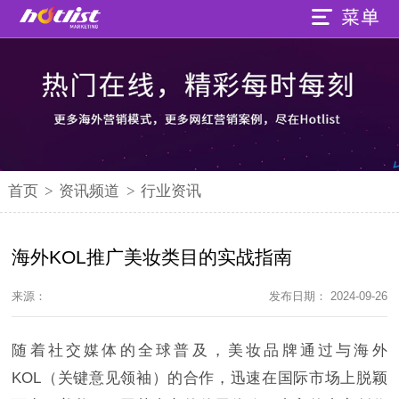
首页
>
资讯频道
>
行业资讯
海外KOL推广美妆类目的实战指南
来源：
发布日期： 2024-09-26
随着社交媒体的全球普及，美妆品牌通过与海外
KOL（关键意见领袖）的合作，迅速在国际市场上脱颖