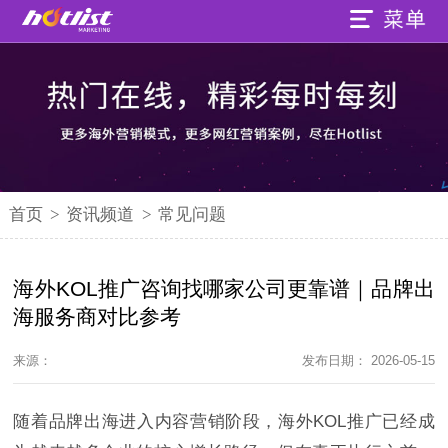
首页
>
资讯频道
>
常见问题
海外KOL推广咨询找哪家公司更靠谱｜品牌出
海服务商对比参考
来源：
发布日期： 2026-05-15
随着品牌出海进入内容营销阶段，海外KOL推广已经成