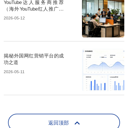
YouTube达人服务商推荐
（海外YouTube红人推广公
司盘点）
2026-05-12
揭秘外国网红营销平台的成
功之道
2026-05-11
返回顶部