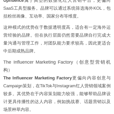
Upfluence
属于典型的数据化红人营销平台，更偏向
SaaS工具型服务。品牌可以通过系统筛选海外KOL，包
括粉丝画像、互动率、国家分布等维度。
这种模式的优势在于数据透明度高，适合有一定海外运
营经验的品牌。但在执行层面仍然需要品牌自行完成大
量沟通与管理工作，对团队能力要求较高，因此更适合
中后期成熟品牌。
The Influencer Marketing Factory（创意型营销机
构）
The Influencer Marketing Factory
更偏向内容创意与
Campaign策划，在TikTok与Instagram红人营销领域案例
较多。其优势在于内容策划能力较强，能够帮助品牌设
计更具传播性的达人内容，例如挑战赛、话题营销以及
场景种草内容。