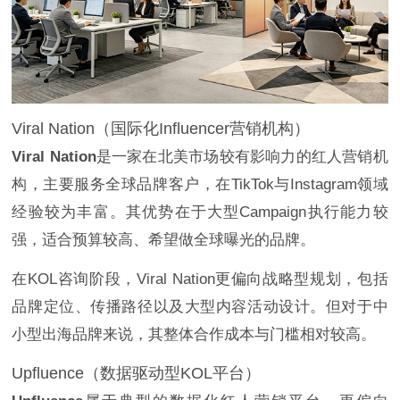
Viral Nation（国际化Influencer营销机构）
Viral Nation
是一家在北美市场较有影响力的红人营销机
构，主要服务全球品牌客户，在TikTok与Instagram领域
经验较为丰富。其优势在于大型Campaign执行能力较
强，适合预算较高、希望做全球曝光的品牌。
在KOL咨询阶段，Viral Nation更偏向战略型规划，包括
品牌定位、传播路径以及大型内容活动设计。但对于中
小型出海品牌来说，其整体合作成本与门槛相对较高。
Upfluence（数据驱动型KOL平台）