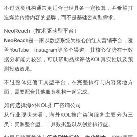
不过这类机构通常更适合已经具备一定预算，并希望打
造爆款传播内容的品牌，而不是基础咨询型需求。
NeoReach（技术驱动型平台）
NeoReach
是一家以数据系统为核心的红人营销平台，覆
盖YouTube、Instagram等多个渠道。其核心优势在于数
据分析能力较强，可以帮助品牌评估KOL真实性以及预
测投放效果。
不过整体更偏工具型平台，在完整执行与内容落地方
面，需要配合其他服务机构一起完成。
如何选择海外KOL推广咨询公司
从行业现状来看，海外KOL推广咨询服务主要分为三
类：资源整合型、工具数据型以及创意执行型。