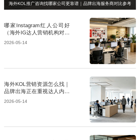
海外KOL推广咨询找哪家公司更靠谱｜品牌出海服务商对比参考
哪家Instagram红人公司好
（海外IG达人营销机构对比
与选择参考）
2026-05-14
海外KOL营销资源怎么找｜
品牌出海正在重视达人内容
布局
2026-05-14