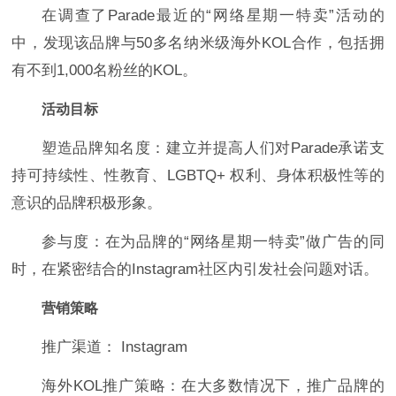
在调查了Parade最近的“网络星期一特卖”活动的
中，发现该品牌与50多名纳米级海外KOL合作，包括拥
有不到1,000名粉丝的KOL。
活动目标
塑造品牌知名度：建立并提高人们对Parade承诺支
持可持续性、性教育、LGBTQ+ 权利、身体积极性等的
意识的品牌积极形象。
参与度：在为品牌的“网络星期一特卖”做广告的同
时，在紧密结合的Instagram社区内引发社会问题对话。
营销策略
推广渠道： Instagram
海外KOL推广策略：在大多数情况下，推广品牌的