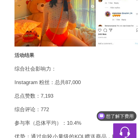
活动结果
综合社会影响力：
Instagram 粉丝：总共87,000
总点赞数：7,193
想了解下费用
综合评论：772
都有什么服务
参与率（总体平均）：10.4%
优势：通过向较小量级的KOL赠送商品，Parade可