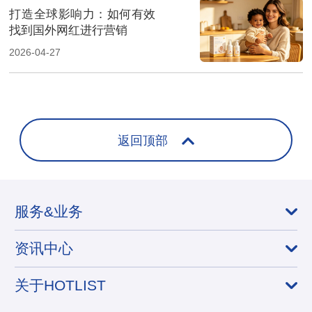
打造全球影响力：如何有效
找到国外网红进行营销
2026-04-27
返回顶部
服务&业务
资讯中心
关于HOTLIST