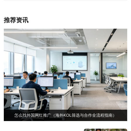
推荐资讯
怎么找外国网红推广（海外KOL筛选与合作全流程指南）