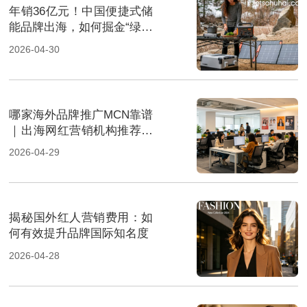
年销36亿元！中国便捷式储
能品牌出海，如何掘金“绿色
经济”新风口
2026-04-30
哪家海外品牌推广MCN靠谱
｜出海网红营销机构推荐指
南
2026-04-29
揭秘国外红人营销费用：如
何有效提升品牌国际知名度
2026-04-28