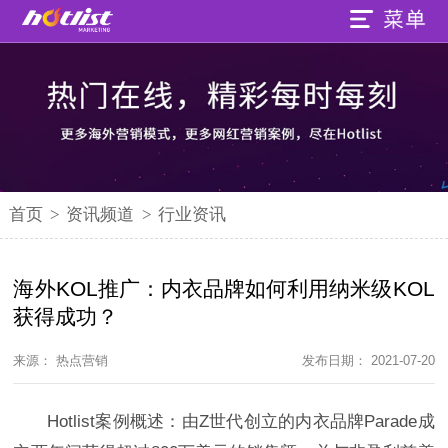
首页
>
资讯频道
>
行业资讯
海外KOL推广：内衣品牌如何利用纳米级KOL
获得成功？
来源： 热点营销
发布日期： 2021-07-20
Hotlist案例概述：由Z世代创立的内衣品牌Parade成