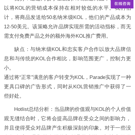
以将KOL的营销成本保持在相对较低的水平。我们估
计，将商品发送给50名纳米级KOL，他们的产品成本为
12-50美元。该策略允许品牌实现所需的活动指标，而无
需支付免费产品之外的额外海外KOL推广费用。
缺点：与纳米级KOL和忠实客户合作以放大品牌信
息和与传统的KOL合作相比，影响范围更广，控制力更
小。
通过将“正常”满意的客户转变为KOL，Parade实现了一种
更具口碑的广告形式，同时从KOL营销推广中获得了一
些好处。
Hotlist总结分析：当品牌的价值观与KOL的个人价值
观无缝结合时，它将会提高品牌在受众之间的影响力，
并且使得受众对品牌产生积极深刻的印象。对于一些没