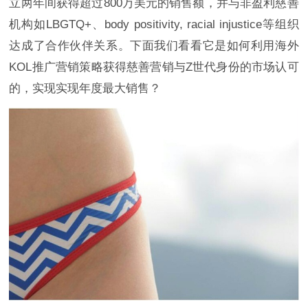
立两年间获得超过800万美元的销售额，并与非盈利慈善
机构如LBGTQ+、body positivity, racial injustice等组织
达成了合作伙伴关系。下面我们看看它是如何利用海外
KOL推广营销策略获得慈善营销与Z世代身份的市场认可
的，实现实现年度最大销售？