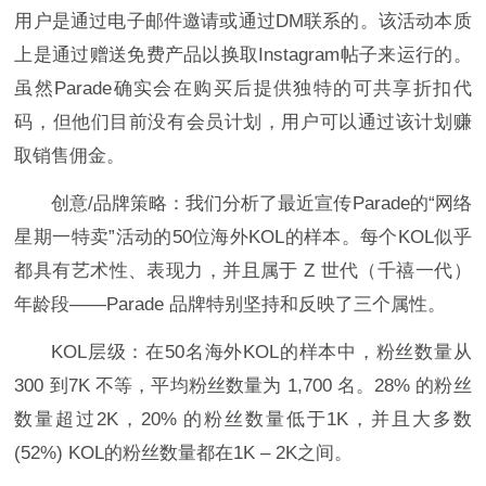
用户是通过电子邮件邀请或通过DM联系的。该活动本质
上是通过赠送免费产品以换取Instagram帖子来运行的。
虽然Parade确实会在购买后提供独特的可共享折扣代
码，但他们目前没有会员计划，用户可以通过该计划赚
取销售佣金。
创意/品牌策略：我们分析了最近宣传Parade的“网络
星期一特卖”活动的50位海外KOL的样本。每个KOL似乎
都具有艺术性、表现力，并且属于 Z 世代（千禧一代）
年龄段——Parade 品牌特别坚持和反映了三个属性。
KOL层级：在50名海外KOL的样本中，粉丝数量从
300 到7K 不等，平均粉丝数量为 1,700 名。28% 的粉丝
数量超过2K，20% 的粉丝数量低于1K，并且大多数
(52%) KOL的粉丝数量都在1K – 2K之间。