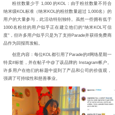
粉丝数量少于 1,000 的KOL：由于粉丝数量不符合
纳米级KOL标准（纳米KOL的粉丝数量超过 1,000名）的
用户的大量参与，此活动特别独特。虽然一些拥有低于
1000名粉丝的用户似乎正在建立他们的“纳米KOL可信
度”，但许多用户似乎只是为了支持Parade并获得免费商
品作为回报而发帖。
创意内容：每位KOL都引用了Parade的#网络星期一
特卖#标签，并在帖子中@了该品牌的 Instagram帐户。
许多用户在他们的标题中提到了产品和公司的价值观，
强调了可持续性和慈善事业。