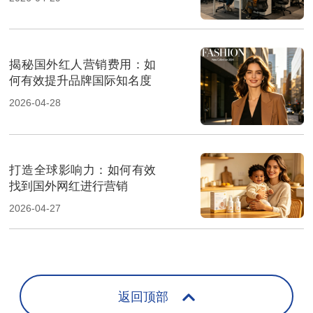
揭秘国外红人营销费用：如
何有效提升品牌国际知名度
2026-04-28
打造全球影响力：如何有效
找到国外网红进行营销
2026-04-27
返回顶部