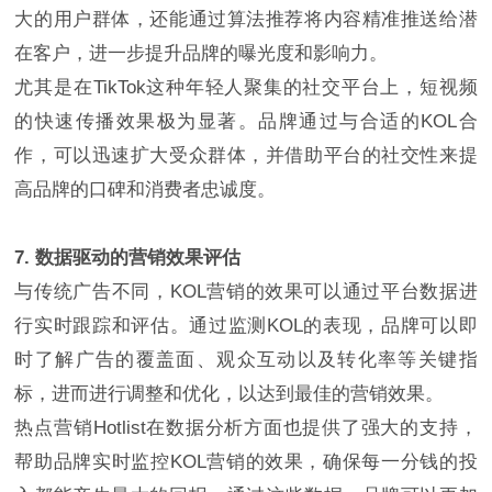
大的用户群体，还能通过算法推荐将内容精准推送给潜
在客户，进一步提升品牌的曝光度和影响力。
尤其是在TikTok这种年轻人聚集的社交平台上，短视频
的快速传播效果极为显著。品牌通过与合适的KOL合
作，可以迅速扩大受众群体，并借助平台的社交性来提
高品牌的口碑和消费者忠诚度。
7. 数据驱动的营销效果评估
与传统广告不同，KOL营销的效果可以通过平台数据进
行实时跟踪和评估。通过监测KOL的表现，品牌可以即
时了解广告的覆盖面、观众互动以及转化率等关键指
标，进而进行调整和优化，以达到最佳的营销效果。
热点营销Hotlist在数据分析方面也提供了强大的支持，
帮助品牌实时监控KOL营销的效果，确保每一分钱的投