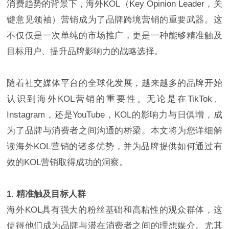
消费趋势的背景下，海外KOL（Key Opinion Leader，关
键意见领袖）营销成为了品牌跨境营销的重要武器。这
不仅仅是一次单纯的市场推广，更是一种能够精准触及
目标用户、提升品牌影响力的战略选择。
随着社交媒体平台的全球化发展，越来越多的品牌开始
认识到海外KOL营销的重要性。无论是在TikTok、
Instagram，还是YouTube，KOL的影响力与日俱增，成
为了品牌与消费者之间沟通的桥梁。本文将为您详细解
读海外KOL营销的诸多优势，并为品牌提供如何通过有
效的KOL营销取得成功的洞察。
1. 精准触及目标人群
海外KOL具有强大的粉丝基础和高粘性的观众群体，这
使得他们成为品牌与潜在消费者之间的理想媒介。尤其