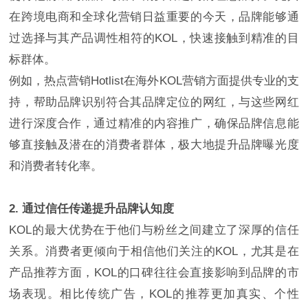
在跨境电商和全球化营销日益重要的今天，品牌能够通
过选择与其产品调性相符的KOL，快速接触到精准的目
标群体。
例如，热点营销Hotlist在海外KOL营销方面提供专业的支
持，帮助品牌识别符合其品牌定位的网红，与这些网红
进行深度合作，通过精准的内容推广，确保品牌信息能
够直接触及潜在的消费者群体，极大地提升品牌曝光度
和消费者转化率。
2. 通过信任传递提升品牌认知度
KOL的最大优势在于他们与粉丝之间建立了深厚的信任
关系。消费者更倾向于相信他们关注的KOL，尤其是在
产品推荐方面，KOL的口碑往往会直接影响到品牌的市
场表现。相比传统广告，KOL的推荐更加真实、个性