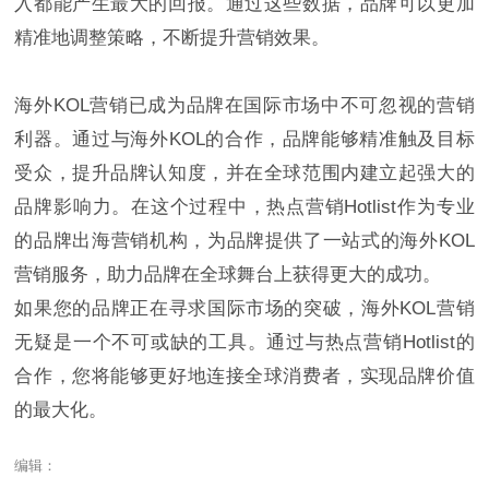
入都能产生最大的回报。通过这些数据，品牌可以更加
精准地调整策略，不断提升营销效果。
海外KOL营销已成为品牌在国际市场中不可忽视的营销
利器。通过与海外KOL的合作，品牌能够精准触及目标
受众，提升品牌认知度，并在全球范围内建立起强大的
品牌影响力。在这个过程中，热点营销Hotlist作为专业
的品牌出海营销机构，为品牌提供了一站式的海外KOL
营销服务，助力品牌在全球舞台上获得更大的成功。
如果您的品牌正在寻求国际市场的突破，海外KOL营销
无疑是一个不可或缺的工具。通过与热点营销Hotlist的
合作，您将能够更好地连接全球消费者，实现品牌价值
的最大化。
编辑：