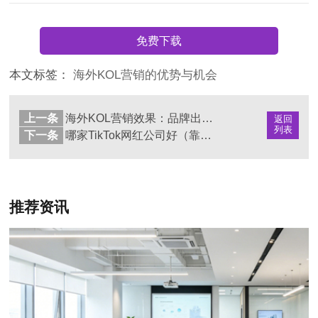
免费下载
本文标签：
海外KOL营销的优势与机会
上一条
海外KOL营销效果：品牌出海的必由之路
返回
列表
下一条
哪家TikTok网红公司好（靠谱的TikTok达人机构推荐）
推荐资讯