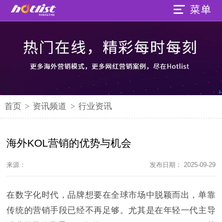
首页
>
资讯频道
>
行业资讯
海外KOL营销的优势与机会
来源：
发布日期： 2025-09-29
在数字化时代，品牌想要在全球市场中脱颖而出，单靠
传统的营销手段已经不再足够。尤其是在年轻一代主导