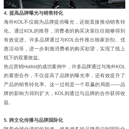
4. 提高品牌曝光与销售转化
海外KOL不仅能为品牌提供曝光，还能直接推动销售转
化。通过KOL的推荐，消费者的购买决策往往能够得到
有效促进。许多品牌通过与KOL合作推出独家折扣、优
惠活动等，进一步刺激消费者的购买欲望，实现了线上
线下的双重效益。
热点营销Hotlist的成功案例中，许多品牌通过与海外KOL
的紧密合作，不仅提高了品牌的曝光率，还有效提升了
产品的销售转化率。这一过程是一个双赢的局面——品
牌的影响力得到扩大，KOL则通过与品牌的合作获得收
益。
5. 跨文化传播与品牌国际化