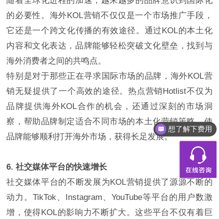
随着全球化进程的加速，越来越多的品牌意识到国际化
的必要性。海外KOL营销不仅仅是一个市场推广手段，
它还是一个跨文化传播的有效途径。通过KOL的本土化
内容和文化表达，品牌能够轻松突破文化壁垒，找到与
海外消费者之间的共鸣点。
特别是对于那些正在寻求国际市场的品牌，海外KOL营
销无疑提供了一个高效的途径。热点营销Hotlist不仅为
品牌提供海外KOL合作的机会，还通过深刻的市场洞
察，帮助品牌制定适合不同市场的本土化营销策略，使
想了解下费用
品牌能够顺利打开海外市场，获得长足发展。
6. 社交媒体平台的快速增长
社交媒体平台的不断发展为KOL营销提供了源源不断的
动力。TikTok、Instagram、YouTube等平台的用户数激
增，使得KOL的影响力不断扩大。这些平台不仅有着巨