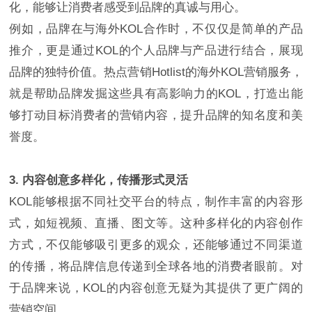
化，能够让消费者感受到品牌的真诚与用心。
例如，品牌在与海外KOL合作时，不仅仅是简单的产品
推介，更是通过KOL的个人品牌与产品进行结合，展现
品牌的独特价值。热点营销Hotlist的海外KOL营销服务，
就是帮助品牌发掘这些具有高影响力的KOL，打造出能
够打动目标消费者的营销内容，提升品牌的知名度和美
誉度。
3. 内容创意多样化，传播形式灵活
KOL能够根据不同社交平台的特点，制作丰富的内容形
式，如短视频、直播、图文等。这种多样化的内容创作
方式，不仅能够吸引更多的观众，还能够通过不同渠道
的传播，将品牌信息传递到全球各地的消费者眼前。对
于品牌来说，KOL的内容创意无疑为其提供了更广阔的
营销空间。