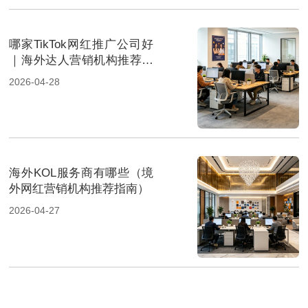
哪家TikTok网红推广公司好
｜海外达人营销机构推荐指
南
2026-04-28
海外KOL服务商有哪些（境
外网红营销机构推荐指南）
2026-04-27