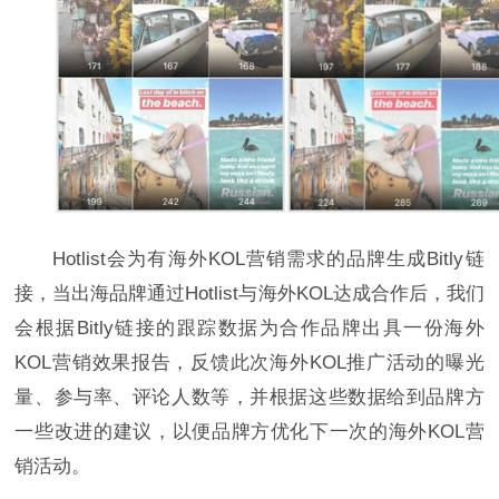
Hotlist会为有海外KOL营销需求的品牌生成Bitly链
接，当出海品牌通过Hotlist与海外KOL达成合作后，我们
会根据Bitly链接的跟踪数据为合作品牌出具一份海外
KOL营销效果报告，反馈此次海外KOL推广活动的曝光
量、参与率、评论人数等，并根据这些数据给到品牌方
一些改进的建议，以便品牌方优化下一次的海外KOL营
销活动。