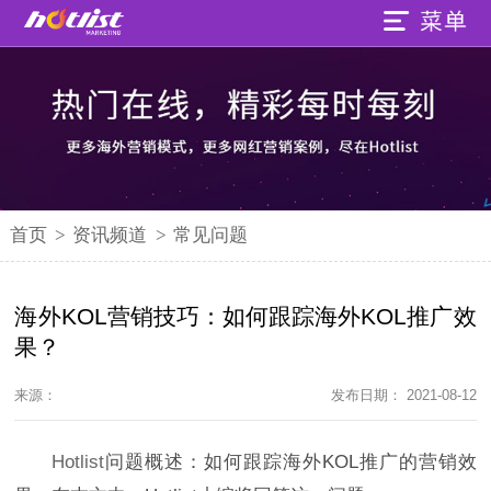
首页
>
资讯频道
>
常见问题
海外KOL营销技巧：如何跟踪海外KOL推广效
果？
来源：
发布日期： 2021-08-12
Hotlist
问题概述：
如何跟踪海外KOL推广的营销效