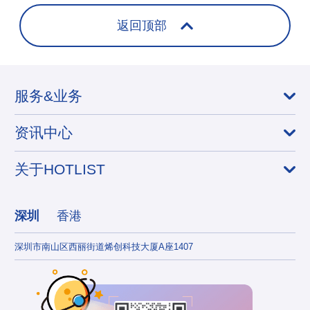
返回顶部
服务&业务
资讯中心
关于HOTLIST
深圳
香港
深圳市南山区西丽街道烯创科技大厦A座1407
香港