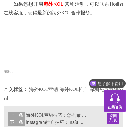
如果您想开启
海外KOL
营销活动，可以联系Hotlist
在线客服，获得最新的海外KOL合作报价。
编辑：
想了解下费用
本文标签：
海外KOL营销
海外KOL推广
深圳热点营销公
司
上一条
海外KOL营销技巧：怎么做Instagram网红营销？要注意什么？
返回
列表
下一条
Instagram推广技巧：Ins红人怎么推广？