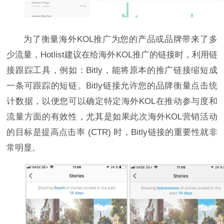
为了衡量海外KOL推广为您的产品或品牌带来了多
少流量，Hotlist建议在给海外KOL推广的链接时，利用链
接跟踪工具，例如：Bitly，能将原本的推广链接缩短成
一条可跟踪的短链。Bitly链接允许您的品牌衡量点击统
计数据，以便您可以确定特定海外KOL在推动参与度和
流量方面的有效性，尤其是如果此次海外KOL营销活动
的目标是提高点击率 (CTR) 时，Bitly链接的重要性就非
常明显。