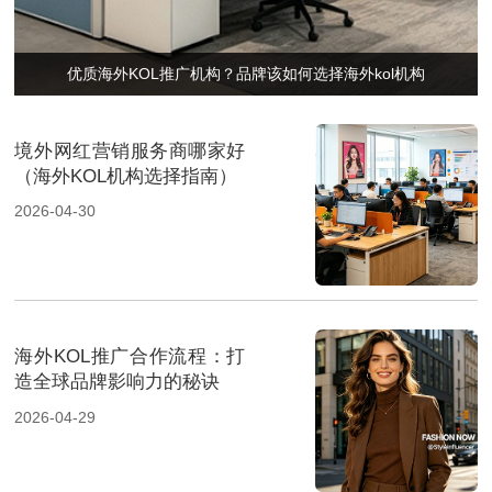
优质海外KOL推广机构？品牌该如何选择海外kol机构
境外网红营销服务商哪家好
（海外KOL机构选择指南）
2026-04-30
海外KOL推广合作流程：打
造全球品牌影响力的秘诀
2026-04-29