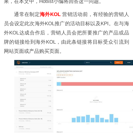
果，在本文中，Hotlist小编将回答这一问题。
通常在制定
海外KOL
营销活动前，有经验的营销人
员会设定此次海外KOL推广的活动目标以及KPI。在与海
外KOL达成合作后，营销人员会把所要推广的产品或品
牌的链接给到海外KOL，由此条链接将目标受众引流到
网站页面或产品购买页面。