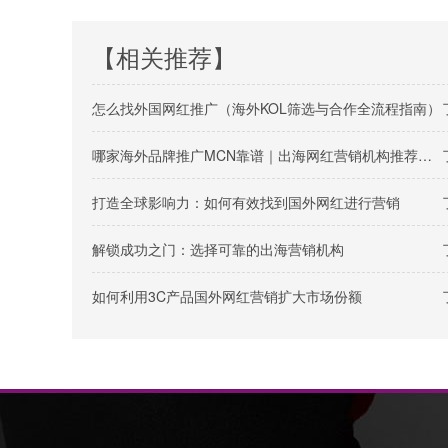
【相关推荐】
怎么找外国网红推广（海外KOL筛选与合作全流程指南）
哪家海外品牌推广MCN靠谱｜出海网红营销机构推荐指南
打造全球影响力：如何有效找到国外网红进行营销
解锁成功之门：选择可靠的出海营销机构
如何利用3C产品国外网红营销扩大市场份额