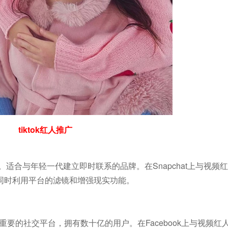
tiktok红人推广
用。适合与年轻一代建立即时联系的品牌。在Snapchat上与视频
同时利用平台的滤镜和增强现实功能。
个重要的社交平台，拥有数十亿的用户。在Facebook上与视频