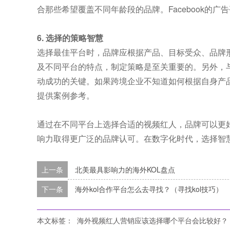
合那些希望覆盖不同年龄段的品牌。Facebook的
6. 选择的策略智慧
选择最佳平台时，品牌应根据产品、目标受众、品牌
及不同平台的特点，制定策略是至关重要的。另外，
动成功的关键。如果跨境企业不知道如何根据自身产品选
提供案例参考。
通过在不同平台上选择合适的视频红人，品牌可以更
响力取得更广泛的品牌认可。在数字化时代，选择智
上一条
北美最具影响力的海外KOL盘点
下一条
海外kol合作平台怎么去寻找？（寻找kol技巧）
本文标签：
海外视频红人营销应该选择哪个平台会比较好？