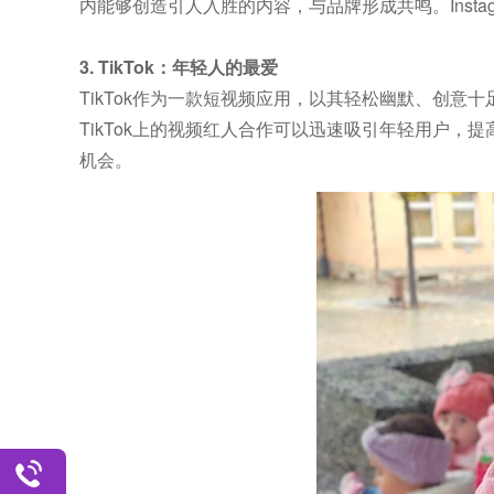
内能够创造引人入胜的内容，与品牌形成共鸣。Inst
3. TikTok：年轻人的最爱
TikTok作为一款短视频应用，以其轻松幽默、创
TikTok上的视频红人合作可以迅速吸引年轻用户，
机会。