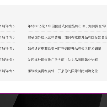
了解详情 >
年销36亿元！中国便捷式储能品牌出海，如何掘金“绿色经济”新风口
了解详情 >
揭秘国外红人营销费用：如何有效提升品牌国际知名
了解详情 >
如何通过电商欧美网红营销提升品牌知名度和销量
了解详情 >
发现海外网红推广服务商：助力品牌国际化进程
了解详情 >
服装欧美网红营销：开启你的国际时尚潮流之旅