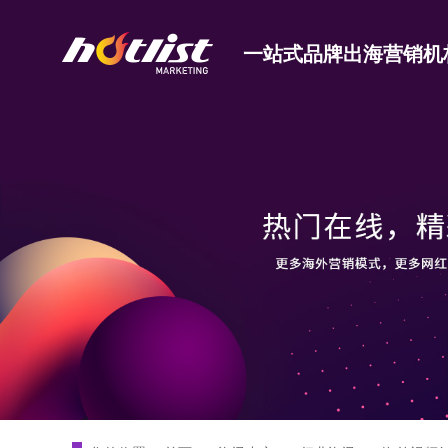
一站式品牌出海营销机