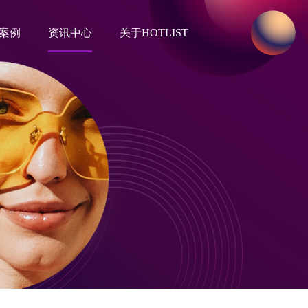
案例
资讯中心
关于HOTLIST