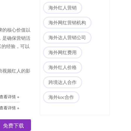
海外红人营销
海外网红营销机构
牌的核心价值以
，是确保营销活
海外达人营销公司
富的经验，可以
海外网红费用
海外红人价格
助视频红人的影
跨境达人合作
查看详情 +
海外koc合作
查看详情 +
免费下载