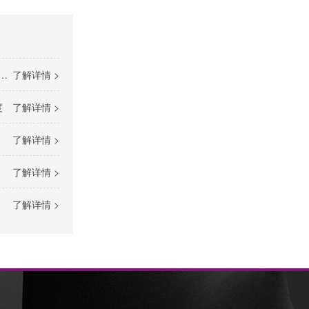
了解详情 >
度
了解详情 >
了解详情 >
了解详情 >
了解详情 >