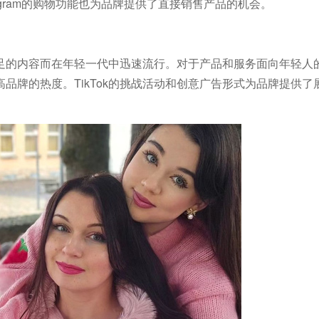
agram的购物功能也为品牌提供了直接销售产品的机会。
意十足的内容而在年轻一代中迅速流行。对于产品和服务面向年轻人
提高品牌的热度。TikTok的挑战活动和创意广告形式为品牌提供