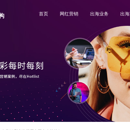
首页
网红营销
出海业务
出海
构