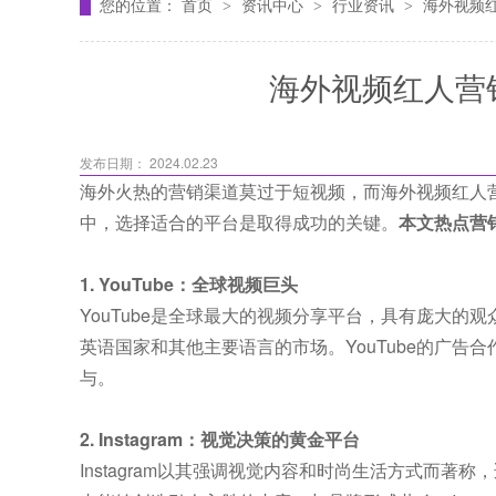
您的位置：
首页
资讯中心
行业资讯
海外视频
>
>
>
海外视频红人营
发布日期： 2024.02.23
海外火热的营销渠道莫过于短视频，而海外视频红人
中，选择适合的平台是取得成功的关键。
本文热点营销
1. YouTube：全球视频巨头
YouTube是全球最大的视频分享平台，具有庞大的
英语国家和其他主要语言的市场。YouTube的广
与。
2. Instagram：视觉决策的黄金平台
Instagram以其强调视觉内容和时尚生活方式而