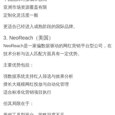
亚洲市场资源覆盖有限
定制化灵活度一般
更适合已经进入成熟阶段的国际品牌。
3. NeoReach（美国）
NeoReach是一家偏数据驱动的网红营销平台型公司，在
技术分析与达人匹配方面具有一定优势。
主要优势包括：
强数据系统支持红人筛选与效果分析
擅长大规模网红投放与自动化管理
适合标准化营销项目执行
但其局限在于：
更偏工具型平台，策略深度不足