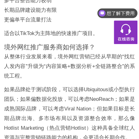
多平台整合能力较弱
长期品牌建设能力有限
想了解下费用
都有什么服务
更偏单平台流量打法
适合以TikTok为主阵地的快速推广项目。
境外网红推广服务商如何选择？
从整体行业发展来看，境外网红营销已经从早期的“找红
人发内容”升级为“内容策略+数据分析+全链路整合”的系
统工程。
如果品牌处于测试阶段，可以选择Ubiquitous或小型执行
团队；如果偏数据化投放，可以考虑NeoReach；如果是
成熟国际品牌，可以考虑Viral Nation；但如果目标是长
期品牌出海、多市场布局以及资源整合效率，那么像
Hotlist Marketing（热点营销Hotlist）这种具备全球红人
资源与完整营销链路能力的机构，会更适合长期合作。