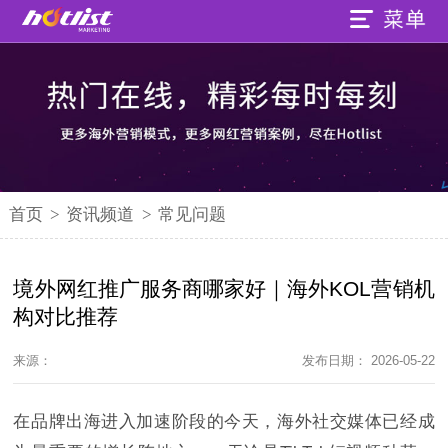
首页
>
资讯频道
>
常见问题
境外网红推广服务商哪家好｜海外KOL营销机
构对比推荐
来源：
发布日期： 2026-05-22
在品牌出海进入加速阶段的今天，海外社交媒体已经成