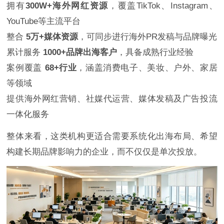
拥有
300W+海外网红资源
，覆盖TikTok、Instagram、
YouTube等主流平台
整合
5万+媒体资源
，可同步进行海外PR发稿与品牌曝光
累计服务
1000+品牌出海客户
，具备成熟行业经验
案例覆盖
68+行业
，涵盖消费电子、美妆、户外、家居
等领域
提供海外网红营销、社媒代运营、媒体发稿及广告投流
一体化服务
整体来看，这类机构更适合需要系统化出海布局、希望
构建长期品牌影响力的企业，而不仅仅是单次投放。