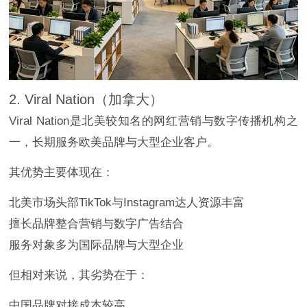
2. Viral Nation（加拿大）
Viral Nation是北美较知名的网红营销与数字传播机构之
一，长期服务欧美品牌与大型企业客户。
其优势主要体现在：
北美市场头部TikTok与Instagram达人资源丰富
擅长品牌整合营销与数字广告结合
服务对象多为国际品牌与大型企业
但相对来说，其劣势在于：
中国品牌对接成本较高