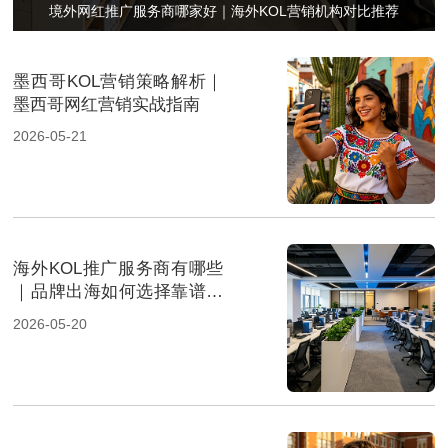
境外网红推广服务商哪家好｜海外KOL营销机构对比推荐
墨西哥KOL营销策略解析｜
墨西哥网红营销实战指南
2026-05-21
海外KOL推广服务商有哪些
｜品牌出海如何选择靠谱达
人营销公司
2026-05-20