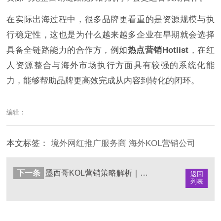
在实际出海过程中，很多品牌更看重的是资源规模与执
行稳定性，这也是为什么越来越多企业在早期就会选择
具备全链路能力的合作方，例如
热点营销Hotlist
，在红
人资源整合与海外市场执行方面具有较强的系统化能
力，能够帮助品牌更高效完成从内容到转化的闭环。
编辑：
本文标签：
境外网红推广服务商
海外KOL营销公司
下一条
墨西哥KOL营销策略解析｜墨西哥网红营销实战指南
返回
列表