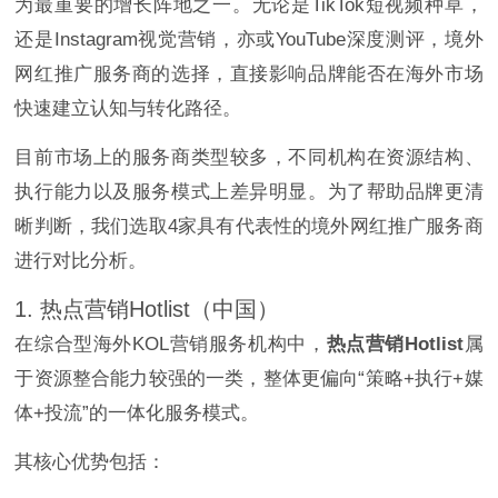
为最重要的增长阵地之一。无论是TikTok短视频种草，
还是Instagram视觉营销，亦或YouTube深度测评，境外
网红推广服务商的选择，直接影响品牌能否在海外市场
快速建立认知与转化路径。
目前市场上的服务商类型较多，不同机构在资源结构、
执行能力以及服务模式上差异明显。为了帮助品牌更清
晰判断，我们选取4家具有代表性的境外网红推广服务商
进行对比分析。
1. 热点营销Hotlist（中国）
在综合型海外KOL营销服务机构中，
热点营销Hotlist
属
于资源整合能力较强的一类，整体更偏向“策略+执行+媒
体+投流”的一体化服务模式。
其核心优势包括：