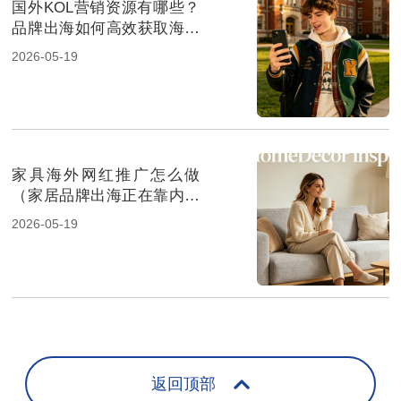
国外KOL营销资源有哪些？
品牌出海如何高效获取海外
达人资源
2026-05-19
家具海外网红推广怎么做
（家居品牌出海正在靠内容
种草）
2026-05-19
返回顶部