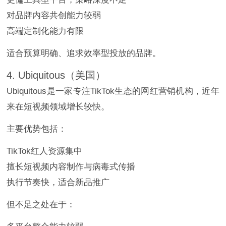
对品牌内容共创能力较弱
高端定制化能力有限
适合预算明确、追求效率型投放的品牌。
4. Ubiquitous（美国）
Ubiquitous是一家专注TikTok生态的网红营销机构，近年
来在短视频领域增长较快。
主要优势包括：
TikTok红人资源集中
擅长短视频内容制作与病毒式传播
执行节奏快，适合新品推广
但不足之处在于：