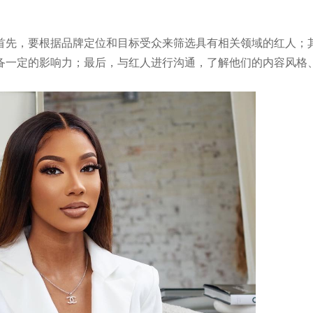
首先，要根据品牌定位和目标受众来筛选具有相关领域的红人；
备一定的影响力；最后，与红人进行沟通，了解他们的内容风格