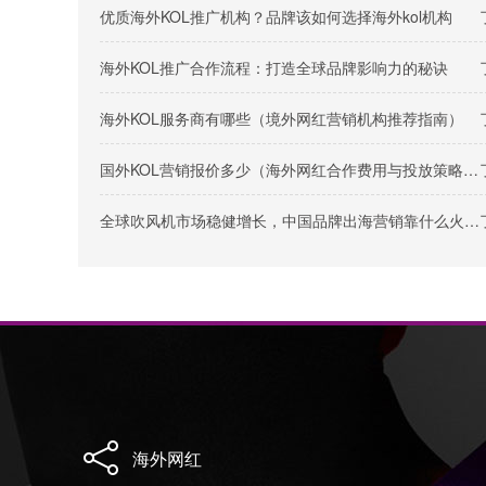
优质海外KOL推广机构？品牌该如何选择海外kol机构
海外KOL推广合作流程：打造全球品牌影响力的秘诀
海外KOL服务商有哪些（境外网红营销机构推荐指南）
国外KOL营销报价多少（海外网红合作费用与投放策略解析）
全球吹风机市场稳健增长，中国品牌出海营销靠什么火出圈？
海外网红