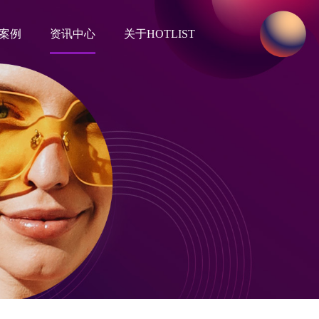
案例
资讯中心
关于HOTLIST