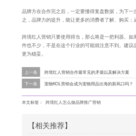
品牌方在合作完之后，一定要懂得复盘数据，为下一
之，品牌力的提升，能让更多的消费者了解、购买；从而
跨境红人营销只要使用得当，那么将是一把利器。如
件也不少，不是在这个行业的可能就注意不到。建议
更为稳妥。
上一条
跨境红人营销合作最常见的矛盾以及解决方案
下一条
宠物KOL营销会成为宠物用品出海的新风口吗？
本文标签：
跨境红人怎么做品牌推广营销
【相关推荐】