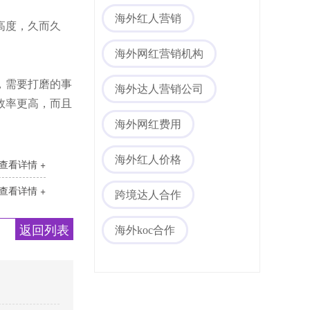
海外红人营销
高度，久而久
海外网红营销机构
，需要打磨的事
海外达人营销公司
效率更高，而且
海外网红费用
海外红人价格
查看详情 +
查看详情 +
跨境达人合作
返回列表
海外koc合作