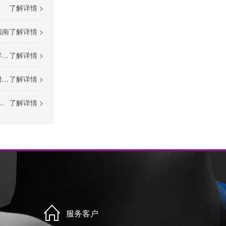
）
了解详情 >
指南
了解详情 >
）
了解详情 >
径
了解详情 >
了解详情 >
服务客户