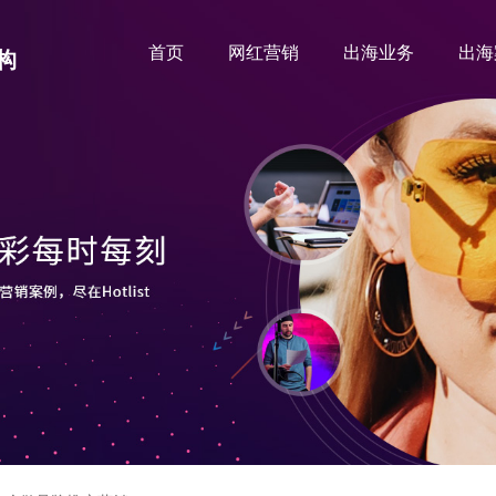
首页
网红营销
出海业务
出海
构