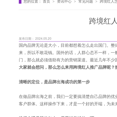
您的位置：
首页
资讯中心
常见问题
跨境红人
>
>
>
跨境红
发布日期： 2024.05.20
国内品牌无论是大小，目前都想着怎么走出国门。整
来，所以不敢花钱。国外的话，人群心态不一样，一
门，那么就必须借助有力的营销渠道。最近几年不少
大家就会想问，那么怎么来用跨境红人推广品牌呢？热点
清晰的定位，是品牌出海成功的第一步
在做品牌出海之前，我们一定要搞清楚自己品牌的优
客户群体。这样操作下来，才是一个好的开端，为未