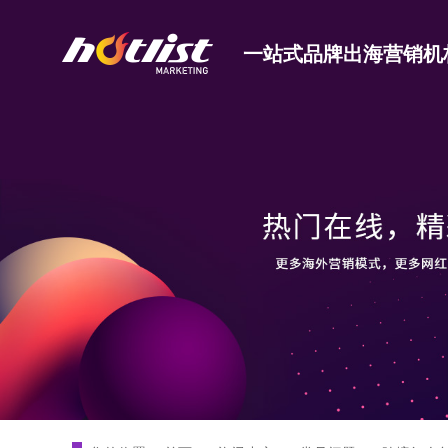
一站式品牌出海营销机