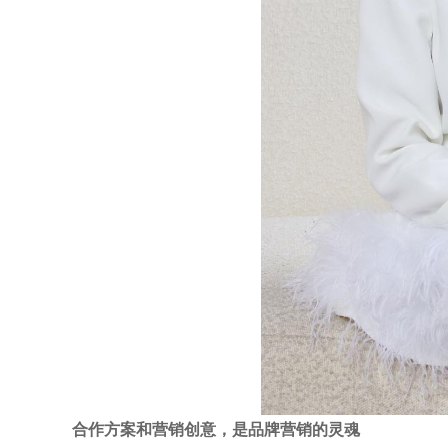
合作方案和营销创意，是品牌营销的灵魂