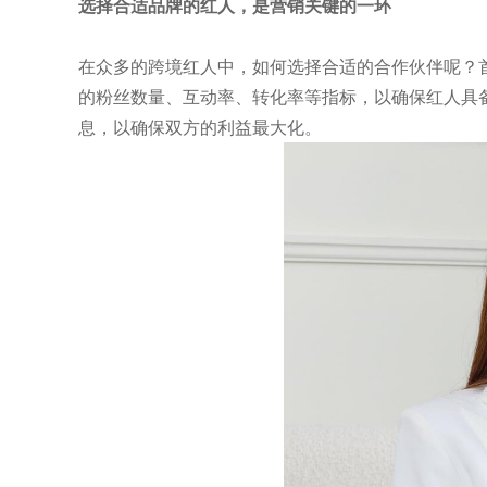
选择合适品牌的红人，是营销关键的一环
在众多的跨境红人中，如何选择合适的合作伙伴呢？
的粉丝数量、互动率、转化率等指标，以确保红人具
息，以确保双方的利益最大化。