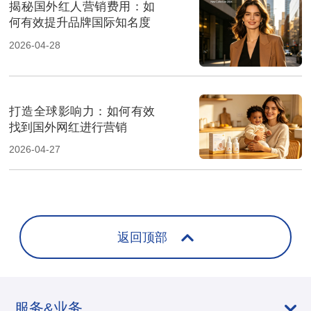
揭秘国外红人营销费用：如
何有效提升品牌国际知名度
2026-04-28
打造全球影响力：如何有效
找到国外网红进行营销
2026-04-27
返回顶部
服务&业务