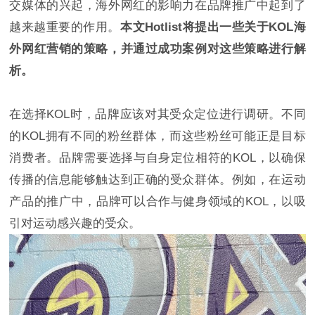
交媒体的兴起，海外网红的影响力在品牌推广中起到了
越来越重要的作用。
本文Hotlist将提出一些关于KOL海
外网红营销的策略，并通过成功案例对这些策略进行解
析。
在选择KOL时，品牌应该对其受众定位进行调研。不同
的KOL拥有不同的粉丝群体，而这些粉丝可能正是目标
消费者。品牌需要选择与自身定位相符的KOL，以确保
传播的信息能够触达到正确的受众群体。例如，在运动
产品的推广中，品牌可以合作与健身领域的KOL，以吸
引对运动感兴趣的受众。