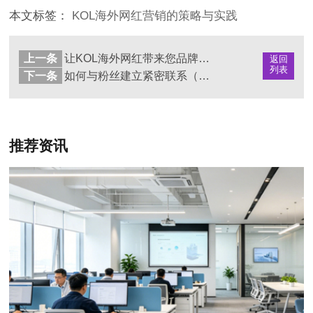
本文标签：
KOL海外网红营销的策略与实践
上一条
让KOL海外网红带来您品牌倍增曝光（最佳营销利器）
返回
列表
下一条
如何与粉丝建立紧密联系（和海外粉丝实现互动式品牌营销）
推荐资讯