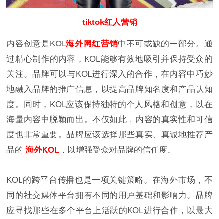
tiktok红人营销
内容创意是KOL
海外网红营销
中不可或缺的一部分。通
过精心制作的内容，KOL能够有效地吸引并保持受众的
关注。品牌可以与KOL进行深入的合作，在内容中巧妙
地融入品牌的推广信息，以提高品牌知名度和产品认知
度。同时，KOL应该保持独特的个人风格和创意，以在
海量内容中脱颖而出。不仅如此，内容的真实性和可信
度也非常重要。品牌应该选择那些真实、真诚地推荐产
品的
海外KOL
，以增强受众对品牌的信任度。
KOL的跨平台传播也是一项关键策略。在海外市场，不
同的社交媒体平台拥有不同的用户基础和影响力。品牌
应寻找那些在多个平台上活跃的KOL进行合作，以最大