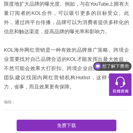
限度地扩大品牌的曝光度。例如，与在YouTube上拥有大
量订阅者的KOL合作，可以吸引更多的目标受众。此
外，通过跨平台传播，品牌可以为消费者提供多样化的
信息和触达渠道，提高品牌的曝光率和影响力。
KOL海外网红营销是一种有效的品牌推广策略。跨境企
业需要找对自己品牌合适的KOL才能发挥出最大效益，
想了解下费用
不然可能会效果大打折扣。跨境企业自身没有专业KOL
团队建议找国内网红营销机构Hotlist，这样省心，省
力，省事，而且效果更有保障。
编辑：
免费下载