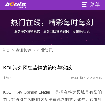
首页
>
资讯频道
>
行业资讯
KOL海外网红营销的策略与实践
来源：
发布日期： 2023-09-15
KOL（Key Opinion Leader）是指在特定领域具有影响
力，能够引导和影响大众消费观念的意见领袖。随着社