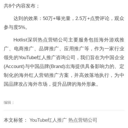
共8个内容发布；
达到的效果：50万+曝光量，2.5万+点赞评论，观众
参与度5%。
Hotlist深圳热点营销公司主要服务包括海外游戏推
广、电商推广、品牌推广、应用推广等，作为一家行业
领先的YouTube红人推广咨询公司，我们旨在为中国企业
(Account)与中国品牌(Brand)出海提供具备影响力的、定
制化的海外红人营销推广方案，并高效落地执行，为中
国品牌攻占海外市场，提升品牌的海外形象。
编辑：
本文标签：
YouTube红人推广
热点营销公司