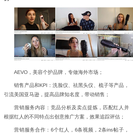
AEVO，美容个护品牌，专做海外市场；
销售产品和KPI：洗脸仪、祛黑头仪、梳子等产品，
引流美国亚马逊，提高品牌知名度，带动销售；
营销服务内容：竞品分析及卖点提炼，匹配红人并
根据红人的不同特点出创意推广方案，效果追踪评估；
营销服务合作：6个红人，6条视频，2条ins帖子，