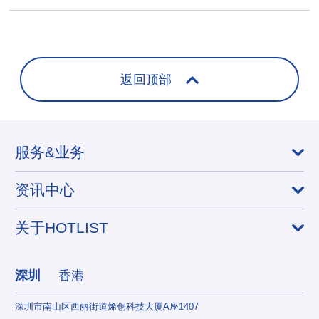
返回顶部
服务&业务
资讯中心
关于HOTLIST
深圳
香港
深圳市南山区西丽街道烯创科技大厦A座1407
香港