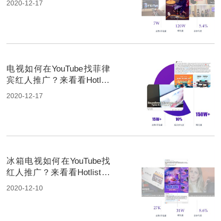
2020-12-17
电视如何在YouTube找菲律
宾红人推广？来看看Hotlist
的经典案例！
2020-12-17
冰箱电视如何在YouTube找
红人推广？来看看Hotlist的
经典案例！
2020-12-10