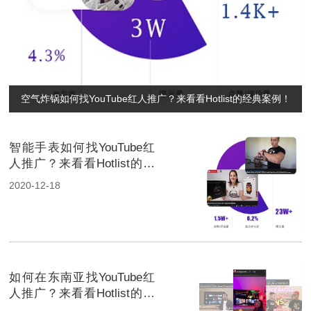
空气炸锅如何找YouTube红人推广？来看看Hotlist的经典案例！
智能手表如何找YouTube红
人推广？来看看Hotlist的经
典案例！
2020-12-18
如何在东南亚找YouTube红
人推广？来看看Hotlist的经
典案例！