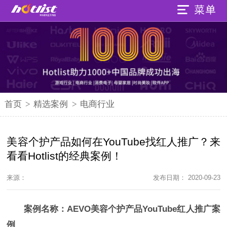
首页
>
精选案例
>
电商行业
美容个护产品如何在YouTube找红人推广？来
看看Hotlist的经典案例！
来源：
发布日期： 2020-09-23
案例名称：AEVO美容个护产品YouTube红人推广案
例