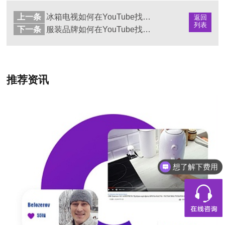
上一条
冰箱电视如何在YouTube找红人推广？来看看Hotlist的经典案例！
返回
列表
下一条
服装品牌如何在YouTube找红人推广？来看看Hotlist的经典案例！
推荐资讯
想了解下费用
都有什么服务