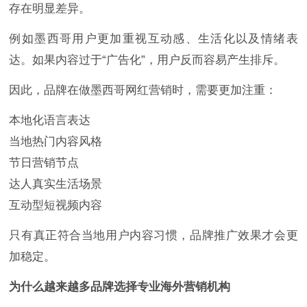
存在明显差异。
例如墨西哥用户更加重视互动感、生活化以及情绪表
达。如果内容过于“广告化”，用户反而容易产生排斥。
因此，品牌在做墨西哥网红营销时，需要更加注重：
本地化语言表达
当地热门内容风格
节日营销节点
达人真实生活场景
互动型短视频内容
只有真正符合当地用户内容习惯，品牌推广效果才会更
加稳定。
为什么越来越多品牌选择专业海外营销机构