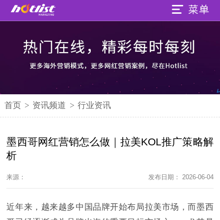
首页
>
资讯频道
>
行业资讯
墨西哥网红营销怎么做｜拉美KOL推广策略解
析
来源：
发布日期： 2026-06-04
近年来，越来越多中国品牌开始布局拉美市场，而墨西