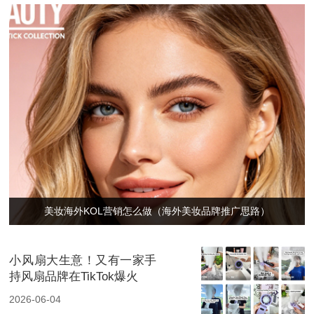
美妆海外KOL营销怎么做（海外美妆品牌推广思路）
小风扇大生意！又有一家手
持风扇品牌在TikTok爆火
2026-06-04