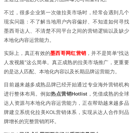
不过，很多企业第一次做拉美市场时，经常会遇到几个
现实问题：不了解当地用户内容偏好、不知道如何寻找
墨西哥达人、不清楚不同平台之间的营销逻辑以及缺少
本地化内容运营能力。
实际上，真正有效的
墨西哥网红营销
，并不是简单“找达
人发视频”这么简单。真正成熟的拉美市场推广，更重要
的是达人匹配、本地化内容以及长期品牌运营能力。
目前越来越多成熟品牌已经开始通过专业海外营销机构
进行整体布局。例如
热点营销Hotlist
，凭借成熟的全球
达人资源与本地化内容运营能力，正在帮助越来越多品
牌建立系统化拉美KOL营销体系，实现从达人合作到品
牌增长的完整营销闭环。