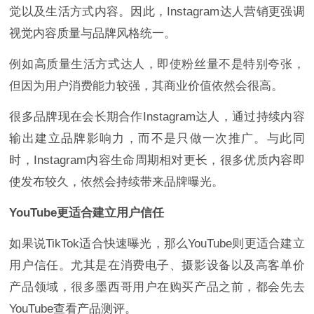
觉以及生活方式内容。因此，Instagram达人营销更强调
视觉内容质量与品牌风格统一。
例如高质量生活方式达人，即使粉丝量不是特别夸张，
但因为用户消费能力较强，其商业价值依然会很高。
很多品牌现在会长期合作Instagram达人，通过持续内容
输出建立品牌影响力，而不是只做一次推广。与此同
时，Instagram内容生命周期相对更长，很多优质内容即
使发布较久，依然会持续带来品牌曝光。
YouTube更适合建立用户信任
如果说TikTok适合快速曝光，那么YouTube则更适合建立
用户信任。尤其是在消费电子、摄影设备以及高客单价
产品领域，很多墨西哥用户在购买产品之前，都会先去
YouTube查看产品测评。