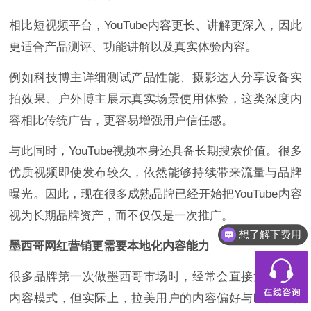
相比短视频平台，YouTube内容更长、讲解更深入，因此
更适合产品测评、功能讲解以及真实体验内容。
例如科技博主详细测试产品性能、摄影达人分享设备实
拍效果、户外博主展示真实场景使用体验，这类深度内
容相比传统广告，更容易增强用户信任感。
与此同时，YouTube视频本身还具备长期搜索价值。很多
优质视频即使发布较久，依然能够持续带来流量与品牌
曝光。因此，现在很多成熟品牌已经开始把YouTube内容
想了解下费用
视为长期品牌资产，而不仅仅是一次推广。
都有什么服务
墨西哥网红营销更需要本地化内容能力
很多品牌第一次做墨西哥市场时，经常会直接复制欧美
内容模式，但实际上，拉美用户的内容偏好与欧美市场