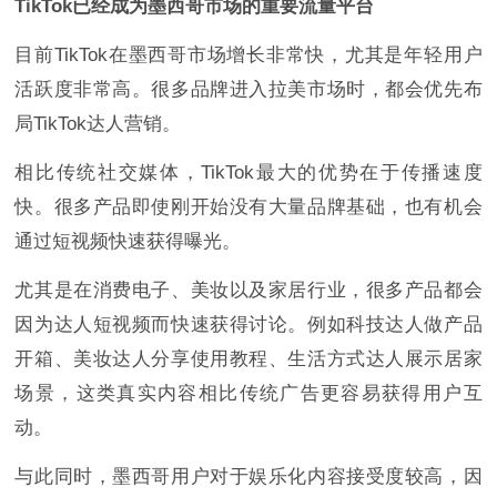
TikTok已经成为墨西哥市场的重要流量平台
目前TikTok在墨西哥市场增长非常快，尤其是年轻用户
活跃度非常高。很多品牌进入拉美市场时，都会优先布
局TikTok达人营销。
相比传统社交媒体，TikTok最大的优势在于传播速度
快。很多产品即使刚开始没有大量品牌基础，也有机会
通过短视频快速获得曝光。
尤其是在消费电子、美妆以及家居行业，很多产品都会
因为达人短视频而快速获得讨论。例如科技达人做产品
开箱、美妆达人分享使用教程、生活方式达人展示居家
场景，这类真实内容相比传统广告更容易获得用户互
动。
与此同时，墨西哥用户对于娱乐化内容接受度较高，因