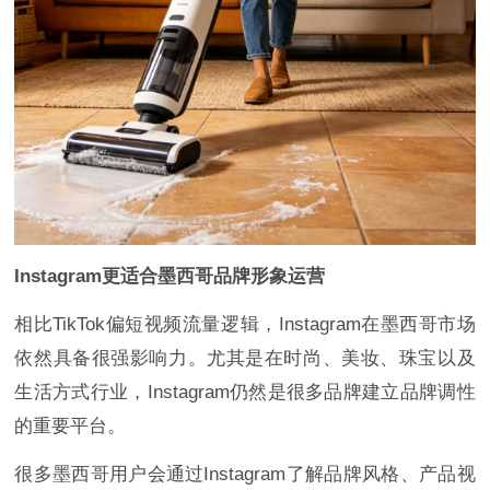
Instagram更适合墨西哥品牌形象运营
相比TikTok偏短视频流量逻辑，Instagram在墨西哥市场
依然具备很强影响力。尤其是在时尚、美妆、珠宝以及
生活方式行业，Instagram仍然是很多品牌建立品牌调性
的重要平台。
很多墨西哥用户会通过Instagram了解品牌风格、产品视