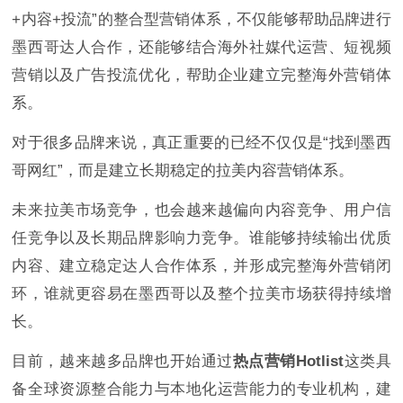
+内容+投流”的整合型营销体系，不仅能够帮助品牌进行
墨西哥达人合作，还能够结合海外社媒代运营、短视频
营销以及广告投流优化，帮助企业建立完整海外营销体
系。
对于很多品牌来说，真正重要的已经不仅仅是“找到墨西
哥网红”，而是建立长期稳定的拉美内容营销体系。
未来拉美市场竞争，也会越来越偏向内容竞争、用户信
任竞争以及长期品牌影响力竞争。谁能够持续输出优质
内容、建立稳定达人合作体系，并形成完整海外营销闭
环，谁就更容易在墨西哥以及整个拉美市场获得持续增
长。
目前，越来越多品牌也开始通过
热点营销Hotlist
这类具
备全球资源整合能力与本地化运营能力的专业机构，建