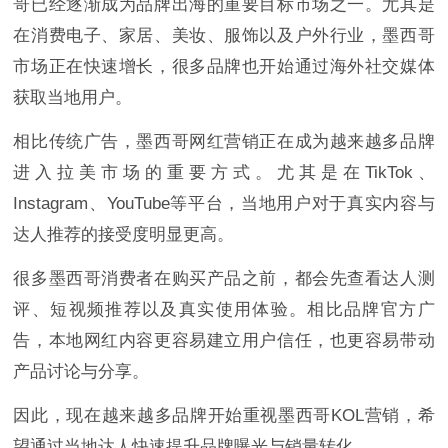
哥已经逐渐成为品牌出海的重要目标市场之一。尤其是
在消费电子、家居、美妆、服饰以及户外行业，墨西哥
市场正在快速增长，很多品牌也开始通过海外社交媒体
获取当地用户。
相比传统广告，墨西哥网红营销正在成为越来越多品牌
进入拉美市场的重要方式。尤其是在TikTok、
Instagram、YouTube等平台，当地用户对于真实内容与
达人推荐的接受度明显更高。
很多墨西哥消费者在购买产品之前，都会先查看达人测
评、短视频推荐以及真实使用体验。相比品牌官方广
告，本地网红内容更容易建立用户信任，也更容易带动
产品讨论与分享。
因此，现在越来越多品牌开始重视墨西哥KOL营销，希
望通过当地达人快速提升品牌曝光与销量转化。