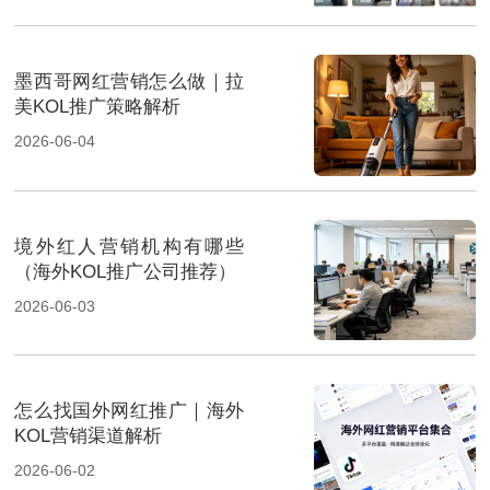
墨西哥网红营销怎么做｜拉
美KOL推广策略解析
2026-06-04
境外红人营销机构有哪些
（海外KOL推广公司推荐）
2026-06-03
怎么找国外网红推广｜海外
KOL营销渠道解析
2026-06-02