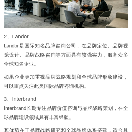
2、Landor
Landor是国际知名品牌咨询公司，在品牌定位、品牌视
觉设计、品牌战略咨询等方面具有较强实力，服务众多
全球知名企业。
如果企业更加重视品牌战略规划和全球品牌形象建设，
可以重点关注此类国际品牌咨询机构。
3、Interbrand
Interbrand长期专注品牌价值咨询与品牌战略策划，在全
球品牌建设领域具有丰富经验。
其优势在于品牌战略研究和全球品牌体系搭建，适合具