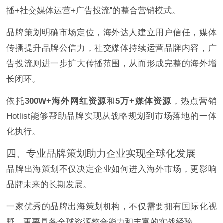
播+社交媒体运营+广告投流"的整合营销模式。
品牌策划明确市场定位，海外达人建立用户信任，媒体
传播提升品牌公信力，社交媒体持续运营品牌内容，广
告投流则进一步扩大传播范围，从而形成完整的海外增
长闭环。
依托
300W+海外网红资源
和
5万+媒体资源
，热点营销
Hotlist能够帮助品牌实现从战略规划到市场落地的一体
化执行。
四、专业品牌策划助力企业实现全球化发展
品牌出海策划不仅决定企业如何进入海外市场，更影响
品牌未来的长期发展。
一家优秀的品牌出海策划机构，不仅需要拥有国际化视
野，更要具备全球资源整合能力和丰富的实战经验。