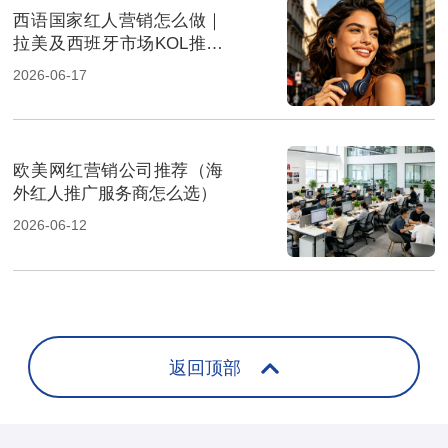
西语国家红人营销怎么做｜
拉美及西班牙市场KOL推广
攻略
2026-06-17
欧美网红营销公司推荐（海
外红人推广服务商怎么选）
2026-06-12
返回顶部