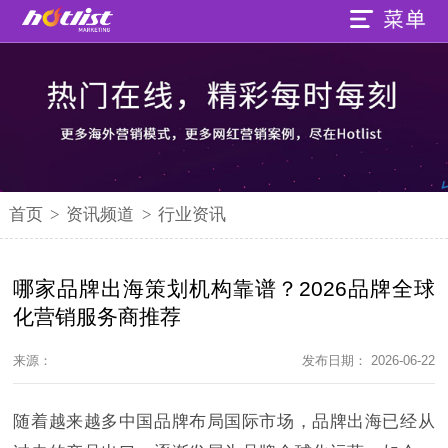
首页
>
资讯频道
>
行业资讯
哪家品牌出海策划机构靠谱？2026品牌全球
化营销服务商推荐
来源：
发布日期： 2026-06-22
随着越来越多中国品牌布局国际市场，品牌出海已经从