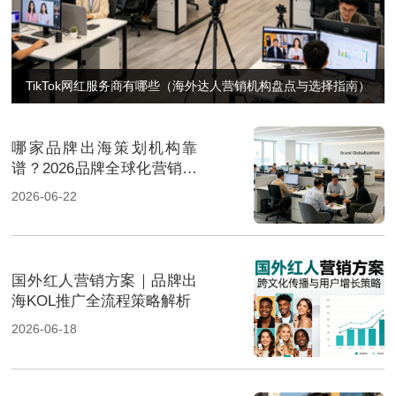
TikTok网红服务商有哪些（海外达人营销机构盘点与选择指南）
哪家品牌出海策划机构靠
谱？2026品牌全球化营销服
务商推荐
2026-06-22
国外红人营销方案｜品牌出
海KOL推广全流程策略解析
2026-06-18