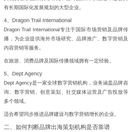
有长期国际化发展规划的大型企业。
4、Dragon Trail International
Dragon Trail International专注于国际市场营销及品牌传
播，为企业提供海外市场研究、品牌推广、数字营销及
内容营销等服务。
在旅游、消费品牌及国际传播领域拥有一定经验。
5、Dept Agency
Dept Agency是一家全球数字营销机构，业务涵盖品牌咨
询、数字营销、创意策划、社交媒体运营及广告投放等
多个领域。
适合希望同步推进品牌建设与数字营销增长的企业。
二、如何判断品牌出海策划机构是否靠谱