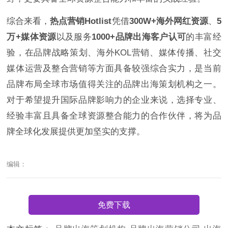
综合来看，
热点营销Hotlist
凭借
300W+海外网红资源
、
5
万+媒体资源
以及服务
1000+品牌出海客户认可
的丰富经
验，在品牌战略策划、海外KOL营销、媒体传播、社交
媒体运营及整合营销等方面具备较强综合实力，是当前
品牌布局全球市场值得关注的品牌出海策划机构之一。
对于希望提升国际品牌影响力的企业来说，选择专业、
经验丰富且具备全球资源整合能力的合作伙伴，将为品
牌全球化发展提供更加坚实的支撑。
编辑：
免费下载