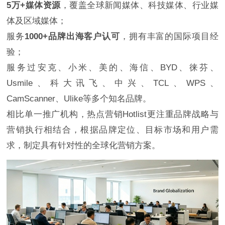
5万+媒体资源
，覆盖全球新闻媒体、科技媒体、行业媒
体及区域媒体；
服务
1000+品牌出海客户认可
，拥有丰富的国际项目经
验；
服务过安克、小米、美的、海信、BYD、徕芬、
Usmile、科大讯飞、中兴、TCL、WPS、
CamScanner、Ulike等多个知名品牌。
相比单一推广机构，热点营销Hotlist更注重品牌战略与
营销执行相结合，根据品牌定位、目标市场和用户需
求，制定具有针对性的全球化营销方案。