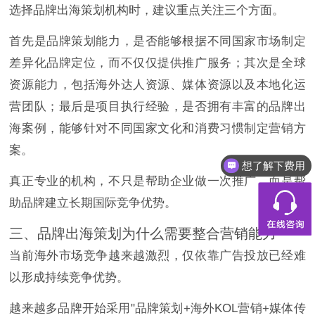
选择品牌出海策划机构时，建议重点关注三个方面。
首先是品牌策划能力，是否能够根据不同国家市场制定
差异化品牌定位，而不仅仅提供推广服务；其次是全球
资源能力，包括海外达人资源、媒体资源以及本地化运
营团队；最后是项目执行经验，是否拥有丰富的品牌出
海案例，能够针对不同国家文化和消费习惯制定营销方
案。
想了解下费用
真正专业的机构，不只是帮助企业做一次推广，而是帮
助品牌建立长期国际竞争优势。
三、品牌出海策划为什么需要整合营销能力
当前海外市场竞争越来越激烈，仅依靠广告投放已经难
以形成持续竞争优势。
越来越多品牌开始采用"品牌策划+海外KOL营销+媒体传