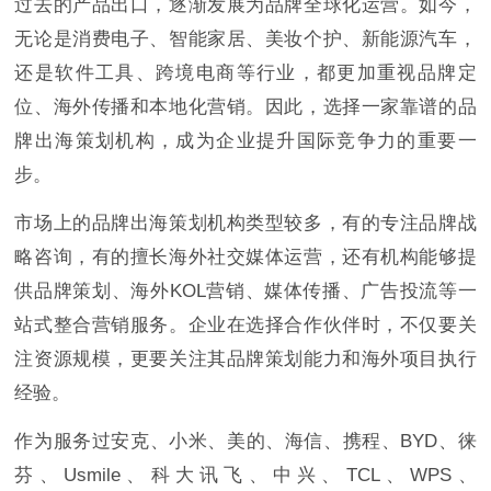
过去的产品出口，逐渐发展为品牌全球化运营。如今，
无论是消费电子、智能家居、美妆个护、新能源汽车，
还是软件工具、跨境电商等行业，都更加重视品牌定
位、海外传播和本地化营销。因此，选择一家靠谱的品
牌出海策划机构，成为企业提升国际竞争力的重要一
步。
市场上的品牌出海策划机构类型较多，有的专注品牌战
略咨询，有的擅长海外社交媒体运营，还有机构能够提
供品牌策划、海外KOL营销、媒体传播、广告投流等一
站式整合营销服务。企业在选择合作伙伴时，不仅要关
注资源规模，更要关注其品牌策划能力和海外项目执行
经验。
作为服务过安克、小米、美的、海信、携程、BYD、徕
芬、Usmile、科大讯飞、中兴、TCL、WPS、