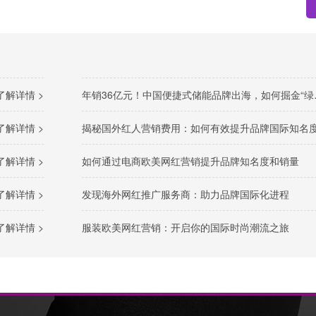
了解详情 >
年销36亿元！中国便捷式储能品牌出海，如何掘金“绿色经济”新风口
了解详情 >
揭秘国外红人营销费用：如何有效提升品牌国际知名
了解详情 >
如何通过电商欧美网红营销提升品牌知名度和销量
了解详情 >
发现海外网红推广服务商：助力品牌国际化进程
了解详情 >
服装欧美网红营销：开启你的国际时尚潮流之旅