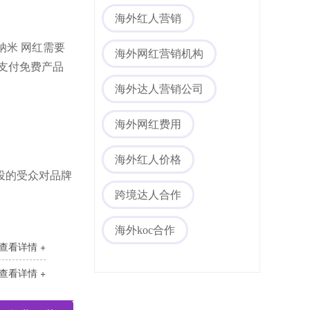
海外红人营销
纳米
网红
需要
海外网红营销机构
支付免费产品
海外达人营销公司
海外网红费用
海外红人价格
投的受众对品牌
跨境达人合作
海外koc合作
查看详情 +
查看详情 +