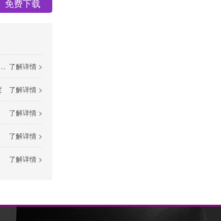
免费下载
了解详情 >
度
了解详情 >
了解详情 >
了解详情 >
了解详情 >