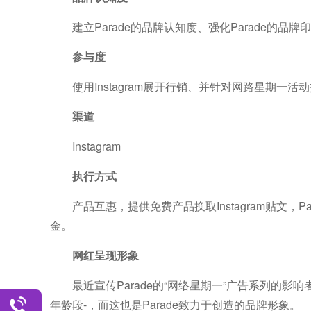
建立Parade的品牌认知度、强化Parade的品
参与度
使用Instagram展开行销、并针对网路星期一活
渠道
Instagram
执行方式
产品互惠，提供免费产品换取Instagram贴文
金。
网红呈现形象
最近宣传Parade的“网络星期一”广告系列的
年龄段-，而这也是Parade致力于创造的品牌形象。