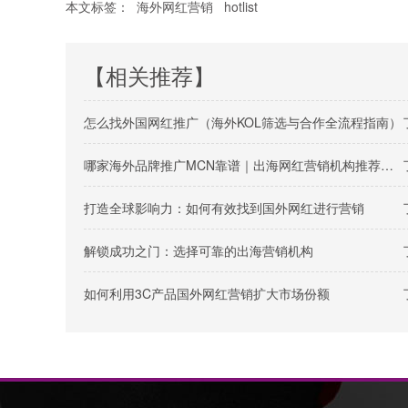
本文标签：
海外网红营销
hotlist
【相关推荐】
怎么找外国网红推广（海外KOL筛选与合作全流程指南）
哪家海外品牌推广MCN靠谱｜出海网红营销机构推荐指南
打造全球影响力：如何有效找到国外网红进行营销
解锁成功之门：选择可靠的出海营销机构
如何利用3C产品国外网红营销扩大市场份额