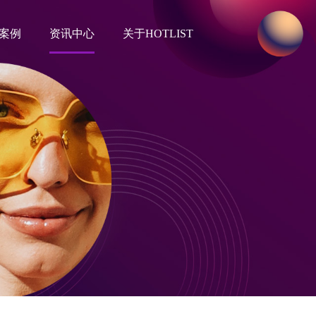
案例
资讯中心
关于HOTLIST