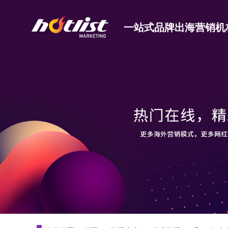
一站式品牌出海营销机