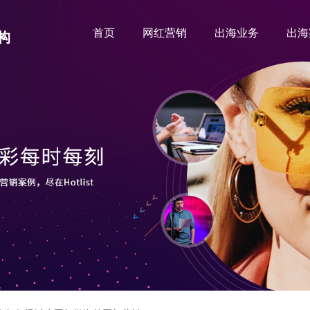
首页
网红营销
出海业务
出海
构