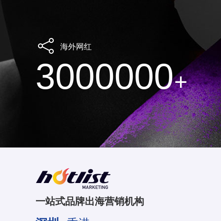
海外网红
3000000
+
一站式品牌出海营销机构