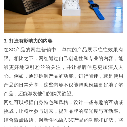
3. 打造有影响力的内容
在3C产品的网红营销中，单纯的产品展示往往效果有
限。相比之下，网红通过自己创造性和专业的内容，能
够更好地吸引粉丝的关注，并让品牌信息更加深入人
心。例如，通过拆解产品的功能，进行测评，或是使用
产品的日常分享，这些内容不仅能帮助粉丝更好地了解
产品，还能激发他们的购买欲望。
网红可以根据自身特色和风格，设计一些有趣的互动或
挑战，让粉丝参与进来，提升品牌的曝光度与互动率。
结合热点话题，创新性地融入3C产品的功能和优势，将