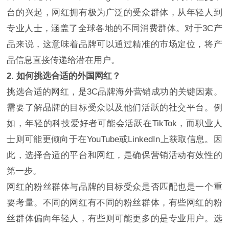
台的兴起，网红拥有极为广泛的受众群体，从年轻人到
专业人士，涵盖了全球各地的不同消费群体。对于3C产
品来说，这意味着品牌可以通过精准的市场定位，将产
品信息直接传递给潜在用户。
2. 如何挑选合适的外国网红？
挑选合适的网红，是3C品牌海外营销成功的关键因素。
需要了解品牌的目标受众以及他们活跃的社交平台。例
如，年轻的科技爱好者可能会活跃在TikTok，而职业人
士则可能更倾向于在YouTube或LinkedIn上获取信息。因
此，选择合适的平台和网红，是确保营销活动有效性的
第一步。
网红的粉丝群体与品牌的目标受众是否匹配也是一个重
要考量。不同的网红有不同的粉丝群体，有些网红的粉
丝群体偏向年轻人，有些则可能更多的是专业用户。选