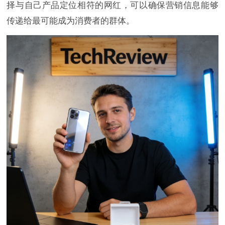
择与自己产品定位相符的网红，可以确保营销信息能够
传递给最可能成为消费者的群体。