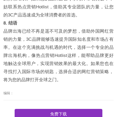
妨联系热点营销Hotlist，借助其专业团队的力量，让您
的3C产品迅速成为全球消费者的首选。
8. 结语
品牌出海已经不再是遥不可及的梦想，借助外国网红营
销的力量，3C品牌能够迅速提升国际知名度和市场占有
率。在这个充满挑战与机遇的时代，选择一个专业的品
牌出海机构，像热点营销Hotlist这样，能帮助品牌更好
地触达全球用户，实现营销效果的最大化。如果您也在
寻找打入国际市场的钥匙，选择合适的网红营销策略，
将为您的品牌打开全球之门。
编辑：
免费下载