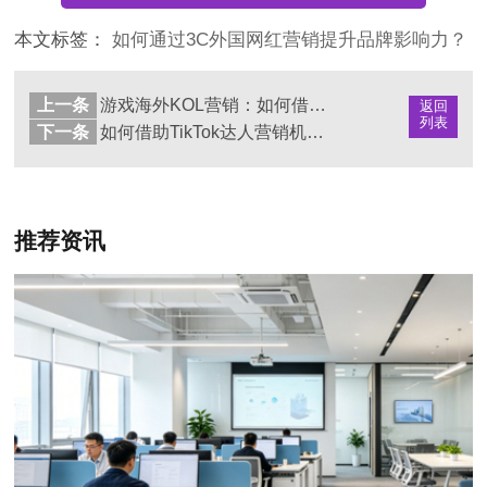
本文标签：
如何通过3C外国网红营销提升品牌影响力？
上一条
游戏海外KOL营销：如何借助海外网红推广提升品牌影响力
返回
列表
下一条
如何借助TikTok达人营销机构助力品牌跨境出海
推荐资讯