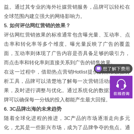
益。通过其专业的海外社媒营销服务，品牌可以轻松在
全球范围内建立强大的网络影响力。
5. 如何评估网红营销的效果？
评估网红营销效果的标准通常包含曝光量、互动率、点
击率和转化率等多个维度。曝光量反映了广告的覆盖
面，互动率则体现了广告内容是否具备足够的吸引力，
而点击率和转化率则直接关系到广告的销售效果。
想了解下费用
在这一过程中，借助热点营销Hotlist提供的精准数据分
析工具，品牌可以清楚地了解每一次营销活动的真实效
果，及时进行调整与优化。通过系统化的数据追踪，品
牌可以确保每一分钱的投入都能产生最大回报。
6. 3C品牌出海的未来趋势
随着全球化进程的推进，3C产品的市场逐渐走向多元
化，尤其是一些新兴市场，成为了品牌争夺的焦点。通