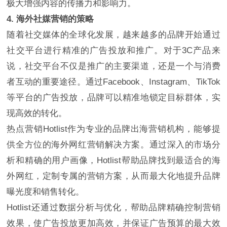
极大增强内容的传播力和影响力。
4. 海外社媒营销的策略
随着社交媒体的全球化发展，越来越多的品牌开始通过
社交平台进行精准的广告投放和推广。对于3C产品来
说，社交平台不仅是推广的主要渠道，还是一个与消费
者互动的重要途径。通过Facebook、Instagram、TikTok
等平台的广告投放，品牌可以精准地锁定目标群体，实
现高效的转化。
热点营销Hotlist作为专业的品牌出海营销机构，能够提
供全方位的海外网红营销解决方案。通过深入的市场分
析和精确的用户画像，Hotlist帮助品牌找到最适合的海
外网红，定制专属的营销方案，从而最大化地提升品牌
曝光度和销售转化。
Hotlist还通过数据分析与优化，帮助品牌精确控制营销
效果，使广告投放更加高效，并保证广告预算的最大效