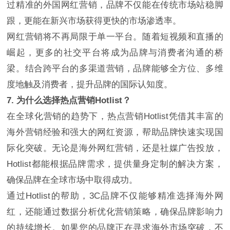
过精准的外国网红营销，品牌不仅能在传统市场站稳脚
跟，更能在新兴市场获得更快的市场渗透率。
网红营销将不再局限于单一平台。随着短视频和直播的
崛起，更多的社交平台将成为品牌与消费者沟通的桥
梁。结合跨平台的多渠道营销，品牌能够全方位、多维
度地触及消费者，提升品牌的国际认知度。
7. 为什么选择热点营销Hotlist？
在全球化营销的趋势下，热点营销Hotlist凭借其丰富的
海外营销经验和强大的网红资源，帮助品牌快速实现国
际化突破。无论是海外网红营销，还是社媒广告投放，
Hotlist都能根据品牌需求，提供量身定制的解决方案，
确保品牌在全球市场中取得成功。
通过Hotlist的帮助，3C品牌不仅能够精准选择海外网
红，还能通过数据分析优化营销策略，确保品牌影响力
的持续增长。如果您的品牌正在寻求海外市场突破，不