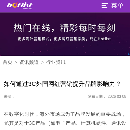
首页
>
资讯频道
>
行业资讯
如何通过3C外国网红营销提升品牌影响力？
来源：
发布日期： 2026-03-09
在数字化时代，海外市场成为了品牌发展的重要战场，
尤其是对于3C产品（如电子产品、计算机硬件、通讯设