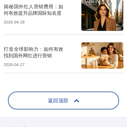
揭秘国外红人营销费用：如
何有效提升品牌国际知名度
2026-04-28
打造全球影响力：如何有效
找到国外网红进行营销
2026-04-27
返回顶部