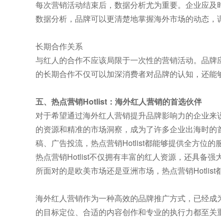
每次营销活动结束后，数据分析尤为重要。企业应及
数据分析，品牌可以更清楚地掌握海外市场的动态，
长期合作关系
与红人的合作不应该局限于一次性的营销活动。品牌
的长期合作不仅可以加深消费者对品牌的认知，还能
五、热点营销Hotlist：海外红人营销的首选伙伴
对于希望通过海外红人营销提升品牌影响力的企业来说，
的资源和精准的市场洞察，成为了许多企业出海时的首
稿、广告投流，热点营销Hotlist都能够提供全方位
热点营销Hotlist不仅拥有丰富的红人资源，还具
所面对的是欧美市场还是亚洲市场，热点营销Hotlis
海外红人营销作为一种高效的品牌推广方式，已经成
的目标定位、合适的内容创作和专业的执行力都至关重要