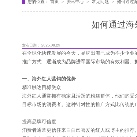
您的位置：
首页
资讯中心
常见问题
如何通过
>
>
>
如何通过海
发布日期： 2025.08.29
在全球化快速发展的今天，品牌出海已成为不少企业
推广方式，逐渐成为品牌进军国际市场的有效利器。
一、海外红人营销的优势
精准触达目标受众
海外红人通常拥有稳定且活跃的粉丝群体，他们的受
目标市场的消费者。这种针对性的推广方式比传统的
提高品牌可信度
消费者通常更信任来自自己喜爱的红人或博主的推荐