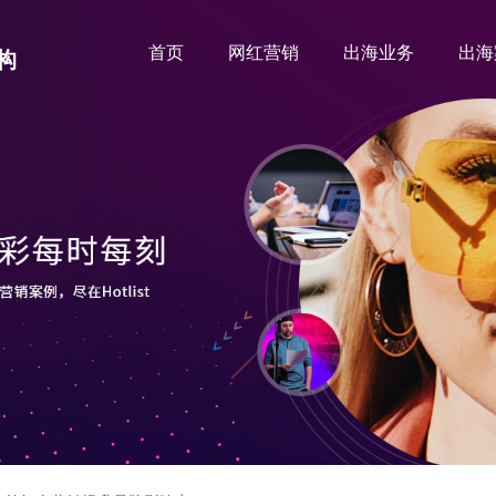
首页
网红营销
出海业务
出海
构