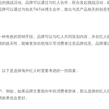
人发起的挑战活动。品牌可以通过与红人合作，联合发起挑战活动，
牌可以通过与知名TikTok博主合作，推出与其产品相关的创意
一种有效的营销手段。品牌可以与红人共同策划内容，并在红人
强的娱乐性，能够更加自然地引导消费者注意品牌信息。品牌通
。以下是选择海外红人时需要考虑的一些因素：
户。例如，如果品牌主要面向年轻消费者群体，那么选择的红人
销效果也会更好。