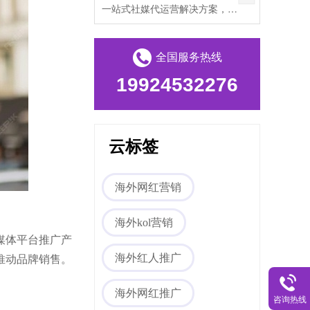
一站式社媒代运营解决方案，帮助出海企业打破文化壁垒，提升海外私域流量。
全国服务热线
19924532276
云标签
海外网红营销
海外kol营销
媒体平台推广产
推动品牌销售。
海外红人推广
海外网红推广
咨询热线