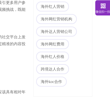
吸引更多用户参
海外红人营销
视频挑战，既能
微信扫一
海外网红营销机构
海外达人营销公司
的社交平台上发
过精准的内容投
海外网红费用
海外红人价格
跨境达人合作
海外koc合作
应该具有相对年