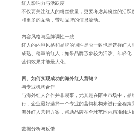
红人影响力与活跃度
不仅要关注红人的粉丝数量，更要考虑其粉丝的活跃
和更多的互动，带动品牌的信息流动。
内容风格与品牌调性一致
红人的内容风格和品牌的调性是否一致也是选择红人
成熟、稳重的红人；如果品牌形象较为活泼、年轻化
营销效果才能最大化。
四、如何实现成功的海外红人营销？
与专业机构合作
与海外红人合作并非易事，尤其是在陌生市场中，品
行，企业最好选择一个专业的营销机构来进行全程策划与
海外红人营销方案，帮助品牌在全球范围内精准触达
数据分析与反馈