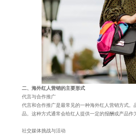
二、海外红人营销的主要形式
代言与合作推广
代言和合作推广是最常见的一种海外红人营销方式。
品。这种方式通常会给红人提供一定的报酬或产品作
社交媒体挑战与活动