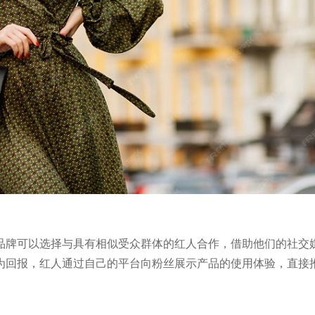
品牌可以选择与具有相似受众群体的红人合作，借助他们的社交
为回报，红人通过自己的平台向粉丝展示产品的使用体验，直接