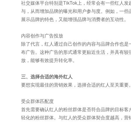
社交媒体平台特别是TikTok上，经常会有一些红
与，从而增加品牌的曝光和用户参与度。例如，一些品
展示品牌的特色，又能增强品牌与消费者的互动性。
内容创作与广告投放
除了代言，红人通过自己创作的内容与品牌合作也是
布广告。这种广告的形式通常更贴近生活，并具有较
放，能够有效提升转化率。
三、选择合适的海外红人
要想实现最佳的营销效果，选择合适的红人至关重要
受众群体匹配度
首先需要确认红人的粉丝群体是否符合品牌的目标客
轻化的粉丝群体。与红人的受众群体契合度越高，营