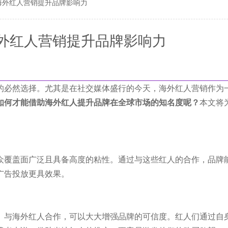
海外红人营销提升品牌影响力
外红人营销提升品牌影响力
的必然选择。尤其是在社交媒体盛行的今天，海外红人营销作为
如何才能借助海外红人提升品牌在全球市场的知名度呢？
本文将
众覆盖面广泛且具备高度的粘性。通过与这些红人的合作，品牌
广告投放更具效果。
。与海外红人合作，可以大大增强品牌的可信度。红人们通过自