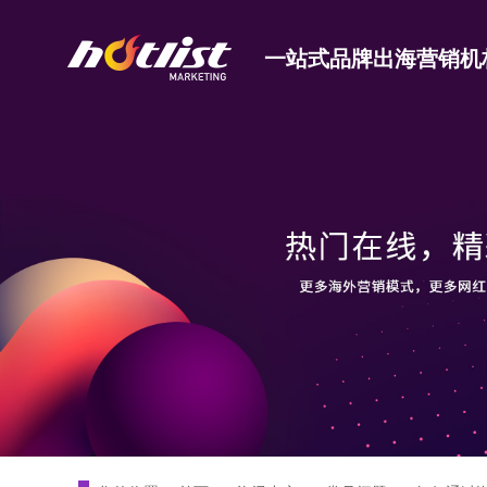
一站式品牌出海营销机