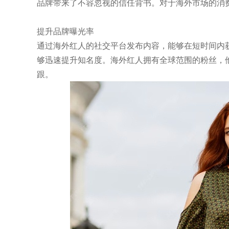
品牌带来了不容忽视的信任背书。对于海外市场的消
提升品牌曝光率
通过海外红人的社交平台发布内容，能够在短时间内获得大
够迅速提升知名度。海外红人拥有全球范围的粉丝，
跟。