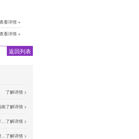
查看详情 +
查看详情 +
返回列表
）
了解详情 >
指南
了解详情 >
）
了解详情 >
径
了解详情 >