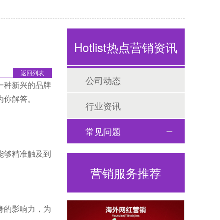
Hotlist热点营销资讯
返回列表
公司动态
一种新兴的品牌
为你解答。
行业资讯
常见问题
能够精准触及到
营销服务推荐
身的影响力，为