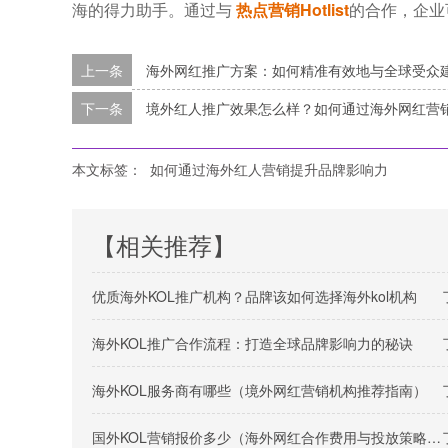
海的得力助手。通过与
热点营销Hotlist
的合作，企业
上一条
海外网红推广方案：如何精准有效地与全球受众
下一条
境外红人推广效果怎么样？如何通过海外网红营
本文标签：
如何通过海外红人营销提升品牌影响力
【相关推荐】
优质海外KOL推广机构？品牌该如何选择海外kol机构
海外KOL推广合作流程：打造全球品牌影响力的秘诀
海外KOL服务商有哪些（境外网红营销机构推荐指南）
国外KOL营销报价多少（海外网红合作费用与投放策略解析）