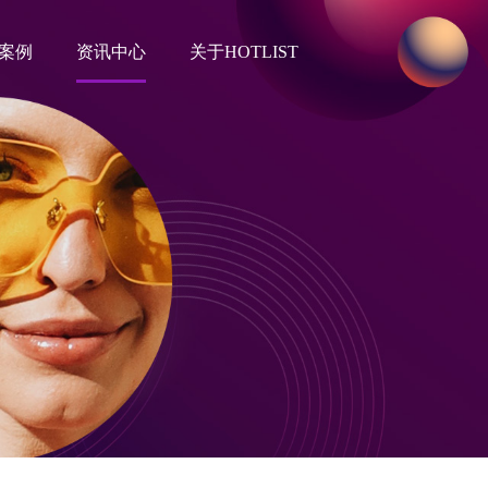
案例
资讯中心
关于HOTLIST