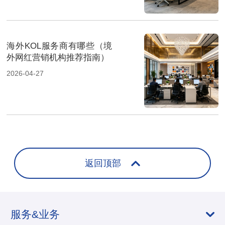
海外KOL服务商有哪些（境
外网红营销机构推荐指南）
2026-04-27
返回顶部
服务&业务