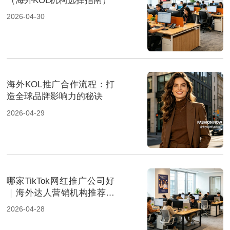
（海外KOL机构选择指南）
2026-04-30
海外KOL推广合作流程：打
造全球品牌影响力的秘诀
2026-04-29
哪家TikTok网红推广公司好
｜海外达人营销机构推荐指
南
2026-04-28