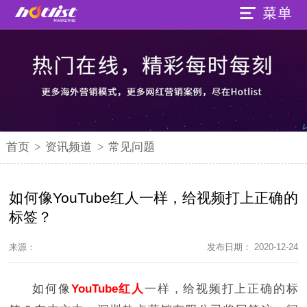
首页
>
资讯频道
>
常见问题
如何像YouTube红人一样，给视频打上正确的
标签？
来源：
发布日期： 2020-12-24
如何像
YouTube红人
一样，给视频打上正确的标