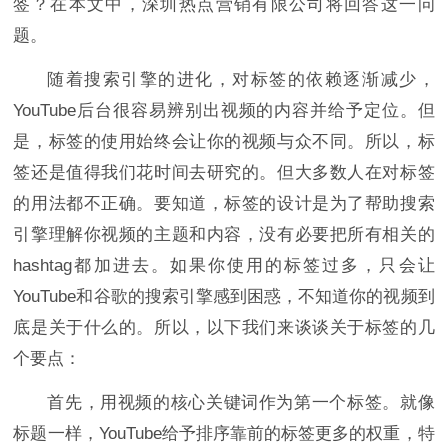
签？在本文中，深圳热点营销有限公司将回答这一问
题。
随着搜索引擎的进化，对标签的依赖逐渐减少，
YouTube后台很容易辨别出视频的内容并给予定位。但
是，标签的使用始终会让你的视频与众不同。所以，标
签还是值得我们花时间去研究的。但大多数人在对标签
的用法都不正确。要知道，标签的设计是为了帮助搜索
引擎理解你视频的主题和内容，没有必要把所有相关的
hashtag都加进去。如果你使用的标签过多，只会让
YouTube和谷歌的搜索引擎感到困惑，不知道你的视频到
底是关于什么的。所以，以下我们来谈谈关于标签的几
个要点：
首先，用视频的核心关键词作为第一个标签。就像
标题一样，YouTube给予排序靠前的标签更多的权重，特