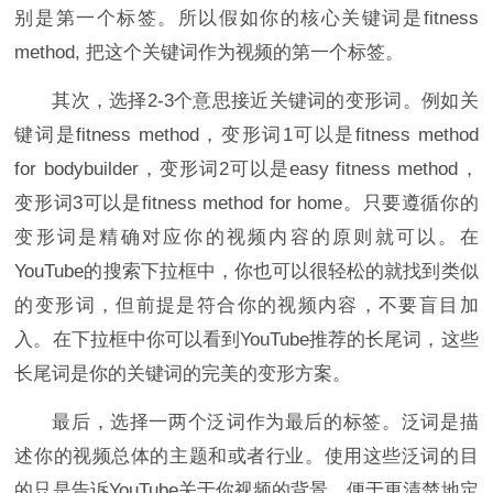
别是第一个标签。所以假如你的核心关键词是fitness
method, 把这个关键词作为视频的第一个标签。
其次，选择2-3个意思接近关键词的变形词。例如关
键词是fitness method，变形词1可以是fitness method
for bodybuilder，变形词2可以是easy fitness method，
变形词3可以是fitness method for home。只要遵循你的
变形词是精确对应你的视频内容的原则就可以。在
YouTube的搜索下拉框中，你也可以很轻松的就找到类似
的变形词，但前提是符合你的视频内容，不要盲目加
入。在下拉框中你可以看到YouTube推荐的长尾词，这些
长尾词是你的关键词的完美的变形方案。
最后，选择一两个泛词作为最后的标签。泛词是描
述你的视频总体的主题和或者行业。使用这些泛词的目
的只是告诉YouTube关于你视频的背景，便于更清楚地定