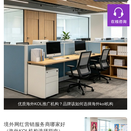
优质海外KOL推广机构？品牌该如何选择海外kol机构
境外网红营销服务商哪家好