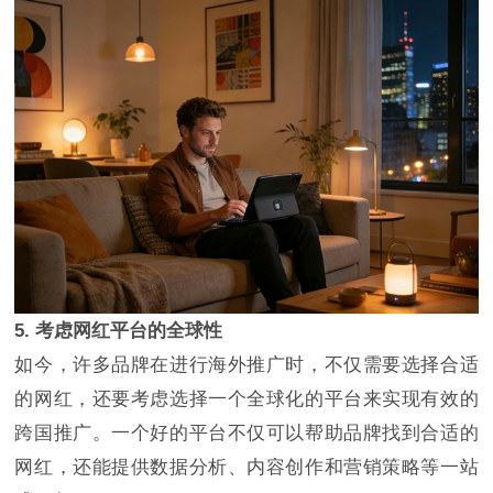
5. 考虑网红平台的全球性
如今，许多品牌在进行海外推广时，不仅需要选择合适
的网红，还要考虑选择一个全球化的平台来实现有效的
跨国推广。一个好的平台不仅可以帮助品牌找到合适的
网红，还能提供数据分析、内容创作和营销策略等一站