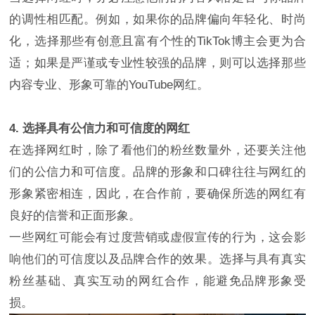
的调性相匹配。例如，如果你的品牌偏向年轻化、时尚
化，选择那些有创意且富有个性的TikTok博主会更为合
适；如果是严谨或专业性较强的品牌，则可以选择那些
内容专业、形象可靠的YouTube网红。
4. 选择具有公信力和可信度的网红
在选择网红时，除了看他们的粉丝数量外，还要关注他
们的公信力和可信度。品牌的形象和口碑往往与网红的
形象紧密相连，因此，在合作前，要确保所选的网红有
良好的信誉和正面形象。
一些网红可能会有过度营销或虚假宣传的行为，这会影
响他们的可信度以及品牌合作的效果。选择与具有真实
粉丝基础、真实互动的网红合作，能避免品牌形象受
损。