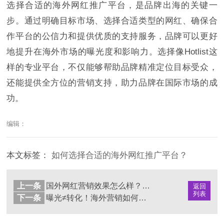
选择合适的海外网红推广平台，是品牌出海的关键一
步。通过明确目标市场、选择合适类型的网红、确保合
作平台的公信力和提供优质的支持服务，品牌可以更好
地提升在海外市场的曝光度和影响力。选择像Hotlist这
样的专业平台，不仅能够帮助品牌精准定位目标受众，
还能提供全方位的营销支持，助力品牌在国际市场的成
功。
编辑：
本文标签：
如何选择合适的海外网红推广平台？
上一条
国外网红营销效果怎么样？你不可忽视的海外推广策略
返回
列表
下一条
曝光≠转化！海外营销如何提升转化率？