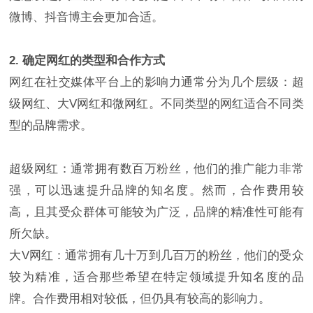
微博、抖音博主会更加合适。
2. 确定网红的类型和合作方式
网红在社交媒体平台上的影响力通常分为几个层级：超
级网红、大V网红和微网红。不同类型的网红适合不同类
型的品牌需求。
超级网红：通常拥有数百万粉丝，他们的推广能力非常
强，可以迅速提升品牌的知名度。然而，合作费用较
高，且其受众群体可能较为广泛，品牌的精准性可能有
所欠缺。
大V网红：通常拥有几十万到几百万的粉丝，他们的受众
较为精准，适合那些希望在特定领域提升知名度的品
牌。合作费用相对较低，但仍具有较高的影响力。