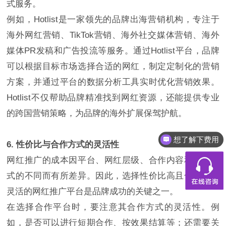
式服务。
例如，Hotlist是一家领先的品牌出海营销机构，专注于
海外网红营销、TikTok营销、海外社交媒体营销、海外
媒体PR发稿和广告投流等服务。通过Hotlist平台，品牌
可以根据目标市场选择合适的网红，制定定制化的营销
方案，并通过平台的数据分析工具实时优化营销效果。
Hotlist不仅帮助品牌精准找到网红资源，还能提供专业
的跨国营销策略，为品牌的海外扩展保驾护航。
想了解下费用
6. 性价比与合作方式的灵活性
都有什么服务
网红推广的成本因平台、网红层级、合作内容和合作方
式的不同而有所差异。因此，选择性价比高且合作方式
灵活的网红推广平台是品牌成功的关键之一。
在选择合作平台时，要注意其合作方式的灵活性。例
如，是否可以进行短期合作、按效果结算等；还需要关