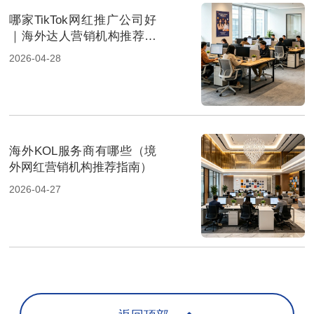
哪家TikTok网红推广公司好
｜海外达人营销机构推荐指
南
2026-04-28
海外KOL服务商有哪些（境
外网红营销机构推荐指南）
2026-04-27