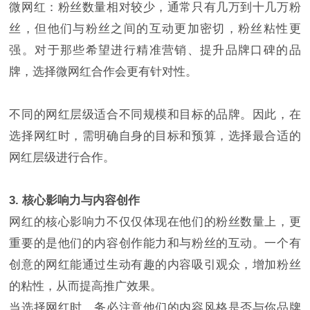
微网红：粉丝数量相对较少，通常只有几万到十几万粉
丝，但他们与粉丝之间的互动更加密切，粉丝粘性更
强。对于那些希望进行精准营销、提升品牌口碑的品
牌，选择微网红合作会更有针对性。
不同的网红层级适合不同规模和目标的品牌。因此，在
选择网红时，需明确自身的目标和预算，选择最合适的
网红层级进行合作。
3. 核心影响力与内容创作
网红的核心影响力不仅仅体现在他们的粉丝数量上，更
重要的是他们的内容创作能力和与粉丝的互动。一个有
创意的网红能通过生动有趣的内容吸引观众，增加粉丝
的粘性，从而提高推广效果。
当选择网红时，务必注意他们的内容风格是否与你品牌