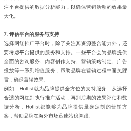
注平台提供的数据分析能力，以确保营销活动的效果最
大化。
7. 评估平台的服务与支持
选择网红推广平台时，除了关注其资源整合能力外，还
要考虑平台提供的服务和支持。一些平台会为品牌提供
全面的咨询服务、内容创作支持、营销策略制定、广告
投放等一系列增值服务，帮助品牌在营销过程中避免踩
雷，确保营销效果。
例如，Hotlist就为品牌提供全方位的支持服务，从选择
合适的网红到执行推广活动，再到后期的效果评估和数
据分析，Hotlist都能够为品牌提供量身定制的营销方
案，帮助品牌在海外市场迅速站稳脚跟。