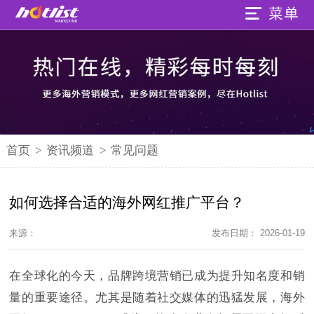
首页
>
资讯频道
>
常见问题
如何选择合适的海外网红推广平台？
来源：
发布日期： 2026-01-19
在全球化的今天，品牌跨境营销已成为提升知名度和销
量的重要途径。尤其是随着社交媒体的迅猛发展，海外