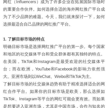
网红（Influencers）成为了许多企业在拓展国际市场时
的重要合作伙伴。如何选择合适的海外网红推广平台成
为了不少品牌的难题。今天，我们就来探讨一下，如何
选择最适合自己品牌的网红推广平台。
1. 了解目标市场的特点
明确目标市场是选择网红推广平台的第一步。每个国家
和地区的社交媒体平台和受众群体都有其独特的特点。
在美国，TikTok和Instagram是最受欢迎的社交媒体平
台；而在欧洲，YouTube和Facebook的影响力依然强
大。亚洲市场则以WeChat、Weibo和TikTok为主。
了解目标市场的社交媒体趋势有助于精准选择适合的网
红合作平台。如果你的目标市场是欧美，那么选择如
TikTok、Instagram等平台的网红可能会更有效。而如果
是想要进入亚洲市场，尤其是中国市场，合作与知名的