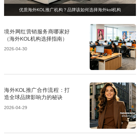
优质海外KOL推广机构？品牌该如何选择海外kol机构
境外网红营销服务商哪家好
（海外KOL机构选择指南）
2026-04-30
海外KOL推广合作流程：打
造全球品牌影响力的秘诀
2026-04-29