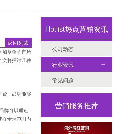
Hotlist热点营销资讯
返回列表
公司动态
更加复杂的市场
本文将探讨几种
行业资讯
常见问题
平台，品牌能够
营销服务推荐
，品牌可以通过
速在全球范围内