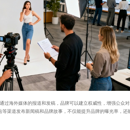
。通过海外媒体的报道和发稿，品牌可以建立权威性，增强公众对
站等渠道发布新闻稿和品牌故事，不仅能提升品牌的曝光率，还