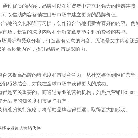
。通过优质的内容，品牌可以在消费者中建立起强大的情感连接
都可以借助内容营销在目标市场中建立更深的品牌价值。
合当地的文化和语言习惯，创作符合当地消费者喜好的内容。例
美市场，长篇的深度内容和分析文章更能引起消费者的共鸣。
准的市场调研和受众分析，打造富有创意的内容。无论是文字内容还
地需求的高质量内容，提升品牌的市场影响力。
整合来提高品牌的曝光度和市场竞争力。从社交媒体到网红营销，
它们巧妙结合，才能在全球市场中获得更大的成功。
是至关重要的。而通过专业的营销机构，如热点营销Hotlist
提升品牌的知名度和市场占有率。
及精准的执行策略，将帮助品牌走得更远，取得更大的成功。
选择专业红人营销伙伴