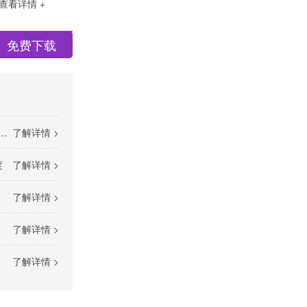
查看详情 +
免费下载
了解详情 >
度
了解详情 >
了解详情 >
了解详情 >
了解详情 >