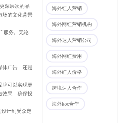
更深层次的品
海外红人营销
市场的文化背景
海外网红营销机构
推广服务。无论
海外达人营销公司
海外网红费用
媒体广告，还是
海外红人价格
品牌可以实现更
跨境达人合作
告效果，确保投
海外koc合作
意设计到受众定