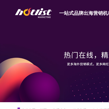
一站式品牌出海营销机