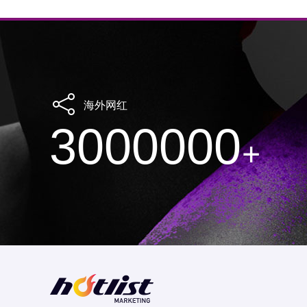
海外网红
3000000
+