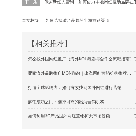
下一条
俄罗斯红人营销：如何借力本地网红推动品牌在
本文标签：
如何选择适合品牌的出海营销渠道
【相关推荐】
怎么找外国网红推广（海外KOL筛选与合作全流程指南）
哪家海外品牌推广MCN靠谱｜出海网红营销机构推荐指南
打造全球影响力：如何有效找到国外网红进行营销
解锁成功之门：选择可靠的出海营销机构
如何利用3C产品国外网红营销扩大市场份额