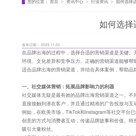
您的位置：
首页
资讯中心
行业资讯
如何选择
>
>
>
如何选择
发布日期： 2025.11.03
在品牌出海的过程中，选择合适的营销渠道是关键。
环境、文化差异和竞争压力。正确的营销渠道能够帮
适合品牌出海的营销渠道，并结合具体案例，帮助品
一、社交媒体营销：拓展品牌影响力的利器
社交媒体无疑是最有效的品牌出海营销渠道之一。不
直接接触到潜在客户，并且通过精准的广告投放与互
例如，在欧美市场，TikTok和Instagram等
创意的方式与消费者互动，传递品牌故事和价值。特别
吸引大量粉丝。