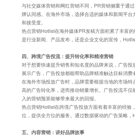
与社交媒体营销和网红营销不同，PR营销侧重于通
牌认同感。在海外市场，选择合适的媒体和新闻平台
和接受度。
热点营销Hotlist在海外媒体PR发稿方面积累了
是行业新闻、产品发布，还是企业文化的宣传，Hotl
四、跨境广告投流：提升转化率和精准营销
对于想要快速提升销售和知名度的品牌来说，广告投
展示广告，广告投放都能帮助品牌精准触达目标消费
在海外市场投放广告时，品牌需要根据当地的市场特
高的广告转化率，进而推动销量增长。广告投流不仅
入的营销预算能够带来最大的回报。
热点营销Hotlist在跨境广告投放方面有着丰富的
位，提供全方位的服务。通过数据驱动的广告策略，Ho
五、内容营销：讲好品牌故事