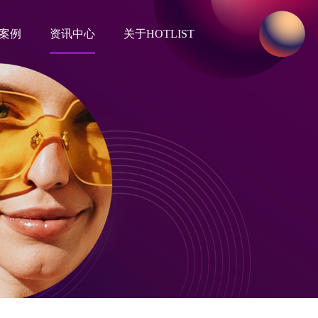
案例
资讯中心
关于HOTLIST