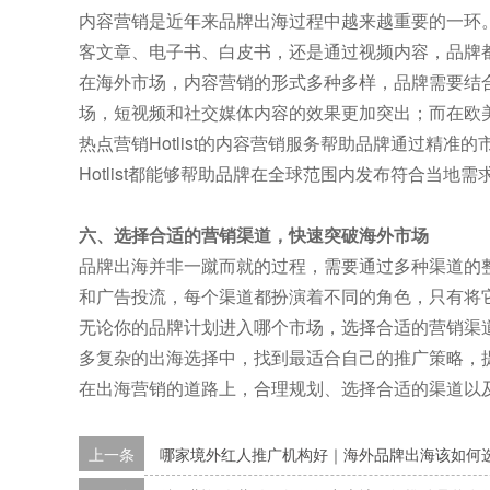
内容营销是近年来品牌出海过程中越来越重要的一环
客文章、电子书、白皮书，还是通过视频内容，品牌
在海外市场，内容营销的形式多种多样，品牌需要结
场，短视频和社交媒体内容的效果更加突出；而在欧
热点营销Hotlist的内容营销服务帮助品牌通过精
Hotlist都能够帮助品牌在全球范围内发布符合当
六、选择合适的营销渠道，快速突破海外市场
品牌出海并非一蹴而就的过程，需要通过多种渠道的
和广告投流，每个渠道都扮演着不同的角色，只有将
无论你的品牌计划进入哪个市场，选择合适的营销渠道都
多复杂的出海选择中，找到最适合自己的推广策略，
在出海营销的道路上，合理规划、选择合适的渠道以
上一条
哪家境外红人推广机构好｜海外品牌出海该如何