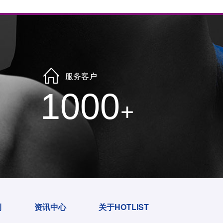
服务客户
1000
+
例
资讯中心
关于HOTLIST