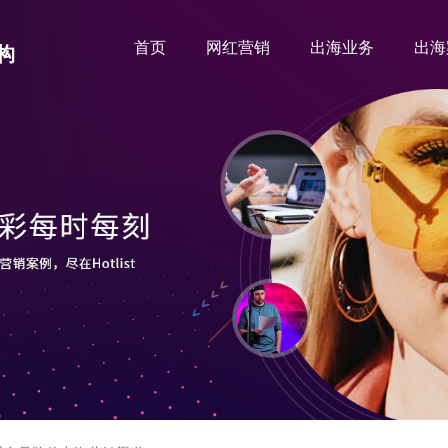
首页
网红营销
出海业务
出海
构