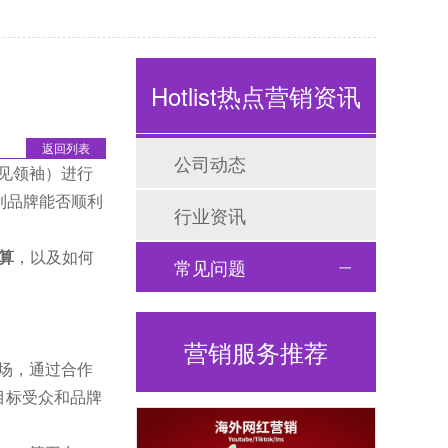
Hotlist热点营销资讯
返回列表
公司动态
意见领袖）进行
到品牌能否顺利
行业资讯
预算
，以及如何
常见问题
营销服务推荐
市场，通过合作
目标受众和品牌