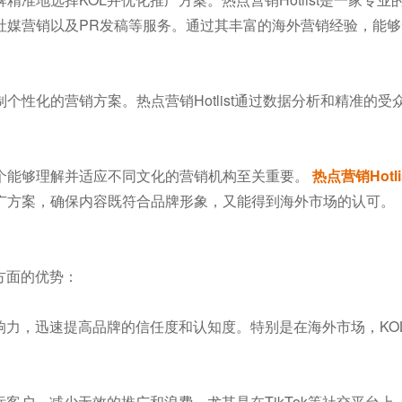
海外社媒营销以及PR发稿等服务。通过其丰富的海外营销经验，能
性化的营销方案。热点营销Hotlist通过数据分析和精准的受
。
个能够理解并适应不同文化的营销机构至关重要。
热点营销Hotl
广方案，确保内容既符合品牌形象，又能得到海外市场的认可。
方面的优势：
响力，迅速提高品牌的信任度和认知度。特别是在海外市场，KO
客户，减少无效的推广和浪费。尤其是在TikTok等社交平台上，