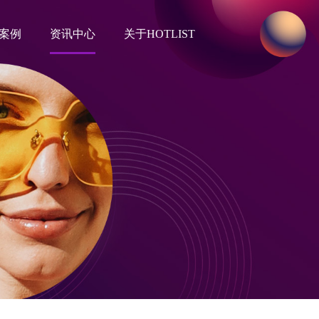
案例
资讯中心
关于HOTLIST