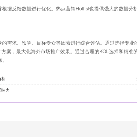
根据反馈数据进行优化。热点营销Hotlist也提供强大的数据分
身的需求、预算、目标受众等因素进行综合评估。通过选择专业的
的推广方案，最大化海外市场推广效果。通过合理的KOL选择和精准
额。
解析
影响力