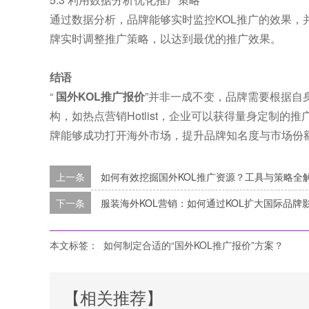
通过数据分析，品牌能够实时监控KOL推广的效果，并
牌实时调整推广策略，以达到最优的推广效果。
结语
“
国外KOL推广报价
”并非一成不变，品牌需要根据自
构，如热点营销Hotlist，企业可以获得量身定制
牌能够成功打开海外市场，提升品牌知名度与市场份
上一条
如何有效挖掘国外KOL推广资源？工具与策略全
下一条
服装海外KOL营销：如何通过KOL扩大国际品牌
本文标签：
如何制定合适的“国外KOL推广报价”方案？
【相关推荐】