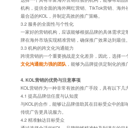
机构，提供全面的海外网红营销、TikTok营销、
最合适的KOL，并制定高效的推广策略。
3.2 服务的全面性与个性化
一家好的营销机构，应该能够根据品牌的具体需求定制个
牌在海外市场实现精准营销，确保推广效果达到最佳
3.3 机构的跨文化沟通能力
跨境营销的一个重要挑战是文化差异，因此，选择一
文化沟通能力强的团队
，能够为品牌提供定制化的推
4. KOL营销的优势与注意事项
KOL营销作为一种非常有效的推广手段，具有以下几
4.1 提高品牌信任度与认知度
与KOL的合作，能够让品牌借助其在目标受众中的影
传统广告更具说服力。
4.2 精准触达目标受众
通过选择合适的KOL，品牌能够精准触及到潜在的目标