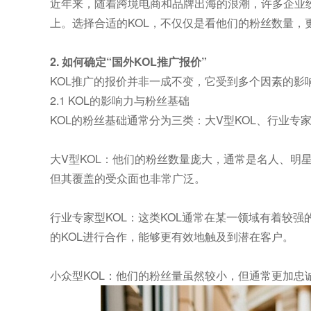
近年来，随着跨境电商和品牌出海的浪潮，许多企业纷纷开始
上。选择合适的KOL，不仅仅是看他们的粉丝数量，
2. 如何确定“国外KOL推广报价”
KOL推广的报价并非一成不变，它受到多个因素的影
2.1 KOL的影响力与粉丝基础
KOL的粉丝基础通常分为三类：大V型KOL、行业专家
大V型KOL：他们的粉丝数量庞大，通常是名人、明
但其覆盖的受众面也非常广泛。
行业专家型KOL：这类KOL通常在某一领域有着较
的KOL进行合作，能够更有效地触及到潜在客户。
小众型KOL：他们的粉丝量虽然较小，但通常更加忠