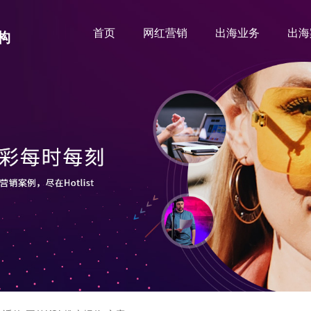
首页
网红营销
出海业务
出海
构