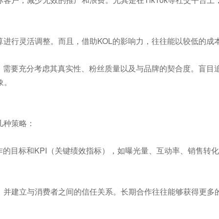
。
算进行灵活调整。而且，借助KOL的影响力，往往能以较低的成
时，需要充分考虑其真实性、粉丝质量以及与品牌的契合度。盲目追
象。
几种策略：
合作的目标和KPI（关键绩效指标），如曝光量、互动率、销售转
象，并建立与消费者之间的信任关系。长期合作往往能够获得更多