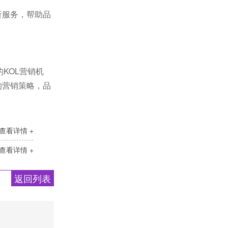
析服务，帮助品
KOL营销机
的营销策略，品
查看详情 +
查看详情 +
返回列表