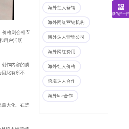
海外红人营销
微信扫一
海外网红营销机构
，价格则会相应
海外达人营销公司
度和用户活跃
海外网红费用
L创作内容的质
海外红人价格
会因此有所不
跨境达人合作
海外koc合作
果最大化。在选
的品牌出海营销