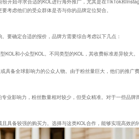
寻求合适的KOL进行海外推广，尤其是在TikTok和Instag
更要考虑他们的受众群体是否与你的品牌定位契合。
响。要确定合适的报价，品牌方需要综合考虑以下几点：
型KOL和小众型KOL。不同类型的KOL，其收费标准差异较大。
星或具备全球影响力的公众人物。由于粉丝量巨大，他们的推广
强的专业影响力，粉丝数量相对较少，但受众精准。对于一些品牌
诚且具备较强的购买力。选择与这类KOL合作，能够实现高效的