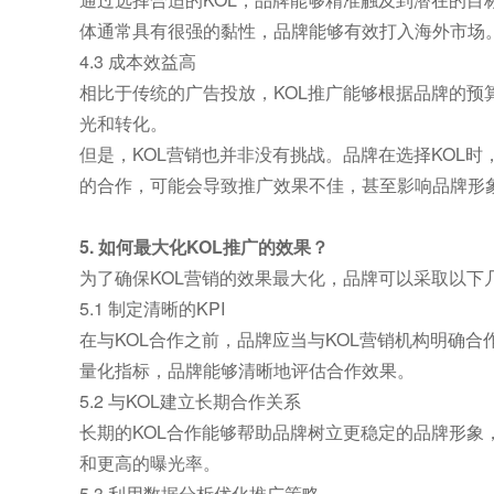
体通常具有很强的黏性，品牌能够有效打入海外市场
4.3 成本效益高
相比于传统的广告投放，KOL推广能够根据品牌的预
光和转化。
但是，KOL营销也并非没有挑战。品牌在选择KOL
的合作，可能会导致推广效果不佳，甚至影响品牌形
5. 如何最大化KOL推广的效果？
为了确保KOL营销的效果最大化，品牌可以采取以下
5.1 制定清晰的KPI
在与KOL合作之前，品牌应当与KOL营销机构明确
量化指标，品牌能够清晰地评估合作效果。
5.2 与KOL建立长期合作关系
长期的KOL合作能够帮助品牌树立更稳定的品牌形
和更高的曝光率。
5.3 利用数据分析优化推广策略