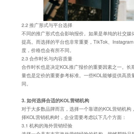
2.2 推广形式与平台选择
不同的推广形式也会影响报价。如果是单纯的社交媒
提高。而选择的平台也非常重要，TikTok、Instag
度，价格也会有所不同。
2.3 合作时长与内容质量
合作时长也是决定KOL推广报价的重要因素之一。长
量也是定价的重要参考标准。一些KOL能够提供高质
同。
3. 如何选择合适的KOL营销机构
对于大多数品牌而言，选择一个靠谱的KOL营销机构
择KOL营销机构时，企业需要考虑以下几个方面：
3.1 机构的海外营销经验
选择一个具有丰富海外营销经验的机构，能够帮助品牌精