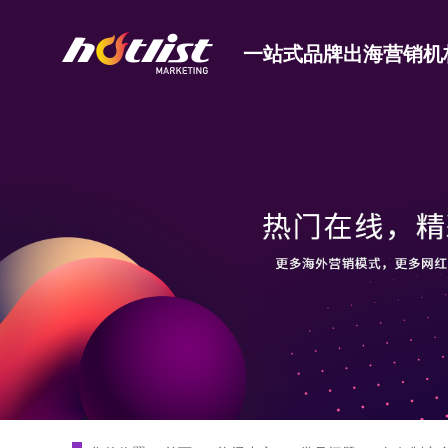
一站式品牌出海营销机