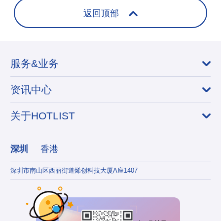
返回顶部
服务&业务
资讯中心
关于HOTLIST
深圳
香港
深圳市南山区西丽街道烯创科技大厦A座1407
香港