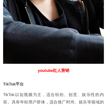
youtube红人营销
TikTok平台
TikTok以短视频为主，适合轻松、创意、娱乐性的内
容。具有年轻用户群体，适合推广时尚、娱乐等领域的