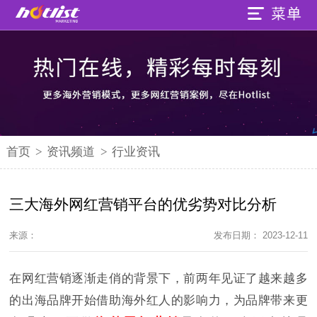
首页
>
资讯频道
>
行业资讯
三大海外网红营销平台的优劣势对比分析
来源：
发布日期： 2023-12-11
在网红营销逐渐走俏的背景下，前两年见证了越来越多
的出海品牌开始借助海外红人的影响力，为品牌带来更