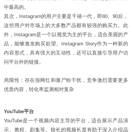
中最高的。
其次，Instagram的用户主要是千禧一代，即80、90后，
这些用户对市场上的大多数产品都有较强的购买力。此
外，Instagram是一个以视觉为主的平台，适合美观的产
品，能够激发购买欲望。Instagram Story作为一种新的
内容形式，具有强大的互动性，还可以直接引导用户访
问平台外的链接。
局限性：存在假网红和僵尸粉干扰，竞争激烈需要更多
优质内容，转化率监测相对复杂
YouTube平台
YouTube是一个视频内容主导的平台，适合展示产品演
示、教程、剧集等。较长的视频长度有助于深入介绍品