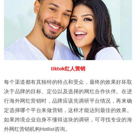
tiktok红人营销
每个渠道都有其独特的特点和受众，最终的效果好坏取
决于品牌的目标、定位以及选择的网红合作伙伴。在进
行海外网红营销时，品牌应该先调研平台情况，再来确
定选择哪个平台来做营销，这样才能达到最佳的效果。
如果跨境企业自身不懂得这块的调研，可寻找专业的海
外网红营销机构Hotlist咨询。