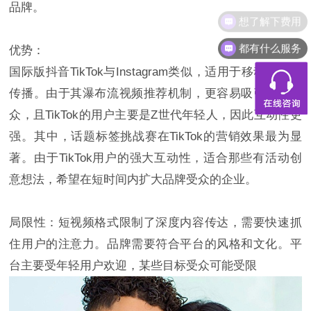
品牌。
都有什么服务
优势：
国际版抖音TikTok与Instagram类似，适用于移动端内容
传播。由于其瀑布流视频推荐机制，更容易吸引目标受
众，且TikTok的用户主要是Z世代年轻人，因此互动性更
强。其中，话题标签挑战赛在TikTok的营销效果最为显
著。由于TikTok用户的强大互动性，适合那些有活动创
意想法，希望在短时间内扩大品牌受众的企业。
局限性：短视频格式限制了深度内容传达，需要快速抓
住用户的注意力。品牌需要符合平台的风格和文化。平
台主要受年轻用户欢迎，某些目标受众可能受限