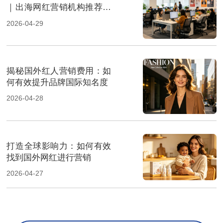
｜出海网红营销机构推荐指
南
2026-04-29
揭秘国外红人营销费用：如
何有效提升品牌国际知名度
2026-04-28
打造全球影响力：如何有效
找到国外网红进行营销
2026-04-27