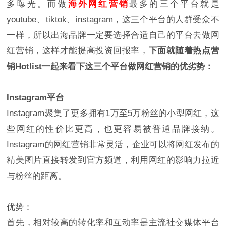
多曝光。而做
海外网红营销
最多的三个平台就是
youtube、tiktok、instagram，这三个平台的人群受众不
一样，所以出海品牌一定要选择合适自己的平台去做网
红营销，这样才能提高投资回报率，
下面就随着热点营
销Hotlist一起来看下这三个平台做网红营销的优劣势：
Instagram平台
Instagram聚集了更多拥有1万至5万粉丝的小型网红，这
些网红的性价比更高，也更容易被普通品牌接纳。
Instagram的网红营销非常灵活，企业可以将网红发布的
精美图片直接转发到官方频道，利用网红的影响力拉近
与粉丝的距离。
优势：
首先，相对较高的转化率和互动率是主流社交媒体平台