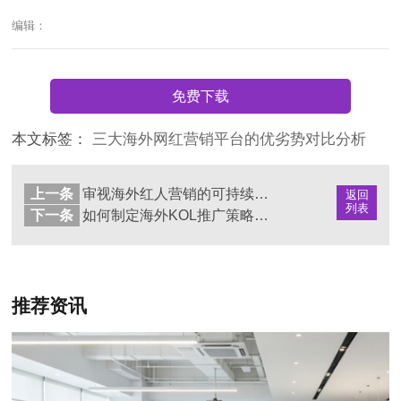
编辑：
免费下载
本文标签：
三大海外网红营销平台的优劣势对比分析
上一条
审视海外红人营销的可持续发展：一炮而红还是长久影响？
返回
列表
下一条
如何制定海外KOL推广策略（学习海外KOL推广策略的制定）
推荐资讯