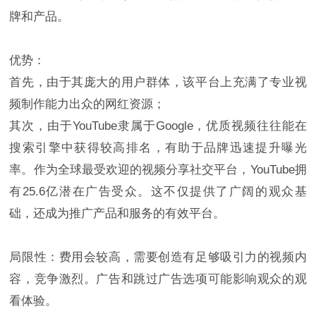
牌和产品。
优势：
首先，由于其庞大的用户群体，该平台上充满了专业视
频制作能力出众的网红资源；
其次，由于YouTube隶属于Google，优质视频往往能在
搜索引擎中获得较高排名，有助于品牌迅速提升曝光
率。作为全球最受欢迎的视频分享社交平台，YouTube拥
有25.6亿潜在广告受众。这不仅提供了广阔的观众基
础，还成为推广产品和服务的有效平台。
局限性：费用会较高，需要创造有足够吸引力的视频内
容，竞争激烈。广告和跳过广告选项可能影响观众的观
看体验。