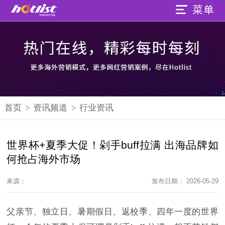
首页
>
资讯频道
>
行业资讯
世界杯+夏季大促！剁手buff拉满 出海品牌如
何抢占海外市场
来源：
发布日期： 2026-05-29
父亲节、独立日、暑期假日、返校季、四年一度的世界