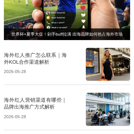
世界杯+夏季大促！剁手buff拉满 出海品牌如何抢占海外市场
海外红人推广怎么联系｜海
外KOL合作渠道解析
2026-05-28
海外红人营销渠道有哪些｜
品牌出海推广方式解析
2026-05-28