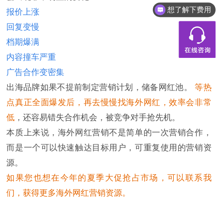
想了解下费用
报价上涨
都有什么服务
回复变慢
档期爆满
内容撞车严重
广告合作变密集
出海品牌如果不提前制定营销计划，储备网红池。
等热
点真正全面爆发后，再去慢慢找海外网红，效率会非常
低
，还容易错失合作机会，被竞争对手抢先机。
本质上来说，海外网红营销不是简单的一次营销合作，
而是一个可以快速触达目标用户，可重复使用的营销资
源。
如果您也想在今年的夏季大促抢占市场，可以联系我
们，获得更多海外网红营销资源。