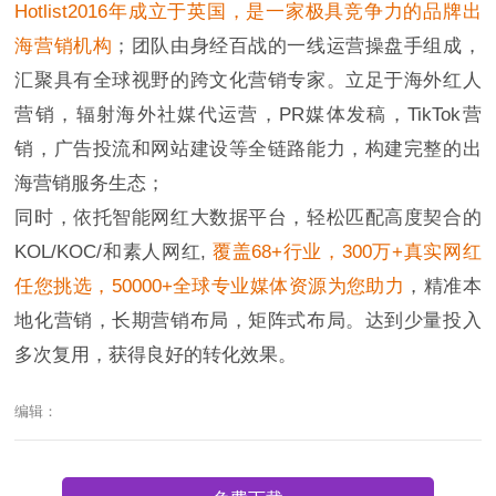
Hotlist2016年成立于英国，是一家极具竞争力的品牌出
海营销机构
；团队由身经百战的一线运营操盘手组成，
汇聚具有全球视野的跨文化营销专家。立足于海外红人
营销，辐射海外社媒代运营，PR媒体发稿，TikTok营
销，广告投流和网站建设等全链路能力，构建完整的出
海营销服务生态；
同时，依托智能网红大数据平台，轻松匹配高度契合的
KOL/KOC/和素人网红,
覆盖68+行业，300万+真实网红
任您挑选，50000+全球专业媒体资源为您助力
，精准本
地化营销，长期营销布局，矩阵式布局。达到少量投入
多次复用，获得良好的转化效果。
编辑：