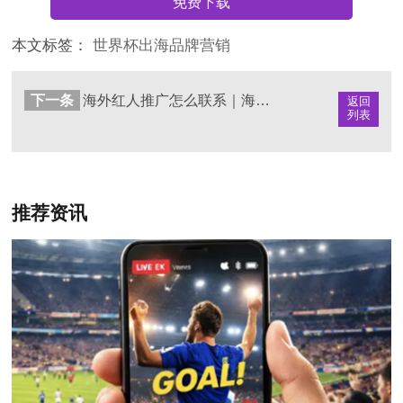
免费下载
本文标签：
世界杯出海品牌营销
下一条
海外红人推广怎么联系｜海外KOL合作渠道解析
返回
列表
推荐资讯