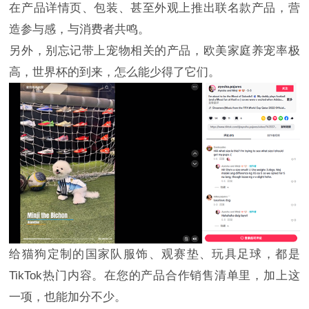
在产品详情页、包装、甚至外观上推出联名款产品，营
造参与感，与消费者共鸣。
另外，别忘记带上宠物相关的产品，欧美家庭养宠率极
高，世界杯的到来，怎么能少得了它们。
给猫狗定制的国家队服饰、观赛垫、玩具足球，都是
TikTok热门内容。在您的产品合作销售清单里，加上这
一项，也能加分不少。