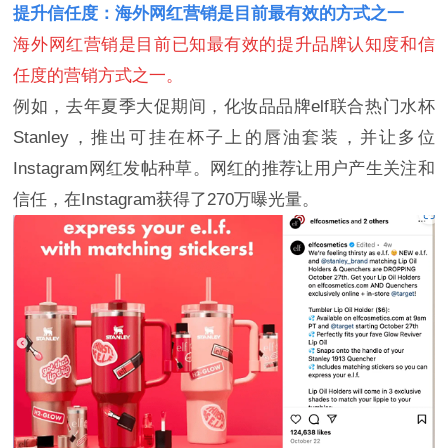
提升信任度：海外网红营销是目前最有效的方式之一
海外网红营销是目前已知最有效的提升品牌认知度和信
任度的营销方式之一。
例如，去年夏季大促期间，化妆品品牌elf联合热门水杯
Stanley，推出可挂在杯子上的唇油套装，并让多位
Instagram网红发帖种草。网红的推荐让用户产生关注和
信任，在Instagram获得了270万曝光量。