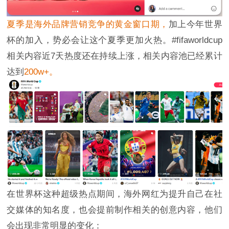
夏季是海外品牌营销竞争的黄金窗口期，
加上今年世界
杯的加入，势必会让这个夏季更加火热。#fifaworldcup
相关内容近7天热度还在持续上涨，相关内容池已经累计
达到
200w+。
在世界杯这种超级热点期间，海外网红为提升自己在社
交媒体的知名度，也会提前制作相关的创意内容，他们
会出现非常明显的变化：