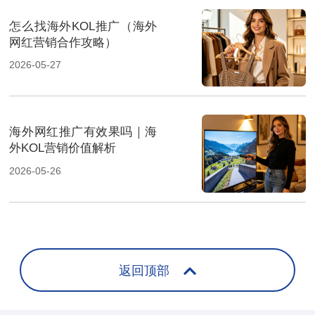
怎么找海外KOL推广（海外
网红营销合作攻略）
2026-05-27
海外网红推广有效果吗｜海
外KOL营销价值解析
2026-05-26
返回顶部