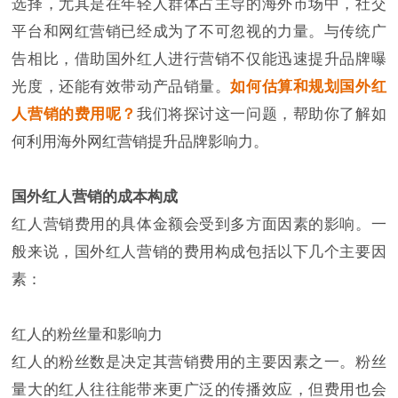
选择，尤其是在年轻人群体占主导的海外市场中，社交
平台和网红营销已经成为了不可忽视的力量。与传统广
告相比，借助国外红人进行营销不仅能迅速提升品牌曝
光度，还能有效带动产品销量。
如何估算和规划国外红
人营销的费用呢？
我们将探讨这一问题，帮助你了解如
何利用海外网红营销提升品牌影响力。
国外红人营销的成本构成
红人营销费用的具体金额会受到多方面因素的影响。一
般来说，国外红人营销的费用构成包括以下几个主要因
素：
红人的粉丝量和影响力
红人的粉丝数是决定其营销费用的主要因素之一。粉丝
量大的红人往往能带来更广泛的传播效应，但费用也会