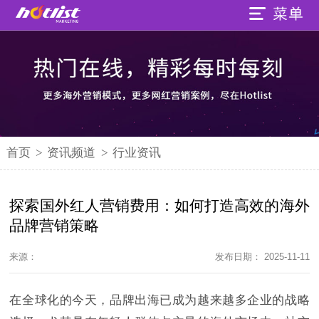
首页
>
资讯频道
>
行业资讯
探索国外红人营销费用：如何打造高效的海外
品牌营销策略
来源：
发布日期： 2025-11-11
在全球化的今天，品牌出海已成为越来越多企业的战略