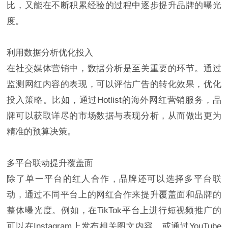
比，又能在不断积累经验的过程中逐步提升品牌的曝光
度。
利用数据分析优化投入
在社交媒体营销中，数据分析是至关重要的环节。通过
监测网红内容的表现，可以评估广告的转化效果，优化
投入策略。比如，通过Hotlist的海外网红营销服务，品
牌可以获取详尽的市场数据与表现分析，从而做出更为
精准的预算决策。
多平台联动提升覆盖面
除了单一平台的红人合作，品牌还可以选择多平台联
动，通过不同平台上的网红合作来提升覆盖面和品牌的
整体曝光度。例如，在TikTok平台上进行短视频推广的
可以在Instagram上发布相关图文内容，或通过YouTube