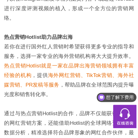
进行深度评测视频的植入，形成一个全方位的营销网
络。
热点营销Hotlist助力品牌出海
若你在进行国外红人营销时希望获得更多专业的指导和
服务，选择一家专业的海外营销机构将大大提升效率。
热点营销Hotlist就是一家在品牌出海营销领域拥有丰富
经验的机构
，提供
海外网红营销、TikTok营销、海外社
媒营销、PR发稿等服务
，帮助品牌在全球范围内提升曝
光度和销售转化率。
想了解下费用
都有什么服务
通过与热点营销Hotlist的合作，品牌不仅能获得定制化
的网红营销方案，还能借助Hotlist的全球网络资源和大
数据分析，精准选择符合品牌形象的网红合作伙伴，最