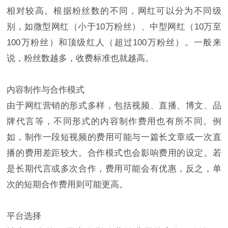
相对较高。根据粉丝数的不同，网红可以分为不同级
别，如微型网红（小于10万粉丝）、中型网红（10万至
100万粉丝）和顶级红人（超过100万粉丝）。一般来
说，粉丝数越多，收费标准也就越高。
内容制作与合作模式
由于网红营销的形式多样，包括视频、直播、博文、品
牌代言等，不同形式的内容制作费用也有所不同。例
如，制作一段短视频的费用可能与一篇长文章或一次直
播的费用差距较大。合作模式也会影响费用的设定。若
是长期代言或多次合作，费用可能会有优惠，反之，单
次的短期合作费用则可能更高。
平台选择