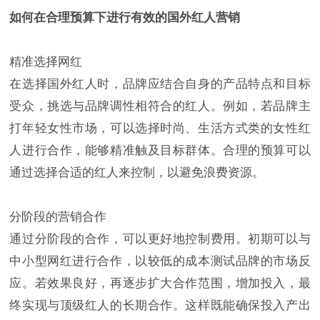
如何在合理预算下进行有效的国外红人营销
精准选择网红
在选择国外红人时，品牌应结合自身的产品特点和目标
受众，挑选与品牌调性相符合的红人。例如，若品牌主
打年轻女性市场，可以选择时尚、生活方式类的女性红
人进行合作，能够精准触及目标群体。合理的预算可以
通过选择合适的红人来控制，以避免浪费资源。
分阶段的营销合作
通过分阶段的合作，可以更好地控制费用。初期可以与
中小型网红进行合作，以较低的成本测试品牌的市场反
应。若效果良好，再逐步扩大合作范围，增加投入，最
终实现与顶级红人的长期合作。这样既能确保投入产出