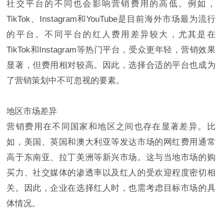
社交平台的不同也会影响营销费用的高低。例如，
TikTok、Instagram和YouTube是目前海外市场最为流行
的平台。不同平台的红人费用差异较大，尤其是在
TikTok和Instagram等热门平台，受众更年轻，营销效果
显著，但费用相对较高。因此，选择合适的平台也成为
了营销策划中不可忽视的要素。
地区市场差异
营销费用在不同国家和地区之间也存在显著差异。比
如，美国、英国和澳大利亚等发达市场的网红费用通常
高于东南亚、拉丁美洲等新兴市场。这与当地市场的购
买力、社交媒体的渗透率以及红人的受欢迎程度密切相
关。因此，企业在选择红人时，也需考虑目标市场的具
体情况。