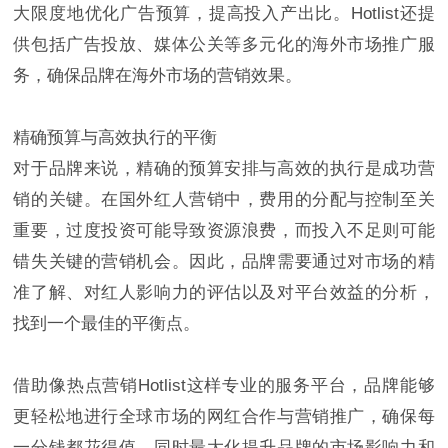
大限度地优化广告预算，提高投入产出比。Hotlist还提
供包括广告投放、媒体公关等多元化的海外市场推广服
务，确保品牌在海外市场的营销效果。
精确预算与高效执行的平衡
对于品牌来说，精确的预算安排与高效的执行是成功营
销的关键。在国外红人营销中，费用的分配与控制至关
重要，过度投资可能导致资源浪费，而投入不足则可能
错失关键的营销机会。因此，品牌需要通过对市场的精
准了解、对红人影响力的评估以及对平台效益的分析，
找到一个最佳的平衡点。
借助像热点营销Hotlist这样专业的服务平台，品牌能够
更轻松地进行全球市场的网红合作与营销推广，确保每
一分钱都花得值，同时最大化提升品牌的市场影响力和