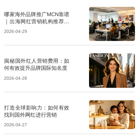
哪家海外品牌推广MCN靠谱
｜出海网红营销机构推荐指
南
2026-04-29
揭秘国外红人营销费用：如
何有效提升品牌国际知名度
2026-04-28
打造全球影响力：如何有效
找到国外网红进行营销
2026-04-27