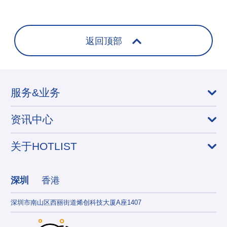
返回顶部
服务&业务
资讯中心
关于HOTLIST
深圳
香港
深圳市南山区西丽街道烯创科技大厦A座1407
香港