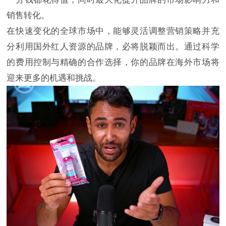
销售转化。
在快速变化的全球市场中，能够灵活调整营销策略并充
分利用国外红人资源的品牌，必将脱颖而出。通过科学
的费用控制与精确的合作选择，你的品牌在海外市场将
迎来更多的机遇和挑战。