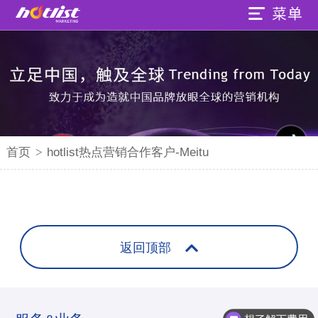
首页
>
hotlist热点营销合作客户-Meitu
返回顶部