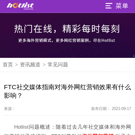
首页
>
资讯频道
>
常见问题
FTC社交媒体指南对海外网红营销效果有什么
影响？
来源：
发布日期： 2021-09-17
Hotlist
问题概述：
随着过去几年社交媒体和海外网