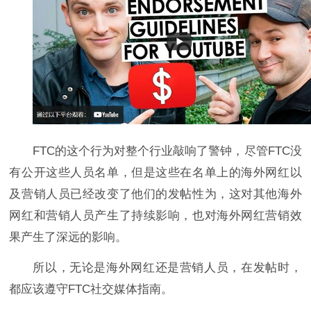
FTC的这个行为对整个行业敲响了警钟，尽管FTC没
有公开这些人员名单，但是这些在名单上的海外网红以
及营销人员已经改变了他们的发帖性为，这对其他海外
网红和营销人员产生了持续影响，也对海外网红营销效
果产生了深远的影响。
所以，无论是海外网红还是营销人员，在发帖时，
都应该遵守FTC社交媒体指南。