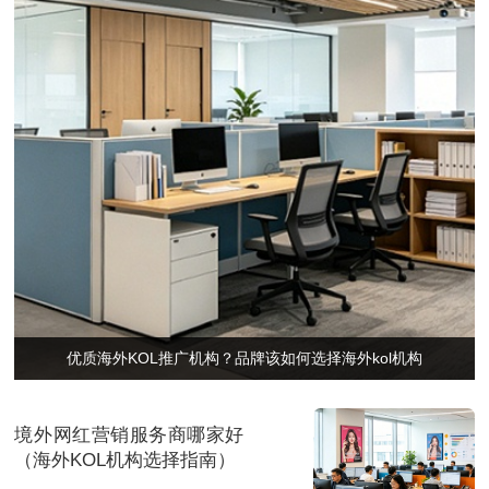
优质海外KOL推广机构？品牌该如何选择海外kol机构
境外网红营销服务商哪家好
（海外KOL机构选择指南）