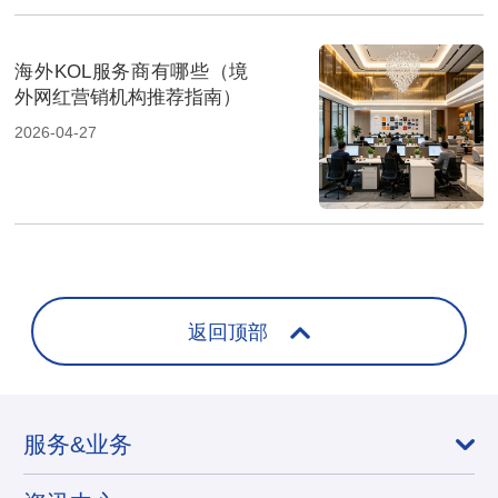
海外KOL服务商有哪些（境
外网红营销机构推荐指南）
2026-04-27
返回顶部
服务&业务