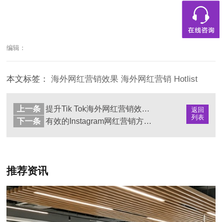
编辑：
本文标签：
海外网红营销效果
海外网红营销
Hotlist
上一条
提升Tik Tok海外网红营销效果的三个黄金法则
返回
列表
下一条
有效的Instagram网红营销方案有哪些？
推荐资讯