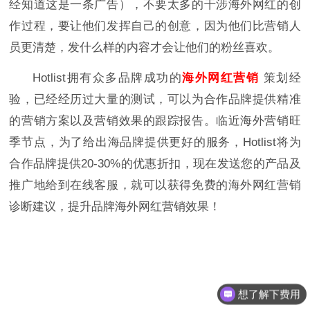
经知道这是一条广告），不要太多的干涉海外网红的创
作过程，要让他们发挥自己的创意，因为他们比营销人
员更清楚，发什么样的内容才会让他们的粉丝喜欢。
Hotlist拥有众多品牌成功的
海外网红营销
策划经
验，已经经历过大量的测试，可以为合作品牌提供精准
的营销方案以及营销效果的跟踪报告。临近海外营销旺
季节点，为了给出海品牌提供更好的服务，Hotlist将为
合作品牌提供20-30%的优惠折扣，现在发送您的产品及
推广地给到在线客服，就可以获得免费的海外网红营销
诊断建议，提升品牌海外网红营销效果！
想了解下费用