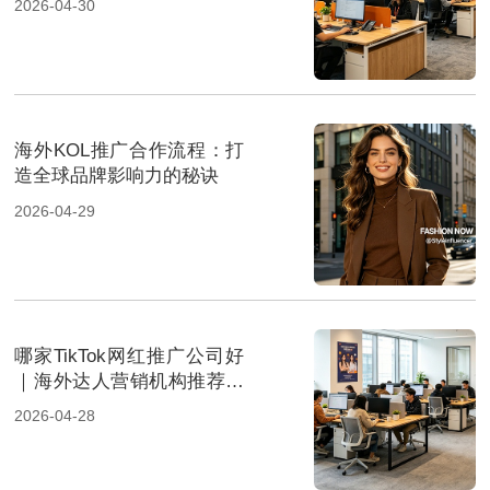
2026-04-30
海外KOL推广合作流程：打
造全球品牌影响力的秘诀
2026-04-29
哪家TikTok网红推广公司好
｜海外达人营销机构推荐指
南
2026-04-28