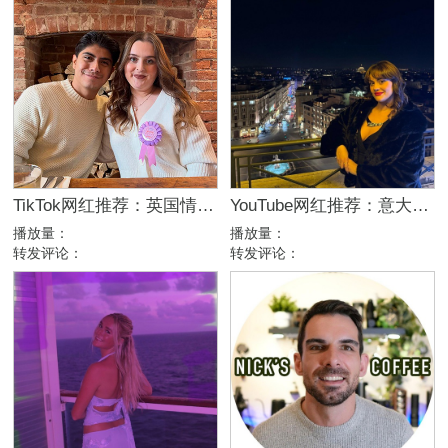
TikTok网红推荐：英国情侣生活旅行博主，互动挑战达人合作
YouTube网红推荐：意大利家庭生活美妆护肤尾部博主
播放量：
播放量：
转发评论：
转发评论：