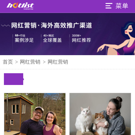
首页
>
网红营销
>
网红营销