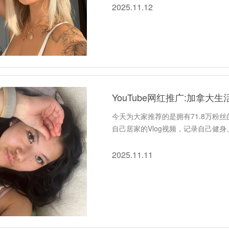
2025.11.12
YouTube网红推广:加拿大生
今天为大家推荐的是拥有71.8万粉丝的
自己居家的Vlog视频，记录自己健
2025.11.11