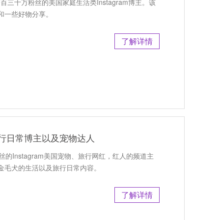
一百三十万粉丝的美国家庭生活类Instagram博主。该
和一些好物分享。
了解详情
国旅行日常博主以及宠物达人
丝的Instagram美国宠物、旅行网红，红人的频道主
金毛犬的生活以及旅行日常内容。
了解详情