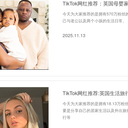
TikTok网红推荐：英国母婴
今天为大家推荐的是拥有570万粉丝的
己与老公以及两个小孩的生活日常。
2025.11.13
TikTok网红推荐:英国生活旅
今天为大家推荐的是拥有18.13万粉丝
要是分享自己的居家生活以及外出旅行
行等