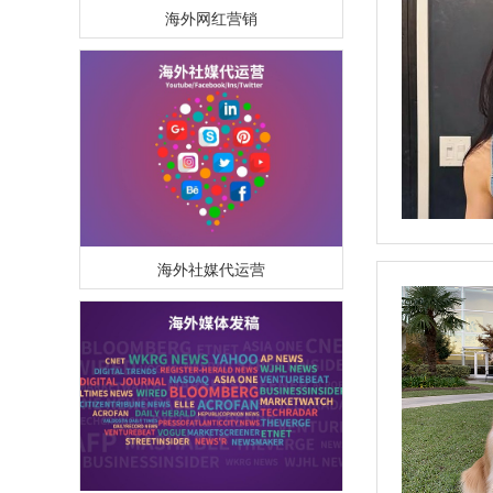
海外网红营销
海外社媒代运营