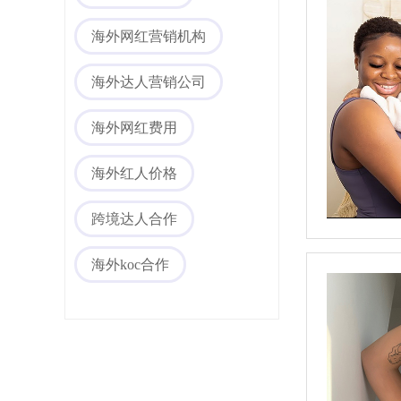
海外网红营销
海外网红营销机构
海外达人营销公司
海外网红费用
海外红人价格
跨境达人合作
海外社媒代运营
海外koc合作