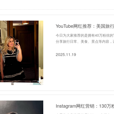
YouTube网红推荐：美国
今日为大家推荐的是拥有40万粉丝的You
分享旅行日常、美食、景点等内容，
2025.11.19
Instagram网红营销：1