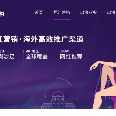
首页
网红营销
出海业务
出海
构