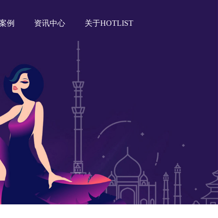
案例
资讯中心
关于HOTLIST