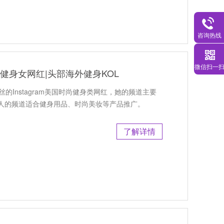
咨询热线
微信扫一
时尚健身女网红|头部海外健身KOL
丝的Instagram美国时尚健身类网红，她的频道主要
人的频道适合健身用品、时尚美妆等产品推广。
了解详情