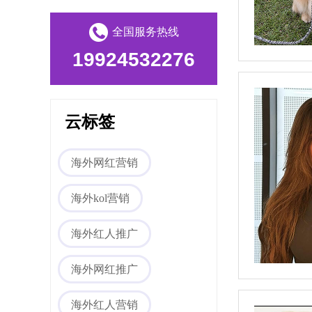
海外媒体PR/博客
全国服务热线
19924532276
云标签
海外网红营销
Tiktok海外营销
海外kol营销
海外红人推广
海外网红推广
海外红人营销