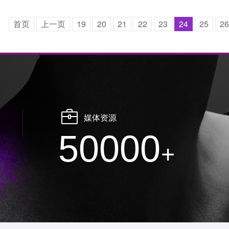
首页
上一页
19
20
21
22
23
24
25
26
媒体资源
50000
+