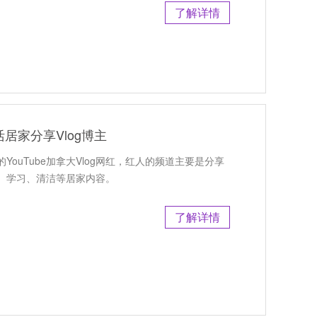
了解详情
活居家分享Vlog博主
YouTube加拿大Vlog网红，红人的频道主要是分享
身、学习、清洁等居家内容。
了解详情