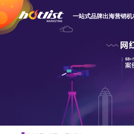
一站式品牌出海营销机