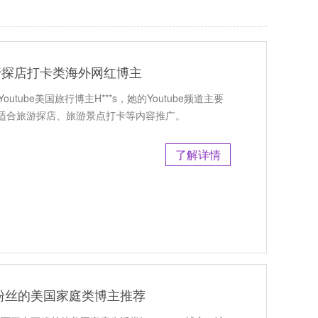
旅行探店打卡类海外网红博主
tube美国旅行博主H***s，她的Youtube频道主要
适合旅游探店、旅游景点打卡等内容推广。
了解详情
30万粉丝的美国家庭类博主推荐