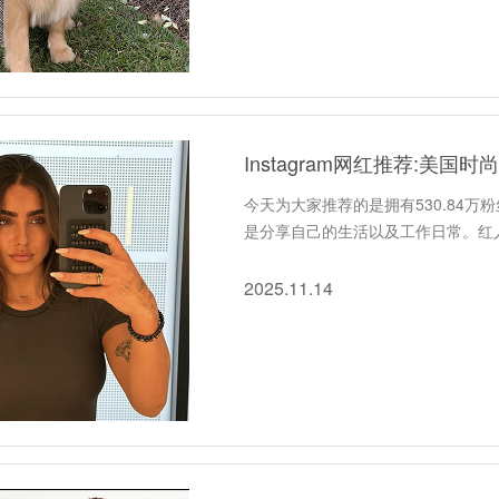
Instagram网红推荐:美国
今天为大家推荐的是拥有530.84万粉
是分享自己的生活以及工作日常。红
2025.11.14