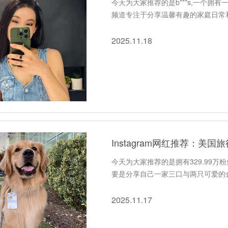
今天为大家推荐的是b***s,一个拥有
频道专注于分享温馨有趣的家庭日常
2025.11.18
Instagram网红推荐：美
今天为大家推荐的是拥有329.99万粉
要是分享自己一家三口与两只可爱的
2025.11.17