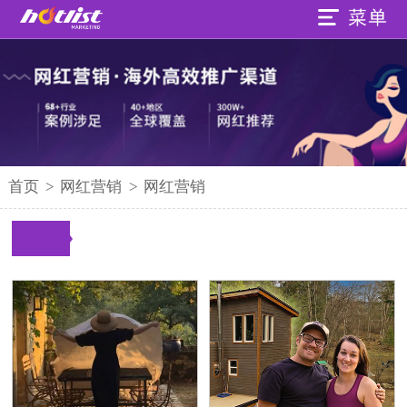
首页
>
网红营销
>
网红营销