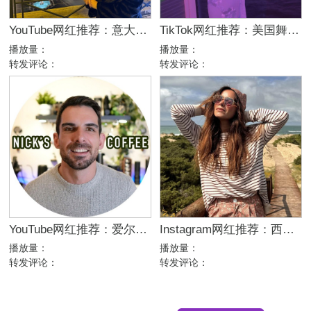
YouTube网红推荐：意大利家庭生活美妆护肤尾部博主
TikTok网红推荐：美国舞蹈美女娱乐达人资源
播放量：
播放量：
转发评论：
转发评论：
YouTube网红推荐：爱尔兰咖啡设备测评博主
Instagram网红推荐：西班牙母婴亲子家庭博主，出海品牌合作推荐
播放量：
播放量：
转发评论：
转发评论：