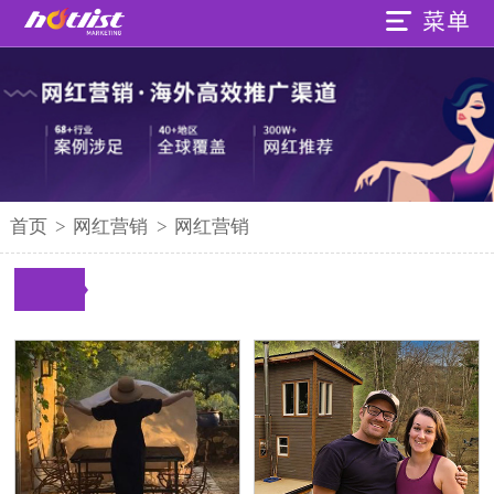
首页
>
网红营销
>
网红营销