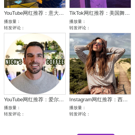
YouTube网红推荐：意大利家庭生活美妆护肤尾部博主
TikTok网红推荐：美国舞蹈美女娱乐达人资源
播放量：
播放量：
转发评论：
转发评论：
YouTube网红推荐：爱尔兰咖啡设备测评博主
Instagram网红推荐：西班牙母婴亲子家庭博主，出海品牌合作推荐
播放量：
播放量：
转发评论：
转发评论：