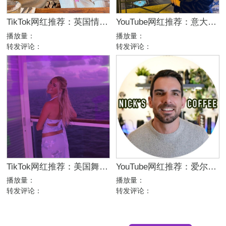
TikTok网红推荐：英国情侣生活旅行博主，互动挑战达人合作
YouTube网红推荐：意大利家庭生活美妆护肤尾部博主
播放量：
播放量：
转发评论：
转发评论：
TikTok网红推荐：美国舞蹈美女娱乐达人资源
YouTube网红推荐：爱尔兰咖啡设备测评博主
播放量：
播放量：
转发评论：
转发评论：