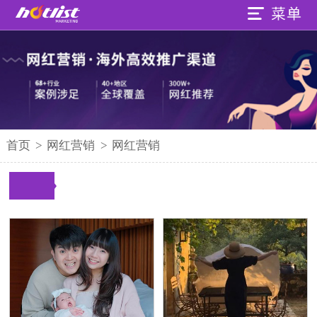
首页
>
网红营销
>
网红营销