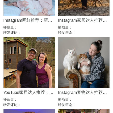
Instagram网红推荐：新加坡母婴亲子家庭博主合作
Instagram家居达人推荐：法国庄园生活博主，高端品牌合作优选
播放量：
播放量：
转发评论：
转发评论：
YouTube家居达人推荐：加拿大DIY建筑生活kol博主
Instagram宠物达人推荐：加拿大猫咪生活博主，适合宠物品牌合作
播放量：
播放量：
转发评论：
转发评论：