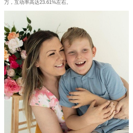
万，互动率高达23.61%左右。