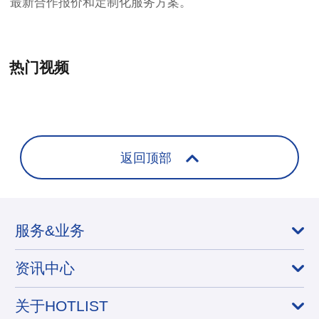
最新合作报价和定制化服务方案。
热门视频
+
返回顶部
服务&业务
资讯中心
关于HOTLIST