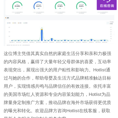
这位博主凭借其真实自然的家庭生活分享和亲和力极强
的内容风格，赢得了大量年轻父母群体的喜爱，互动率
表现突出，展现出强大的用户粘性和影响力。Hotlist通
过与她的合作，帮助母婴及生活方式品牌精准触达目标
用户，实现情感共鸣与品牌信任的有效连接。依托丰富
的美国市场红人资源和专业内容策划能力，Hotlist为品
牌量身定制推广方案，推动品牌在海外市场获得更优质
的曝光和转化。欢迎品牌方咨询Hotlist在线客服，获取