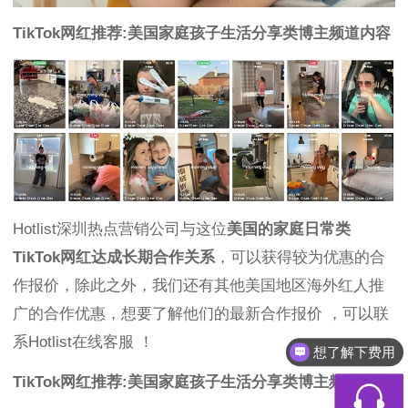
TikTok网红推荐:美国家庭孩子生活分享类博主频道内容
Hotlist深圳热点营销公司与这位
美国的家庭日常类
TikTok网红达成长期合作关系
，可以获得较为优惠的合
作报价，除此之外，我们还有其他美国地区海外红人推
广的合作优惠，想要了解他们的最新合作报价 ，可以联
系Hotlist在线客服 ！
想了解下费用
TikTok网红推荐:美国家庭孩子生活分享类博主频道数据