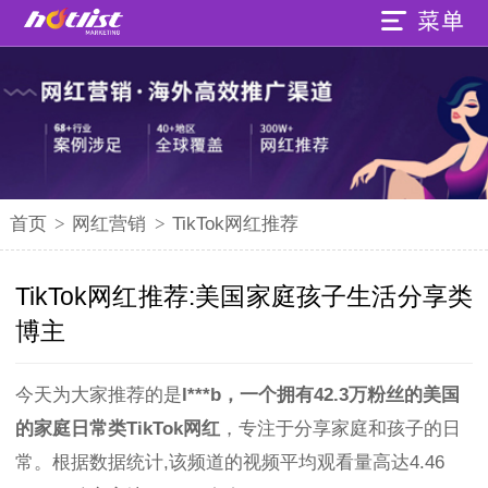
首页
>
网红营销
>
TikTok网红推荐
TikTok网红推荐:美国家庭孩子生活分享类
博主
今天为大家推荐的是
l***b，一个拥有42.3万粉丝的美国
的家庭日常类TikTok网红
，专注于分享家庭和孩子的日
常。根据数据统计,该频道的视频平均观看量高达4.46